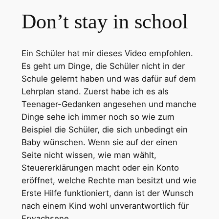
Don’t stay in school
Ein Schüler hat mir dieses Video empfohlen.
Es geht um Dinge, die Schüler nicht in der
Schule gelernt haben und was dafür auf dem
Lehrplan stand. Zuerst habe ich es als
Teenager-Gedanken angesehen und manche
Dinge sehe ich immer noch so wie zum
Beispiel die Schüler, die sich unbedingt ein
Baby wünschen. Wenn sie auf der einen
Seite nicht wissen, wie man wählt,
Steuererklärungen macht oder ein Konto
eröffnet, welche Rechte man besitzt und wie
Erste Hilfe funktioniert, dann ist der Wunsch
nach einem Kind wohl unverantwortlich für
Erwachsene.