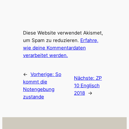
Diese Website verwendet Akismet,
um Spam zu reduzieren.
Erfahre,
wie deine Kommentardaten
verarbeitet werden.
←
Vorherige:
So
Nächste:
ZP
kommt die
10 Englisch
Notengebung
2018
→
zustande