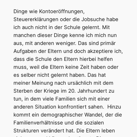
Dinge wie Kontoeröffnungen,
Steuererklärungen oder die Jobsuche habe
ich auch nicht in der Schule gelernt. Mit
manchen dieser Dinge kenne ich mich nun
aus, mit anderen weniger. Das sind primär
Aufgaben der Eltern und doch akzeptiere ich,
dass die Schule den Eltern hierbei helfen
muss, weil die Eltern keine Zeit haben oder
es selber nicht gelernt haben. Das hat
meiner Meinung nach ursächlich mit dem
Sterben der Kriege im 20. Jahrhundert zu
tun, in dem viele Familien sich mit einer
anderen Situation konfrontiert sahen. Hinzu
kommt ein demographischer Wandel, der die
Familienverhältnisse und die sozialen
Strukturen verändert hat. Die Eltern leben