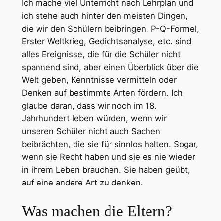
Ich mache viel Unterricht nach Lehrplan und
ich stehe auch hinter den meisten Dingen,
die wir den Schülern beibringen. P-Q-Formel,
Erster Weltkrieg, Gedichtsanalyse, etc. sind
alles Ereignisse, die für die Schüler nicht
spannend sind, aber einen Überblick über die
Welt geben, Kenntnisse vermitteln oder
Denken auf bestimmte Arten fördern. Ich
glaube daran, dass wir noch im 18.
Jahrhundert leben würden, wenn wir
unseren Schüler nicht auch Sachen
beibrächten, die sie für sinnlos halten. Sogar,
wenn sie Recht haben und sie es nie wieder
in ihrem Leben brauchen. Sie haben geübt,
auf eine andere Art zu denken.
Was machen die Eltern?