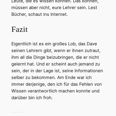
Leute, die es wissen können. Das können,
müssen aber nicht, eure Lehrer sein. Lest
Bücher, schaut ins Internet.
Fazit
Eigentlich ist es ein großes Lob, das Dave
seinen Lehrern gibt, wenn er ihnen zutraut,
ihm all die Dinge beizubringen, die er nicht
gelernt hat. Und er scheint auch jemand zu
sein, der in der Lage ist, seine Informationen
selber zu bekommen. Am Ende war ich
immer derjenige, den ich für das Fehlen von
Wissen verantwortlich machen konnte und
darüber bin ich froh.