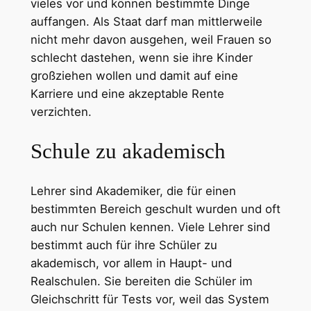
vieles vor und können bestimmte Dinge
auffangen. Als Staat darf man mittlerweile
nicht mehr davon ausgehen, weil Frauen so
schlecht dastehen, wenn sie ihre Kinder
großziehen wollen und damit auf eine
Karriere und eine akzeptable Rente
verzichten.
Schule zu akademisch
Lehrer sind Akademiker, die für einen
bestimmten Bereich geschult wurden und oft
auch nur Schulen kennen. Viele Lehrer sind
bestimmt auch für ihre Schüler zu
akademisch, vor allem in Haupt- und
Realschulen. Sie bereiten die Schüler im
Gleichschritt für Tests vor, weil das System