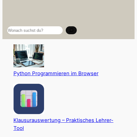
Suchen
Python Programmieren im Browser
Klausurauswertung – Praktisches Lehrer-
Tool