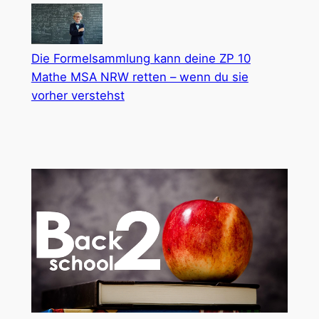
Die Formelsammlung kann deine ZP 10
Mathe MSA NRW retten – wenn du sie
vorher verstehst