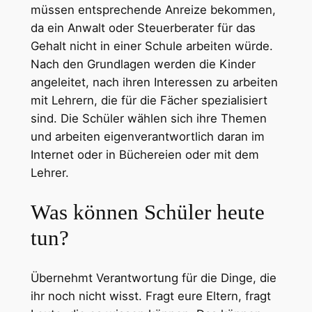
müssen entsprechende Anreize bekommen,
da ein Anwalt oder Steuerberater für das
Gehalt nicht in einer Schule arbeiten würde.
Nach den Grundlagen werden die Kinder
angeleitet, nach ihren Interessen zu arbeiten
mit Lehrern, die für die Fächer spezialisiert
sind. Die Schüler wählen sich ihre Themen
und arbeiten eigenverantwortlich daran im
Internet oder in Büchereien oder mit dem
Lehrer.
Was können Schüler heute
tun?
Übernehmt Verantwortung für die Dinge, die
ihr noch nicht wisst. Fragt eure Eltern, fragt