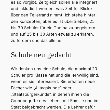
es so vorgibt. Zeitgleich sollen alle integriert
und inkludiert werden, was Zeit für Blicke
über den Tellerrand nimmt. Ich stehe hinter
den Konzepten, aber es ist übertrieben, 25
bis 30 Schüler für ein Thema zu begeistern
und auf 25 bis 30 Arten etwas zu erklären,
zu fördern und das alleine.
Schule neu gedacht
Wir denken uns eine Schule, die maximal 20
Schüler pro Klasse hat und die lernwillig sind,
wenn es sie interessiert. Sie erhalten neue
Fächer wie „Alltagskunde“ oder
„Staatsbürgerkunde“, in denen ihnen die
Grundbegriffe des Lebens mit Familie und im
Staat beigebracht werden. Die Lehrer dafür