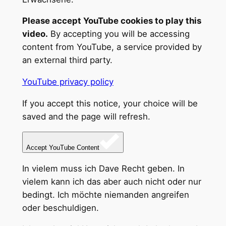
Please accept YouTube cookies to play this
video.
By accepting you will be accessing
content from YouTube, a service provided by
an external third party.
YouTube privacy policy
If you accept this notice, your choice will be
saved and the page will refresh.
Accept YouTube Content
In vielem muss ich Dave Recht geben. In
vielem kann ich das aber auch nicht oder nur
bedingt. Ich möchte niemanden angreifen
oder beschuldigen.