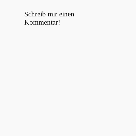
Schreib mir einen
Kommentar!