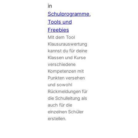
in
Schulprogramme
, 
Tools und
Freebies
Mit dem Tool
Klausurauswertung
kannst du für deine
Klassen und Kurse
verschiedene
Kompetenzen mit
Punkten versehen
und sowohl
Rückmeldungen für
die Schulleitung als
auch für die
einzelnen Schüler
erstellen.