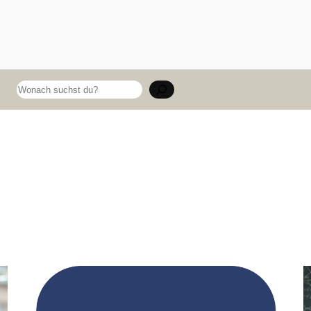
Suchen