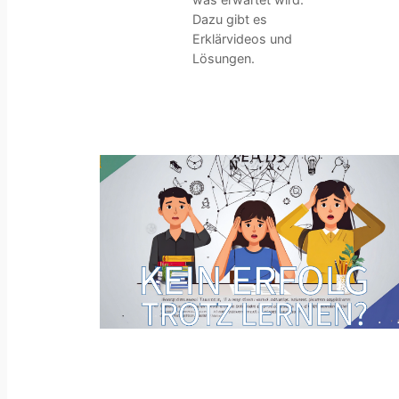
Dazu gibt es
Erklärvideos und
Lösungen.