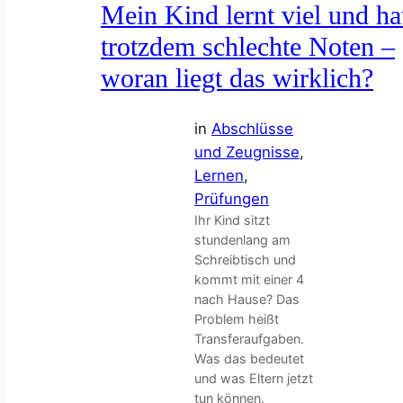
Mein Kind lernt viel und ha
trotzdem schlechte Noten –
woran liegt das wirklich?
in
Abschlüsse
und Zeugnisse
, 
Lernen
, 
Prüfungen
Ihr Kind sitzt
stundenlang am
Schreibtisch und
kommt mit einer 4
nach Hause? Das
Problem heißt
Transferaufgaben.
Was das bedeutet
und was Eltern jetzt
tun können.