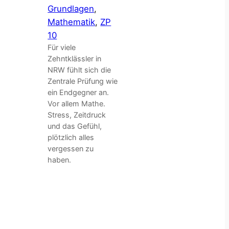
Grundlagen
, 
Mathematik
, 
ZP
10
Für viele
Zehntklässler in
NRW fühlt sich die
Zentrale Prüfung wie
ein Endgegner an.
Vor allem Mathe.
Stress, Zeitdruck
und das Gefühl,
plötzlich alles
vergessen zu
haben.