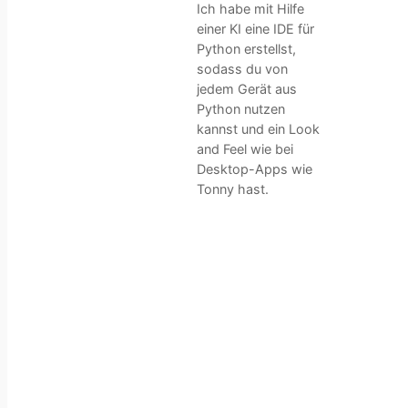
Ich habe mit Hilfe
einer KI eine IDE für
Python erstellst,
sodass du von
jedem Gerät aus
Python nutzen
kannst und ein Look
and Feel wie bei
Desktop-Apps wie
Tonny hast.