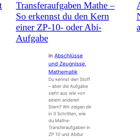
t
Transferaufgaben Mathe –
So erkennst du den Kern
einer ZP-10- oder Abi-
Aufgabe
in
Abschlüsse
und Zeugnisse
, 
Mathematik
Du kennst den Stoff
– aber die Aufgabe
sieht aus wie von
einem anderen
Stern? Wir zeigen dir
in 3 Schritten, wie
du Mathe-
Transferaufgaben in
ZP 10 und Abitur