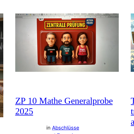
ZP 10 Mathe Generalprobe
2025
in
Abschlüsse