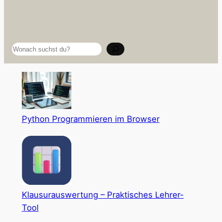
Suchen
Python Programmieren im Browser
Klausurauswertung – Praktisches Lehrer-
Tool