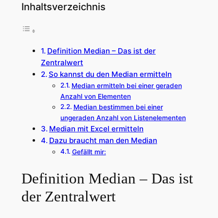
Inhaltsverzeichnis
Definition Median – Das ist der
Zentralwert
So kannst du den Median ermitteln
Median ermitteln bei einer geraden
Anzahl von Elementen
Median bestimmen bei einer
ungeraden Anzahl von Listenelementen
Median mit Excel ermitteln
Dazu braucht man den Median
Gefällt mir:
Definition Median – Das ist
der Zentralwert