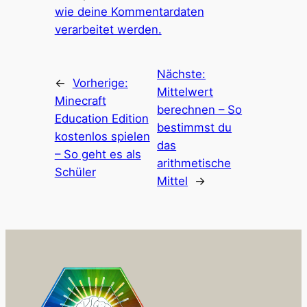
wie deine Kommentardaten
verarbeitet werden.
Nächste:
←
Vorherige:
Mittelwert
Minecraft
berechnen – So
Education Edition
bestimmst du
kostenlos spielen
das
– So geht es als
arithmetische
Schüler
Mittel
→