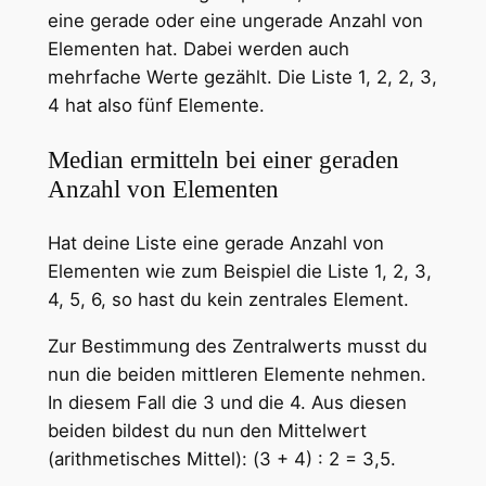
eine gerade oder eine ungerade Anzahl von
Elementen hat. Dabei werden auch
mehrfache Werte gezählt. Die Liste 1, 2, 2, 3,
4 hat also fünf Elemente.
Median ermitteln bei einer geraden
Anzahl von Elementen
Hat deine Liste eine gerade Anzahl von
Elementen wie zum Beispiel die Liste 1, 2, 3,
4, 5, 6, so hast du kein zentrales Element.
Zur Bestimmung des Zentralwerts musst du
nun die beiden mittleren Elemente nehmen.
In diesem Fall die 3 und die 4. Aus diesen
beiden bildest du nun den Mittelwert
(arithmetisches Mittel): (3 + 4) : 2 = 3,5.