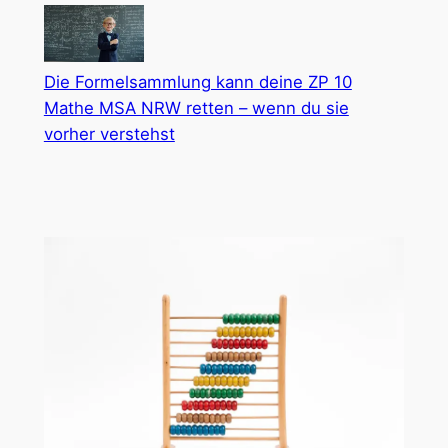
Die Formelsammlung kann deine ZP 10
Mathe MSA NRW retten – wenn du sie
vorher verstehst