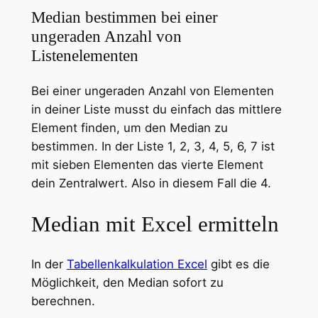
Median bestimmen bei einer
ungeraden Anzahl von
Listenelementen
Bei einer ungeraden Anzahl von Elementen
in deiner Liste musst du einfach das mittlere
Element finden, um den Median zu
bestimmen. In der Liste 1, 2, 3, 4, 5, 6, 7 ist
mit sieben Elementen das vierte Element
dein Zentralwert. Also in diesem Fall die 4.
Median mit Excel ermitteln
In der
Tabellenkalkulation Excel
gibt es die
Möglichkeit, den Median sofort zu
berechnen.