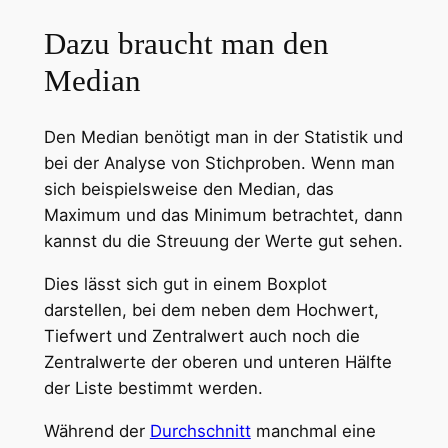
Dazu braucht man den
Median
Den Median benötigt man in der Statistik und
bei der Analyse von Stichproben. Wenn man
sich beispielsweise den Median, das
Maximum und das Minimum betrachtet, dann
kannst du die Streuung der Werte gut sehen.
Dies lässt sich gut in einem Boxplot
darstellen, bei dem neben dem Hochwert,
Tiefwert und Zentralwert auch noch die
Zentralwerte der oberen und unteren Hälfte
der Liste bestimmt werden.
Während der
Durchschnitt
manchmal eine