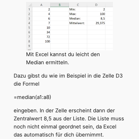
Mit Excel kannst du leicht den
Median ermitteln.
Dazu gibst du wie im Beispiel in die Zelle D3
die Formel
=median(a1:a8)
eingeben. In der Zelle erscheint dann der
Zentralwert 8,5 aus der Liste. Die Liste muss
noch nicht einmal geordnet sein, da Excel
das automatisch für dich übernimmt.