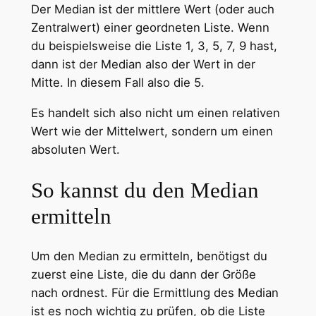
Der Median ist der mittlere Wert (oder auch
Zentralwert) einer geordneten Liste. Wenn
du beispielsweise die Liste 1, 3, 5, 7, 9 hast,
dann ist der Median also der Wert in der
Mitte. In diesem Fall also die 5.
Es handelt sich also nicht um einen relativen
Wert wie der Mittelwert, sondern um einen
absoluten Wert.
So kannst du den Median
ermitteln
Um den Median zu ermitteln, benötigst du
zuerst eine Liste, die du dann der Größe
nach ordnest. Für die Ermittlung des Median
ist es noch wichtig zu prüfen, ob die Liste