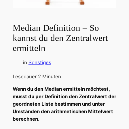
Median Definition – So
kannst du den Zentralwert
ermitteln
in
Sonstiges
Lesedauer
2
Minuten
Wenn du den Median ermitteln möchtest,
musst du per Definition den Zentralwert der
geordneten Liste bestimmen und unter
Umständen den arithmetischen Mittelwert
berechnen.