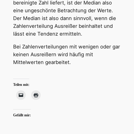
bereinigte Zahl liefert, ist der Median also
eine ungeschönte Betrachtung der Werte.
Der Median ist also dann sinnvoll, wenn die
Zahlenverteilung Ausreißer beinhaltet und
lässt eine Tendenz ermitteln.
Bei Zahlenverteilungen mit wenigen oder gar
keinen Ausreißern wird häufig mit
Mittelwerten gearbeitet.
Teilen mit:
Gefällt mir: