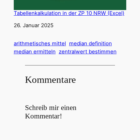
Tabellenkalkulation in der ZP 10 NRW (Excel)
Datum
26. Januar 2025
arithmetisches mittel
median definition
median ermitteln
zentralwert bestimmen
Kommentare
Schreib mir einen
Kommentar!