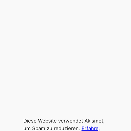
Diese Website verwendet Akismet,
um Spam zu reduzieren.
Erfahre,