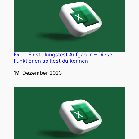
Excel Einstellungstest Aufgaben – Diese
Funktionen solltest du kennen
Datum
19. Dezember 2023