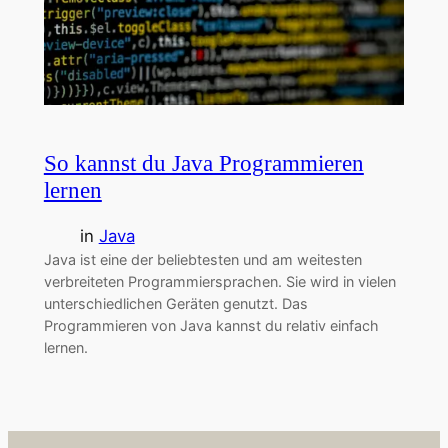
So kannst du Java Programmieren
lernen
in
Java
Java ist eine der beliebtesten und am weitesten
verbreiteten Programmiersprachen. Sie wird in vielen
unterschiedlichen Geräten genutzt. Das
Programmieren von Java kannst du relativ einfach
lernen.