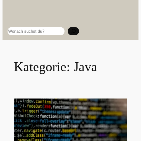
Suchen
Kategorie:
Java