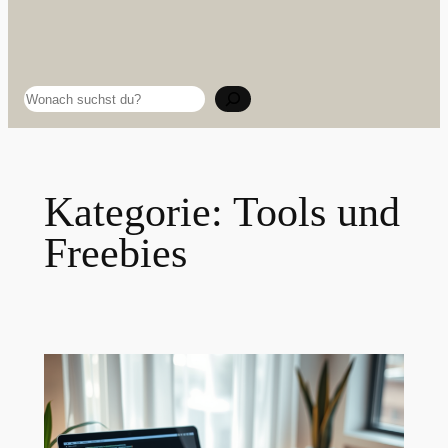
Suchen
Kategorie:
Tools und
Freebies