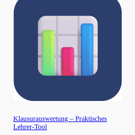
Klausurauswertung – Praktisches
Lehrer-Tool