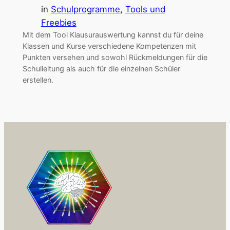
in
Schulprogramme
, 
Tools und
Freebies
Mit dem Tool Klausurauswertung kannst du für deine
Klassen und Kurse verschiedene Kompetenzen mit
Punkten versehen und sowohl Rückmeldungen für die
Schulleitung als auch für die einzelnen Schüler
erstellen.