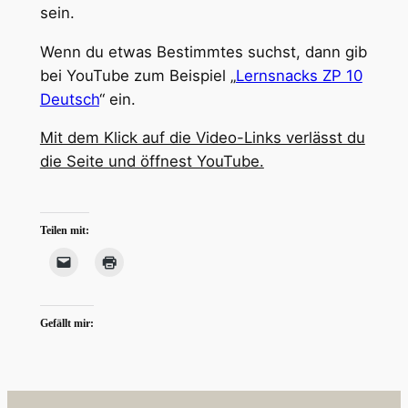
sein.
Wenn du etwas Bestimmtes suchst, dann gib
bei YouTube zum Beispiel „
Lernsnacks ZP 10
Deutsch
“ ein.
Mit dem Klick auf die Video-Links verlässt du
die Seite und öffnest YouTube.
Teilen mit:
Gefällt mir: