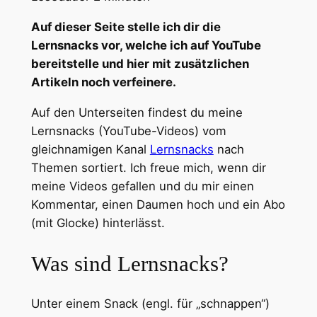
Auf dieser Seite stelle ich dir die
Lernsnacks vor, welche ich auf YouTube
bereitstelle und hier mit zusätzlichen
Artikeln noch verfeinere.
Auf den Unterseiten findest du meine
Lernsnacks (YouTube-Videos) vom
gleichnamigen Kanal
Lernsnacks
nach
Themen sortiert. Ich freue mich, wenn dir
meine Videos gefallen und du mir einen
Kommentar, einen Daumen hoch und ein Abo
(mit Glocke) hinterlässt.
Was sind Lernsnacks?
Unter einem Snack (engl. für „schnappen“)