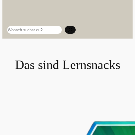
Suchen
Das sind Lernsnacks