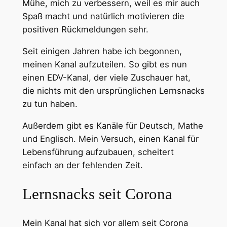
Mühe, mich zu verbessern, weil es mir auch
Spaß macht und natürlich motivieren die
positiven Rückmeldungen sehr.
Seit einigen Jahren habe ich begonnen,
meinen Kanal aufzuteilen. So gibt es nun
einen EDV-Kanal, der viele Zuschauer hat,
die nichts mit den ursprünglichen Lernsnacks
zu tun haben.
Außerdem gibt es Kanäle für Deutsch, Mathe
und Englisch. Mein Versuch, einen Kanal für
Lebensführung aufzubauen, scheitert
einfach an der fehlenden Zeit.
Lernsnacks seit Corona
Mein Kanal hat sich vor allem seit Corona