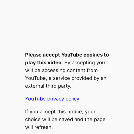
Please accept YouTube cookies to
play this video.
By accepting you
will be accessing content from
YouTube, a service provided by an
external third party.
YouTube privacy policy
If you accept this notice, your
choice will be saved and the page
will refresh.