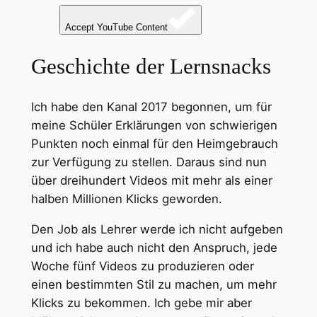
Accept YouTube Content
Geschichte der Lernsnacks
Ich habe den Kanal 2017 begonnen, um für
meine Schüler Erklärungen von schwierigen
Punkten noch einmal für den Heimgebrauch
zur Verfügung zu stellen. Daraus sind nun
über dreihundert Videos mit mehr als einer
halben Millionen Klicks geworden.
Den Job als Lehrer werde ich nicht aufgeben
und ich habe auch nicht den Anspruch, jede
Woche fünf Videos zu produzieren oder
einen bestimmten Stil zu machen, um mehr
Klicks zu bekommen. Ich gebe mir aber