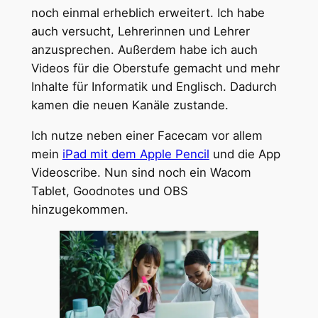
noch einmal erheblich erweitert. Ich habe
auch versucht, Lehrerinnen und Lehrer
anzusprechen. Außerdem habe ich auch
Videos für die Oberstufe gemacht und mehr
Inhalte für Informatik und Englisch. Dadurch
kamen die neuen Kanäle zustande.
Ich nutze neben einer Facecam vor allem
mein
iPad mit dem Apple Pencil
und die App
Videoscribe. Nun sind noch ein Wacom
Tablet, Goodnotes und OBS
hinzugekommen.