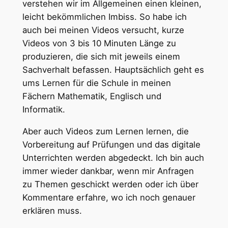
verstehen wir im Allgemeinen einen kleinen,
leicht bekömmlichen Imbiss. So habe ich
auch bei meinen Videos versucht, kurze
Videos von 3 bis 10 Minuten Länge zu
produzieren, die sich mit jeweils einem
Sachverhalt befassen. Hauptsächlich geht es
ums Lernen für die Schule in meinen
Fächern Mathematik, Englisch und
Informatik.
Aber auch Videos zum Lernen lernen, die
Vorbereitung auf Prüfungen und das digitale
Unterrichten werden abgedeckt. Ich bin auch
immer wieder dankbar, wenn mir Anfragen
zu Themen geschickt werden oder ich über
Kommentare erfahre, wo ich noch genauer
erklären muss.