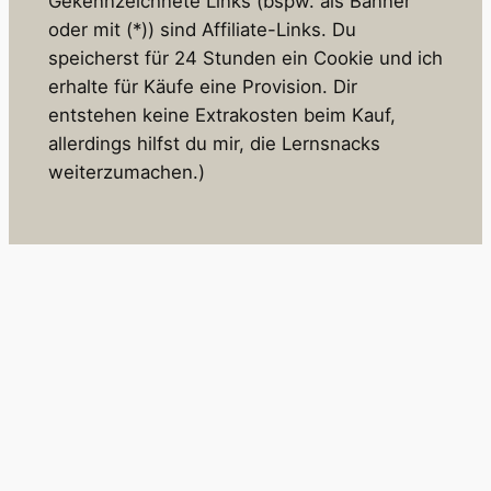
Gekennzeichnete Links (bspw. als Banner
oder mit (*)) sind Affiliate-Links. Du
speicherst für 24 Stunden ein Cookie und ich
erhalte für Käufe eine Provision. Dir
entstehen keine Extrakosten beim Kauf,
allerdings hilfst du mir, die Lernsnacks
weiterzumachen.)