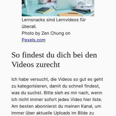
Lernsnacks sind Lernvideos für
überall.
Photo by Zen Chung on
Pexels.com
So findest du dich bei den
Videos zurecht
Ich habe versucht, die Videos so gut es geht
zu kategorisieren, damit du schnell findest,
was du suchst. Bitte sieh es mir nach, wenn
ich nicht immer sofort jedes Video hier liste.
Am besten abonnierst du meinen Kanal, um
immer über aktuelle Uploads im Bilde zu