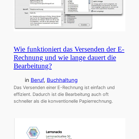
Wie funktioniert das Versenden der E-
Rechnung und wie lange dauert die
Bearbeitung?
in
Beruf
, 
Buchhaltung
Das Versenden einer E-Rechnung ist einfach und
effizient. Dadurch ist die Bearbeitung auch oft
schneller als die konventionelle Papierrechnung.