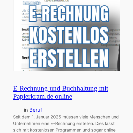
E-Rechnung und Buchhaltung mit
Papierkram.de online
in
Beruf
Seit dem 1. Januar 2025 müssen viele Menschen und
Unternehmen eine E-Rechnung erstellen. Dies lässt
sich mit kostenlosen Programmen und sogar online