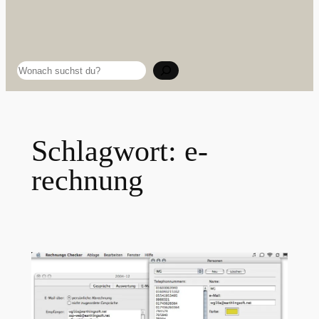
Suchen
Schlagwort:
e-
rechnung