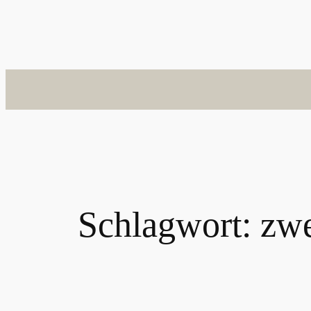
Schlagwort:
zwe