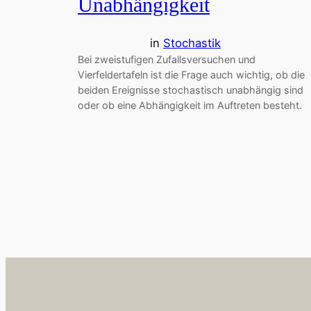
Unabhängigkeit
in
Stochastik
Bei zweistufigen Zufallsversuchen und
Vierfeldertafeln ist die Frage auch wichtig, ob die
beiden Ereignisse stochastisch unabhängig sind
oder ob eine Abhängigkeit im Auftreten besteht.