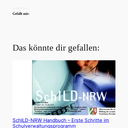
Gefällt mir:
Das könnte dir gefallen:
SchILD-NRW Handbuch – Erste Schritte im
Schulverwaltungsprogramm