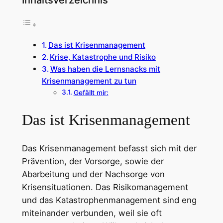
Das ist Krisenmanagement
Krise, Katastrophe und Risiko
Was haben die Lernsnacks mit
Krisenmanagement zu tun
Gefällt mir:
Das ist Krisenmanagement
Das Krisenmanagement befasst sich mit der
Prävention, der Vorsorge, sowie der
Abarbeitung und der Nachsorge von
Krisensituationen. Das Risikomanagement
und das Katastrophenmanagement sind eng
miteinander verbunden, weil sie oft