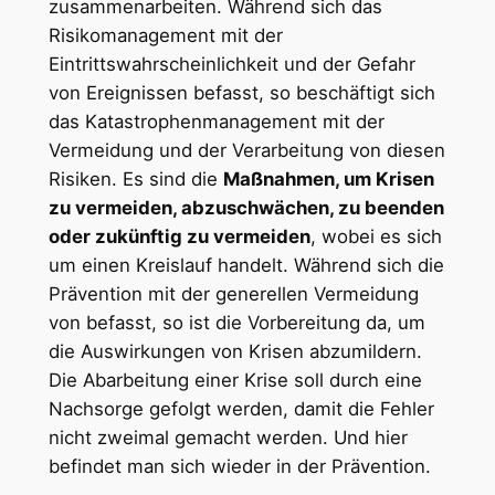
zusammenarbeiten. Während sich das
Risikomanagement mit der
Eintrittswahrscheinlichkeit und der Gefahr
von Ereignissen befasst, so beschäftigt sich
das Katastrophenmanagement mit der
Vermeidung und der Verarbeitung von diesen
Risiken. Es sind die
Maßnahmen, um Krisen
zu vermeiden, abzuschwächen, zu beenden
oder zukünftig zu vermeiden
, wobei es sich
um einen Kreislauf handelt. Während sich die
Prävention mit der generellen Vermeidung
von befasst, so ist die Vorbereitung da, um
die Auswirkungen von Krisen abzumildern.
Die Abarbeitung einer Krise soll durch eine
Nachsorge gefolgt werden, damit die Fehler
nicht zweimal gemacht werden. Und hier
befindet man sich wieder in der Prävention.