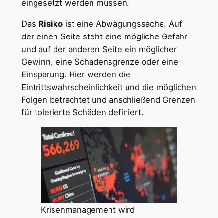
eingesetzt werden müssen.
Das
Risiko
ist eine Abwägungssache. Auf
der einen Seite steht eine mögliche Gefahr
und auf der anderen Seite ein möglicher
Gewinn, eine Schadensgrenze oder eine
Einsparung. Hier werden die
Eintrittswahrscheinlichkeit und die möglichen
Folgen betrachtet und anschließend Grenzen
für tolerierte Schäden definiert.
Krisenmanagement wird