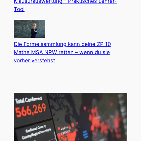
Klausurauswertung – Praktisches Lehrer-
Tool
Die Formelsammlung kann deine ZP 10
Mathe MSA NRW retten – wenn du sie
vorher verstehst