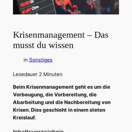
Krisenmanagement – Das
musst du wissen
in
Sonstiges
Lesedauer
2
Minuten
Beim Krisenmanagement geht es um die
Vorbeugung, die Vorbereitung, die
Abarbeitung und die Nachbereitung von
Krisen. Dies geschieht in einem steten
Kreislauf.
Inhaltsverzeichnis