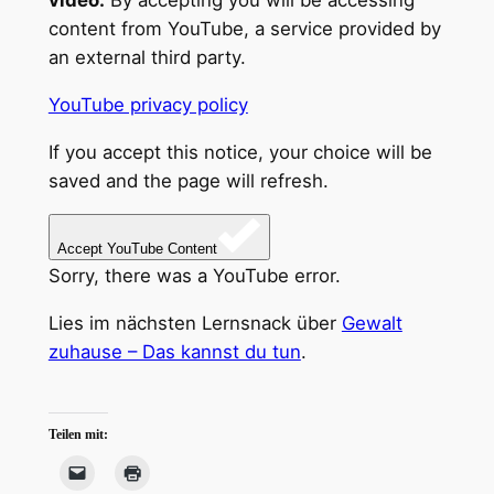
video.
By accepting you will be accessing
content from YouTube, a service provided by
an external third party.
YouTube privacy policy
If you accept this notice, your choice will be
saved and the page will refresh.
Accept YouTube Content
Sorry, there was a YouTube error.
Lies im nächsten Lernsnack über
Gewalt
zuhause – Das kannst du tun
.
Teilen mit: