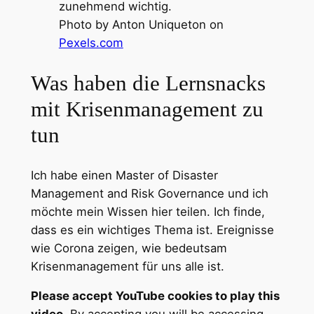
zunehmend wichtig.
Photo by Anton Uniqueton on
Pexels.com
Was haben die Lernsnacks
mit Krisenmanagement zu
tun
Ich habe einen Master of Disaster
Management and Risk Governance und ich
möchte mein Wissen hier teilen. Ich finde,
dass es ein wichtiges Thema ist. Ereignisse
wie Corona zeigen, wie bedeutsam
Krisenmanagement für uns alle ist.
Please accept YouTube cookies to play this