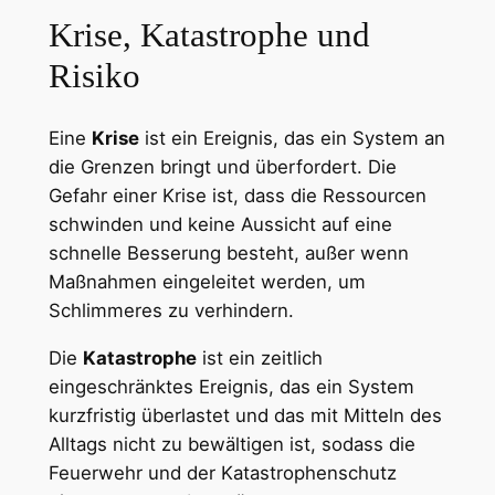
Krise, Katastrophe und
Risiko
Eine
Krise
ist ein Ereignis, das ein System an
die Grenzen bringt und überfordert. Die
Gefahr einer Krise ist, dass die Ressourcen
schwinden und keine Aussicht auf eine
schnelle Besserung besteht, außer wenn
Maßnahmen eingeleitet werden, um
Schlimmeres zu verhindern.
Die
Katastrophe
ist ein zeitlich
eingeschränktes Ereignis, das ein System
kurzfristig überlastet und das mit Mitteln des
Alltags nicht zu bewältigen ist, sodass die
Feuerwehr und der Katastrophenschutz