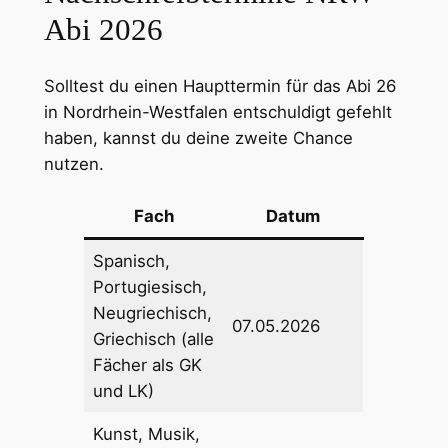
Abi 2026
Solltest du einen Haupttermin für das Abi 26
in Nordrhein-Westfalen entschuldigt gefehlt
haben, kannst du deine zweite Chance
nutzen.
Fach
Datum
Spanisch,
Portugiesisch,
Neugriechisch,
07.05.2026
Griechisch (alle
Fächer als GK
und LK)
Kunst, Musik,