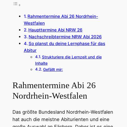
Rahmentermine Abi 26 Nordrhein-
Westfalen
Haupttermine Abi NRW 26
Nachschreibtermine NRW Abi 2026
So planst du deine Lernphase für das
Abitur
Strukturiere die Lernzeit und die
Inhalte
Gefällt mir:
Rahmentermine Abi 26
Nordrhein-Westfalen
Das größte Bundesland Nordrhein-Westfalen
hat auch die meistne Abiturienten und eine
große Auswahl an Fächern. Daher ist es eine