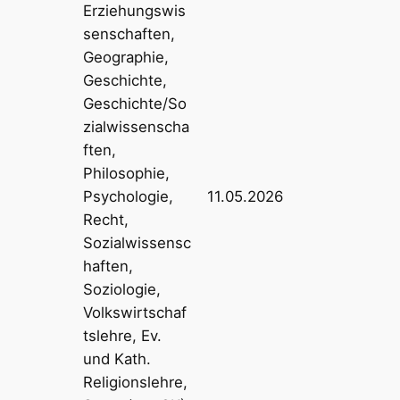
Erziehungswis
senschaften,
Geographie,
Geschichte,
Geschichte/So
zialwissenscha
ften,
Philosophie,
Psychologie,
11.05.2026
Recht,
Sozialwissensc
haften,
Soziologie,
Volkswirtschaf
tslehre, Ev.
und Kath.
Religionslehre,