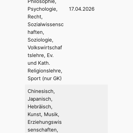
Philosophie,
Psychologie,
17.04.2026
Recht,
Sozialwissensc
haften,
Soziologie,
Volkswirtschaf
tslehre, Ev.
und Kath.
Religionslehre,
Sport (nur GK)
Chinesisch,
Japanisch,
Hebräisch,
Kunst, Musik,
Erziehungswis
senschaften,