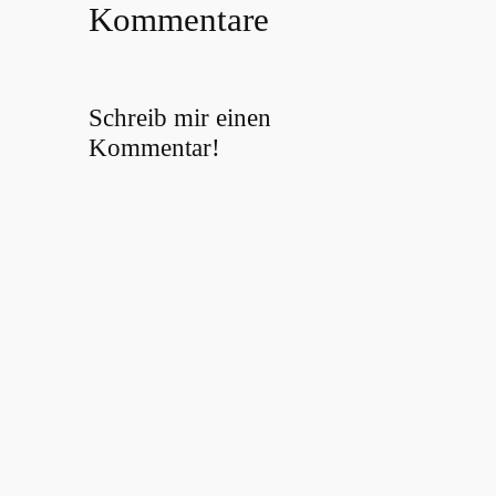
Kommentare
Schreib mir einen
Kommentar!