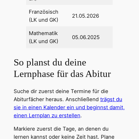
Französisch
21.05.2026
(LK und GK)
Mathematik
05.06.2025
(LK und GK)
So planst du deine
Lernphase für das Abitur
Suche dir zuerst deine Termine für die
Abiturfächer heraus. Anschließend
trägst du
sie in einen Kalender ein und beginnst damit,
einen Lernplan zu erstellen
.
Markiere zuerst die Tage, an denen du
lernen kannst oder keine Zeit hast. Plane