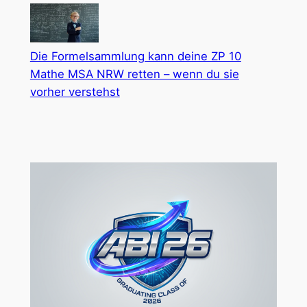
Die Formelsammlung kann deine ZP 10
Mathe MSA NRW retten – wenn du sie
vorher verstehst