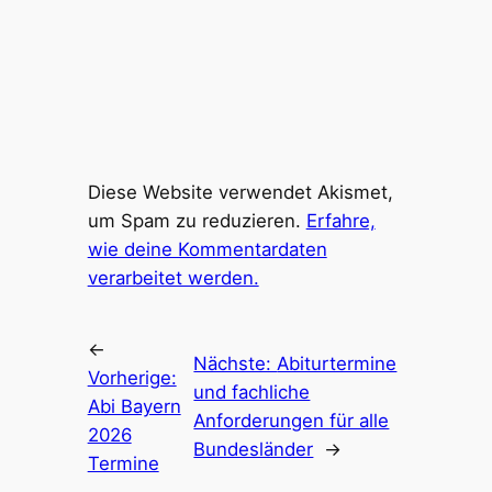
Diese Website verwendet Akismet,
um Spam zu reduzieren.
Erfahre,
wie deine Kommentardaten
verarbeitet werden.
←
Nächste:
Abiturtermine
Vorherige:
und fachliche
Abi Bayern
Anforderungen für alle
2026
Bundesländer
→
Termine