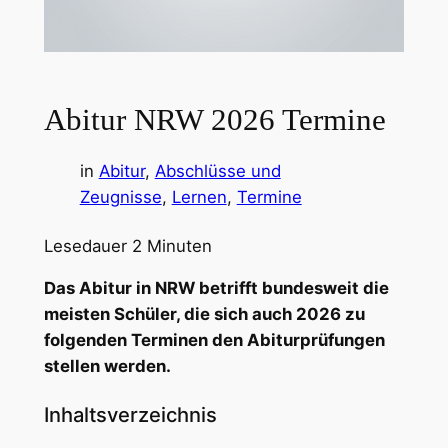
Abitur NRW 2026 Termine
in
Abitur
, 
Abschlüsse und
Zeugnisse
, 
Lernen
, 
Termine
Lesedauer
2
Minuten
Das Abitur in NRW betrifft bundesweit die
meisten Schüler, die sich auch 2026 zu
folgenden Terminen den Abiturprüfungen
stellen werden.
Inhaltsverzeichnis