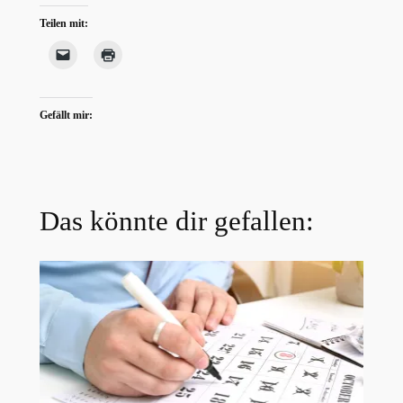
Teilen mit:
Gefällt mir:
Das könnte dir gefallen: