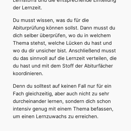
Lernstoffs und die entsprechende Einteilung
der Lernzeit.
Du musst wissen, was du für die
Abiturprüfung können sollst. Dann musst du
dich selber überprüfen, wo du in welchem
Thema stehst, welche Lücken du hast und
wo du dir unsicher bist. Anschließend musst
du das sinnvoll auf die Lernzeit verteilen, die
du hast und mit dem Stoff der Abiturfächer
koordinieren.
Denn du solltest auf keinen Fall nur für ein
Fach gleichzeitig, aber auch nicht zu sehr
durcheinander lernen, sondern dich schon
intensiv genug mit einem Thema befassen,
um einen Lernzuwachs zu erreichen.