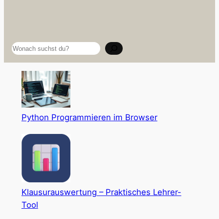
Suchen
Python Programmieren im Browser
Klausurauswertung – Praktisches Lehrer-
Tool