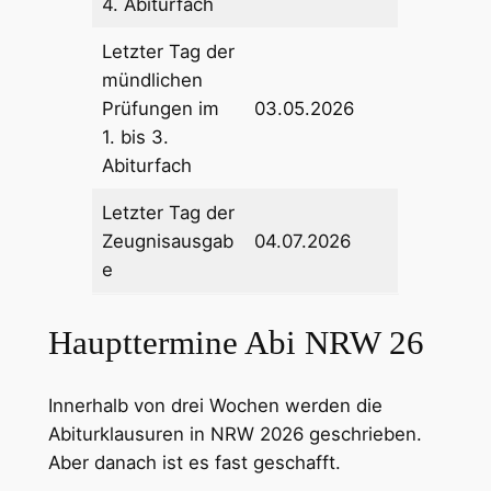
4. Abiturfach
Letzter Tag der
mündlichen
Prüfungen im
03.05.2026
1. bis 3.
Abiturfach
Letzter Tag der
Zeugnisausgab
04.07.2026
e
Haupttermine Abi NRW 26
Innerhalb von drei Wochen werden die
Abiturklausuren in NRW 2026 geschrieben.
Aber danach ist es fast geschafft.