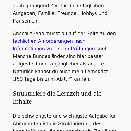
auch genügend Zeit für deine täglichen
Aufgaben, Familie, Freunde, Hobbys und
Pausen ein.
Anschließend musst du auf der Seite zu den
fachlichen Anforderungen nach
Informationen zu deinen Prüfungen
suchen.
Manche Bundesländer sind hier besser
aufgestellt und zugänglicher als andere.
Natürlich kannst du auch mein Lernskript
„150 Tage bis zum Abitur“ kaufen.
Strukturiere die Lernzeit und die
Inhalte
Die schwierigste und wichtigste Aufgabe für
Abiturienten ist die Strukturierung des