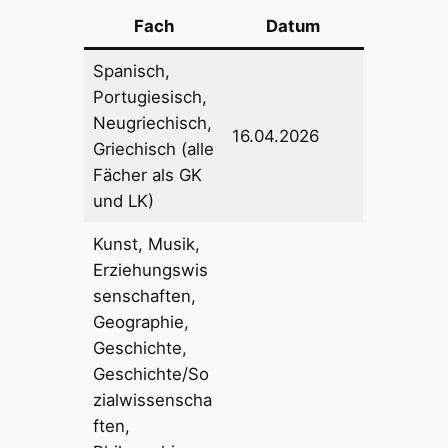
Fach
Datum
Spanisch,
Portugiesisch,
Neugriechisch,
16.04.2026
Griechisch (alle
Fächer als GK
und LK)
Kunst, Musik,
Erziehungswis
senschaften,
Geographie,
Geschichte,
Geschichte/So
zialwissenscha
ften,