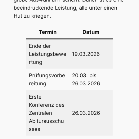
beeindruckende Leistung, alle unter einen
Hut zu kriegen.
Termin
Datum
Ende der
Leistungsbewe
19.03.2026
rtung
Prüfungsvorbe
20.03. bis
reitung
26.03.2026
Erste
Konferenz des
Zentralen
26.03.2026
Abiturausschu
sses