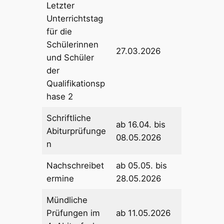
Letzter
Unterrichtstag
für die
Schülerinnen
27.03.2026
und Schüler
der
Qualifikationsp
hase 2
Schriftliche
ab 16.04. bis
Abiturprüfunge
08.05.2026
n
Nachschreibet
ab 05.05. bis
ermine
28.05.2026
Mündliche
Prüfungen im
ab 11.05.2026