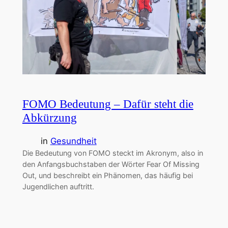
FOMO Bedeutung – Dafür steht die
Abkürzung
in
Gesundheit
Die Bedeutung von FOMO steckt im Akronym, also in
den Anfangsbuchstaben der Wörter Fear Of Missing
Out, und beschreibt ein Phänomen, das häufig bei
Jugendlichen auftritt.