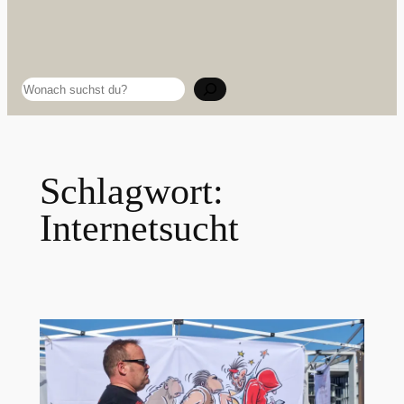
Suchen
Schlagwort:
Internetsucht