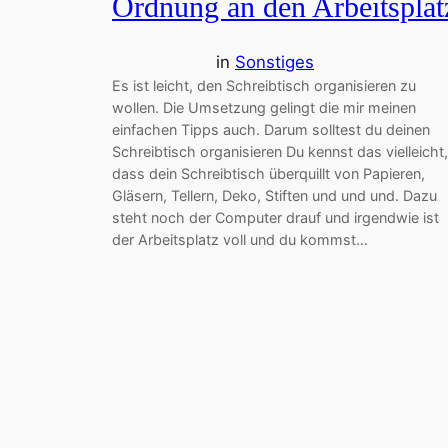
Ordnung an den Arbeitsplat
in
Sonstiges
Es ist leicht, den Schreibtisch organisieren zu
wollen. Die Umsetzung gelingt die mir meinen
einfachen Tipps auch. Darum solltest du deinen
Schreibtisch organisieren Du kennst das vielleicht,
dass dein Schreibtisch überquillt von Papieren,
Gläsern, Tellern, Deko, Stiften und und und. Dazu
steht noch der Computer drauf und irgendwie ist
der Arbeitsplatz voll und du kommst…