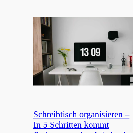
Schreibtisch organisieren –
In 5 Schritten kommt