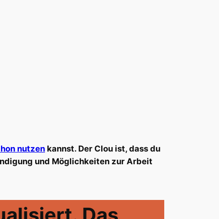
thon nutzen
kannst. Der Clou ist, dass du
ndigung und Möglichkeiten zur Arbeit
alisiert. Das