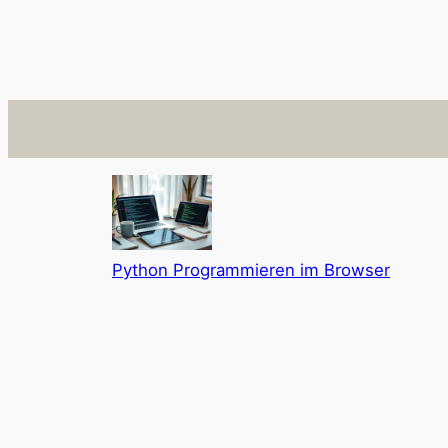
Python Programmieren im Browser