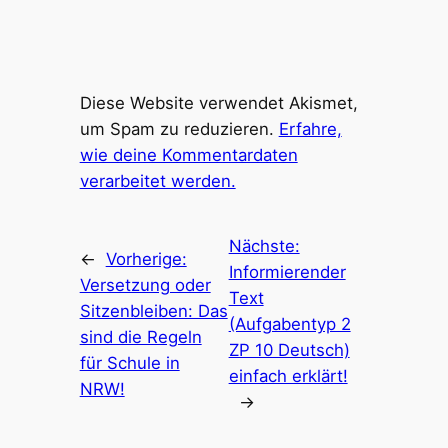
Diese Website verwendet Akismet,
um Spam zu reduzieren.
Erfahre,
wie deine Kommentardaten
verarbeitet werden.
Nächste:
←
Vorherige:
Informierender
Versetzung oder
Text
Sitzenbleiben: Das
(Aufgabentyp 2
sind die Regeln
ZP 10 Deutsch)
für Schule in
einfach erklärt!
NRW!
→