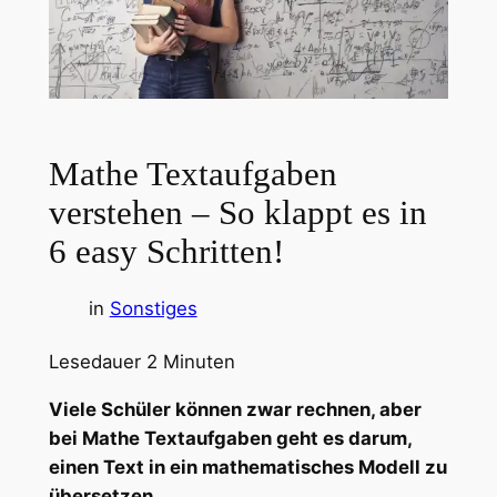
Mathe Textaufgaben
verstehen – So klappt es in
6 easy Schritten!
in
Sonstiges
Lesedauer
2
Minuten
Viele Schüler können zwar rechnen, aber
bei Mathe Textaufgaben geht es darum,
einen Text in ein mathematisches Modell zu
übersetzen.