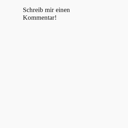
Schreib mir einen
Kommentar!