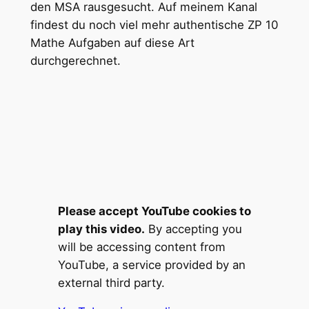
den MSA rausgesucht. Auf meinem Kanal
findest du noch viel mehr authentische ZP 10
Mathe Aufgaben auf diese Art
durchgerechnet.
Please accept YouTube cookies to
play this video.
By accepting you
will be accessing content from
YouTube, a service provided by an
external third party.