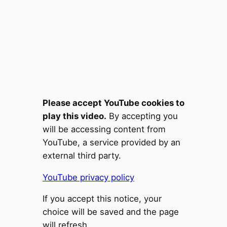
Please accept YouTube cookies to
play this video.
By accepting you
will be accessing content from
YouTube, a service provided by an
external third party.
YouTube privacy policy
If you accept this notice, your
choice will be saved and the page
will refresh.