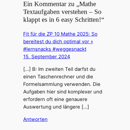
Ein Kommentar zu „Mathe
Textaufgaben verstehen – So
klappt es in 6 easy Schritten!“
Fit für die ZP 10 Mathe 2025: So
bereitest du dich optimal vor »
#lernsnacks #weggesnackt
15. September 2024
[…] B: Im zweiten Teil darfst du
einen Taschenrechner und die
Formelsammlung verwenden. Die
Aufgaben hier sind komplexer und
erfordern oft eine genauere
Auswertung und längere […]
Antworten