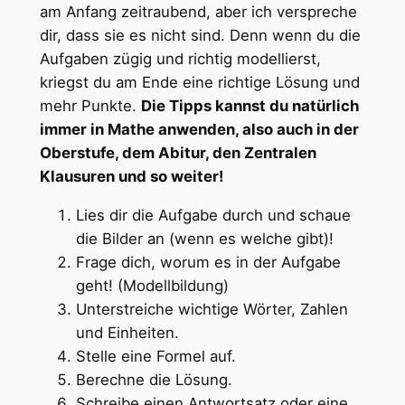
am Anfang zeitraubend, aber ich verspreche
dir, dass sie es nicht sind. Denn wenn du die
Aufgaben zügig und richtig modellierst,
kriegst du am Ende eine richtige Lösung und
mehr Punkte.
Die Tipps kannst du natürlich
immer in Mathe anwenden, also auch in der
Oberstufe, dem Abitur, den Zentralen
Klausuren und so weiter!
Lies dir die Aufgabe durch und schaue
die Bilder an (wenn es welche gibt)!
Frage dich, worum es in der Aufgabe
geht! (Modellbildung)
Unterstreiche wichtige Wörter, Zahlen
und Einheiten.
Stelle eine Formel auf.
Berechne die Lösung.
Schreibe einen Antwortsatz oder eine