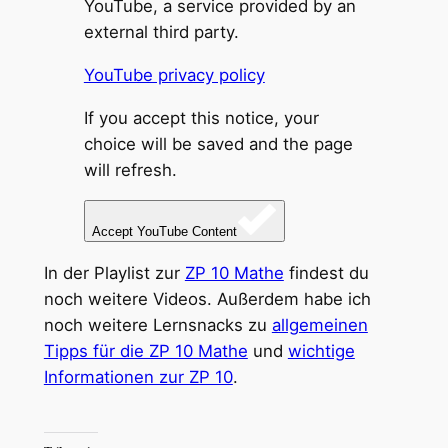
YouTube, a service provided by an
external third party.
YouTube privacy policy
If you accept this notice, your
choice will be saved and the page
will refresh.
Accept YouTube Content
In der Playlist zur
ZP 10 Mathe
findest du
noch weitere Videos. Außerdem habe ich
noch weitere Lernsnacks zu
allgemeinen
Tipps für die ZP 10 Mathe
und
wichtige
Informationen zur ZP 10
.