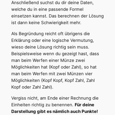
Anschließend suchst du dir deine Daten,
welche du in eine passende Formel
einsetzen kannst. Das berechnen der Lösung
ist dann keine Schwierigkeit mehr.
Als Begründung reicht oft übrigens die
Erklärung oder eine logische Vermutung,
wieso deine Lösung richtig sein muss.
Beispielsweise wenn du gezeigt hast, dass
man beim Werfen einer Münze zwei
Möglichkeiten hat (Kopf oder Zahl), so hat
man beim Werfen mit zwei Münzen vier
Möglichkeiten (Kopf Kopf, Kopf Zahl, Zahl
Kopf oder Zahl Zahl).
Vergiss nicht, am Ende einer Rechnung die
Einheiten richtig zu benennen.
Für deine
Darstellung gibt es nämlich auch Punkte!