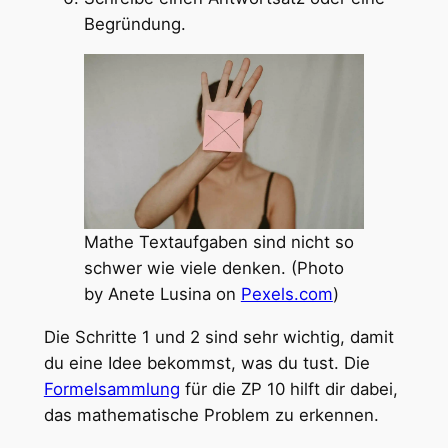
Begründung.
Mathe Textaufgaben sind nicht so
schwer wie viele denken. (Photo
by Anete Lusina on
Pexels.com
)
Die Schritte 1 und 2 sind sehr wichtig, damit
du eine Idee bekommst, was du tust. Die
Formelsammlung
für die ZP 10 hilft dir dabei,
das mathematische Problem zu erkennen.