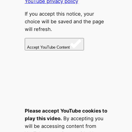
YouTube privacy policy
If you accept this notice, your
choice will be saved and the page
will refresh.
Accept YouTube Content
Please accept YouTube cookies to
play this video.
By accepting you
will be accessing content from