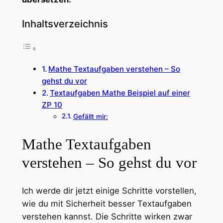
Inhaltsverzeichnis
Mathe Textaufgaben verstehen – So
gehst du vor
Textaufgaben Mathe Beispiel auf einer
ZP 10
Gefällt mir:
Mathe Textaufgaben
verstehen – So gehst du vor
Ich werde dir jetzt einige Schritte vorstellen,
wie du mit Sicherheit besser Textaufgaben
verstehen kannst. Die Schritte wirken zwar