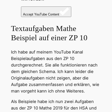
Accept YouTube Content
Textaufgaben Mathe
Beispiel auf einer ZP 10
Ich habe auf meinem YouTube Kanal
Beispielaufgaben aus den ZP 10
durchgerechnet. Sie alle funktionieren nach
dem gleichen Schema. Ich kann leider die
Originalaufgaben nicht zeigen, aber die
Aufgabe zusammenfassen und erklären, wie
man vorgeht kann ich ohne Weiteres.
Als Beispiele habe ich nun zwei Aufgaben
aus der ZP 10 Mathe 2019 für den HSA und