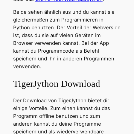
Beide sehen ähnlich aus und du kannst sie
gleichermaßen zum Programmieren in
Python benutzen. Der Vorteil der Webversion
ist, dass du sie auf vielen Geräten im
Browser verwenden kannst. Bei der App
kannst du Programmcode als Befehl
speichern und ihn in anderen Programmen
verwenden.
TigerJython Download
Der Download von TigerJython bietet dir
einige Vorteile. Zum einen kannst du das
Programm offline benutzen und zum
anderen kannst du deine Programme
speichern und als wiederverwendbare