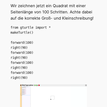
Wir zeichnen jetzt ein Quadrat mit einer
Seitenlänge von 100 Schritten. Achte dabei
auf die korrekte Groß- und Kleinschreibung!
from gturtle import *
makeTurtle()
forward(100)
right(90)
forward(100)
right(90)
forward(100)
right(90)
forward(100)
right(90)