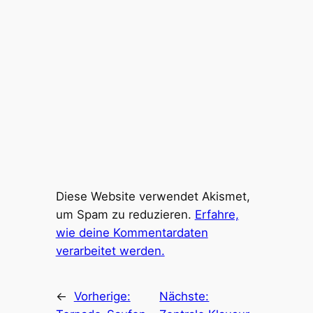
Diese Website verwendet Akismet,
um Spam zu reduzieren.
Erfahre,
wie deine Kommentardaten
verarbeitet werden.
←
Vorherige:
Nächste: