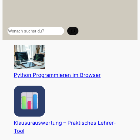
Suchen
Python Programmieren im Browser
Klausurauswertung – Praktisches Lehrer-
Tool