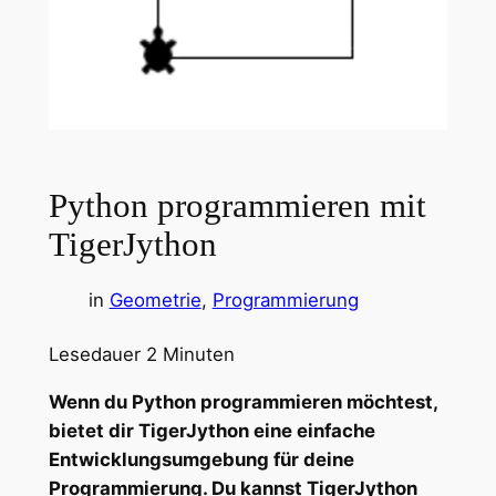
Python programmieren mit
TigerJython
in
Geometrie
, 
Programmierung
Lesedauer
2
Minuten
Wenn du Python programmieren möchtest,
bietet dir TigerJython eine einfache
Entwicklungsumgebung für deine
Programmierung. Du kannst TigerJython