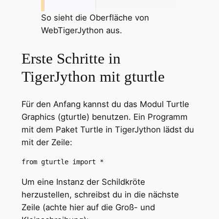
So sieht die Oberfläche von
WebTigerJython aus.
Erste Schritte in
TigerJython mit gturtle
Für den Anfang kannst du das Modul Turtle
Graphics (gturtle) benutzen. Ein Programm
mit dem Paket Turtle in TigerJython lädst du
mit der Zeile:
from gturtle import *
Um eine Instanz der Schildkröte
herzustellen, schreibst du in die nächste
Zeile (achte hier auf die Groß- und