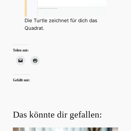
Die Turtle zeichnet für dich das
Quadrat.
Teilen mit:
Gefällt mir:
Das könnte dir gefallen: