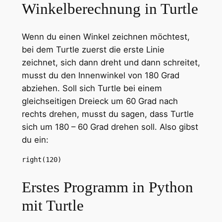
Winkelberechnung in Turtle
Wenn du einen Winkel zeichnen möchtest,
bei dem Turtle zuerst die erste Linie
zeichnet, sich dann dreht und dann schreitet,
musst du den Innenwinkel von 180 Grad
abziehen. Soll sich Turtle bei einem
gleichseitigen Dreieck um 60 Grad nach
rechts drehen, musst du sagen, dass Turtle
sich um 180 – 60 Grad drehen soll. Also gibst
du ein:
right(120)
Erstes Programm in Python
mit Turtle