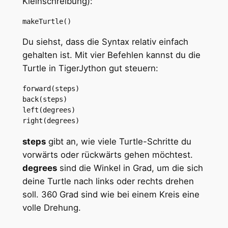
Kleinschreibung):
makeTurtle()
Du siehst, dass die Syntax relativ einfach
gehalten ist. Mit vier Befehlen kannst du die
Turtle in TigerJython gut steuern:
forward(steps)
back(steps)
left(degrees)
right(degrees)
steps
gibt an, wie viele Turtle-Schritte du
vorwärts oder rückwärts gehen möchtest.
degrees
sind die Winkel in Grad, um die sich
deine Turtle nach links oder rechts drehen
soll. 360 Grad sind wie bei einem Kreis eine
volle Drehung.