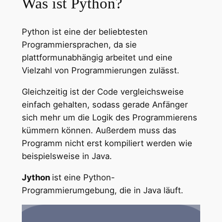
Was ist Python?
Python ist eine der beliebtesten
Programmiersprachen, da sie
plattformunabhängig arbeitet und eine
Vielzahl von Programmierungen zulässt.
Gleichzeitig ist der Code vergleichsweise
einfach gehalten, sodass gerade Anfänger
sich mehr um die Logik des Programmierens
kümmern können. Außerdem muss das
Programm nicht erst kompiliert werden wie
beispielsweise in Java.
Jython
ist eine Python-
Programmierumgebung, die in Java läuft.