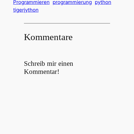
Programmieren
programmierung
python
tigerjython
Kommentare
Schreib mir einen
Kommentar!