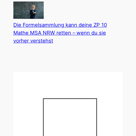
Die Formelsammlung kann deine ZP 10
Mathe MSA NRW retten – wenn du sie
vorher verstehst