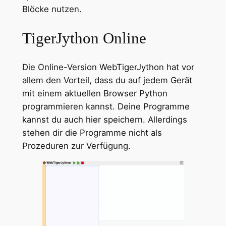
Blöcke nutzen.
TigerJython Online
Die Online-Version WebTigerJython hat vor
allem den Vorteil, dass du auf jedem Gerät
mit einem aktuellen Browser Python
programmieren kannst. Deine Programme
kannst du auch hier speichern. Allerdings
stehen dir die Programme nicht als
Prozeduren zur Verfügung.