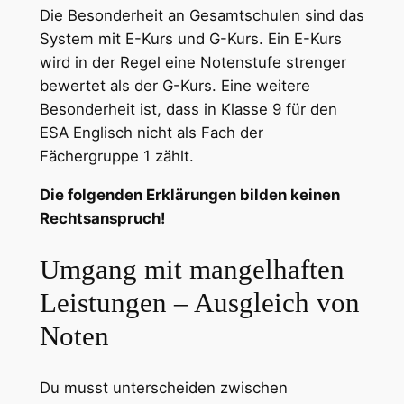
Die Besonderheit an Gesamtschulen sind das
System mit E-Kurs und G-Kurs. Ein E-Kurs
wird in der Regel eine Notenstufe strenger
bewertet als der G-Kurs. Eine weitere
Besonderheit ist, dass in Klasse 9 für den
ESA Englisch nicht als Fach der
Fächergruppe 1 zählt.
Die folgenden Erklärungen bilden keinen
Rechtsanspruch!
Umgang mit mangelhaften
Leistungen – Ausgleich von
Noten
Du musst unterscheiden zwischen