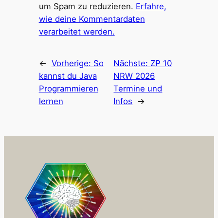
um Spam zu reduzieren.
Erfahre,
wie deine Kommentardaten
verarbeitet werden.
←
Vorherige:
So
Nächste:
ZP 10
kannst du Java
NRW 2026
Programmieren
Termine und
lernen
Infos
→