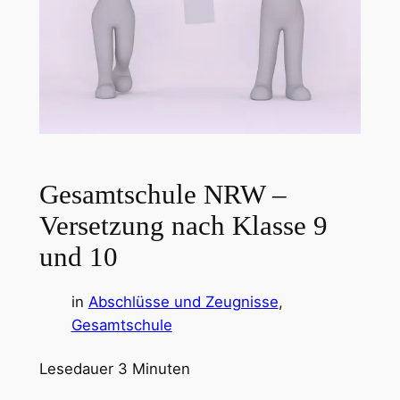
Gesamtschule NRW –
Versetzung nach Klasse 9
und 10
in
Abschlüsse und Zeugnisse
, 
Gesamtschule
Lesedauer
3
Minuten