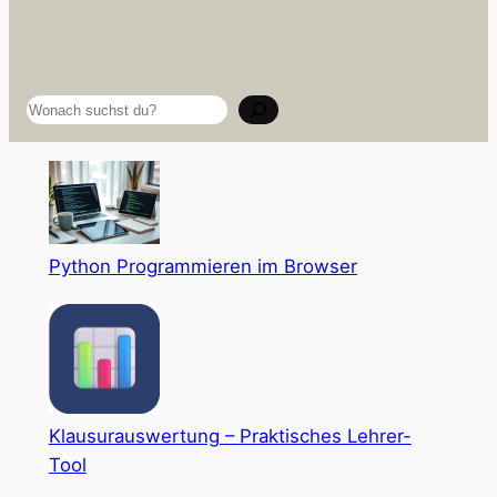
Suchen
Python Programmieren im Browser
Klausurauswertung – Praktisches Lehrer-
Tool