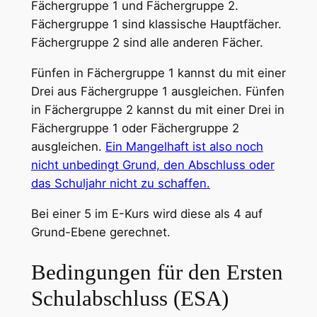
Fächergruppe 1 und Fächergruppe 2.
Fächergruppe 1 sind klassische Hauptfächer.
Fächergruppe 2 sind alle anderen Fächer.
Fünfen in Fächergruppe 1 kannst du mit einer
Drei aus Fächergruppe 1 ausgleichen. Fünfen
in Fächergruppe 2 kannst du mit einer Drei in
Fächergruppe 1 oder Fächergruppe 2
ausgleichen.
Ein Mangelhaft ist also noch
nicht unbedingt Grund, den Abschluss oder
das Schuljahr nicht zu schaffen.
Bei einer 5 im E-Kurs wird diese als 4 auf
Grund-Ebene gerechnet.
Bedingungen für den Ersten
Schulabschluss (ESA)