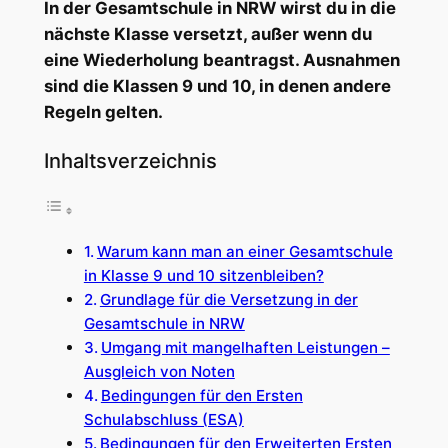
In der Gesamtschule in NRW wirst du in die
nächste Klasse versetzt, außer wenn du
eine Wiederholung beantragst. Ausnahmen
sind die Klassen 9 und 10, in denen andere
Regeln gelten.
Inhaltsverzeichnis
Warum kann man an einer Gesamtschule
in Klasse 9 und 10 sitzenbleiben?
Grundlage für die Versetzung in der
Gesamtschule in NRW
Umgang mit mangelhaften Leistungen –
Ausgleich von Noten
Bedingungen für den Ersten
Schulabschluss (ESA)
Bedingungen für den Erweiterten Ersten