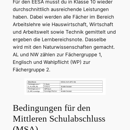
Für den EESA musst du in Klasse 10 wieder
durchschnittlich ausreichende Leistungen
haben. Dabei werden alle Fächer im Bereich
Arbeitslehre wie Hauswirtschaft, Wirtschaft
und Arbeitswelt sowie Technik gemittelt und
ergeben die Lernbereichsnote. Dasselbe
wird mit den Naturwissenschaften gemacht.
AL und NW zählen zur Fächergruppe 1,
Englisch und Wahlpflicht (WP) zur
Fächergruppe 2.
Bedingungen für den
Mittleren Schulabschluss
(MSA)