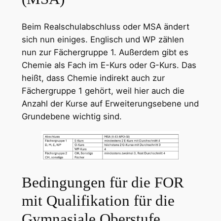
Beim Realschulabschluss oder MSA ändert
sich nun einiges. Englisch und WP zählen
nun zur Fächergruppe 1. Außerdem gibt es
Chemie als Fach im E-Kurs oder G-Kurs. Das
heißt, dass Chemie indirekt auch zur
Fächergruppe 1 gehört, weil hier auch die
Anzahl der Kurse auf Erweiterungsebene und
Grundebene wichtig sind.
Bedingungen für die FOR
mit Qualifikation für die
Gymnasiale Oberstufe