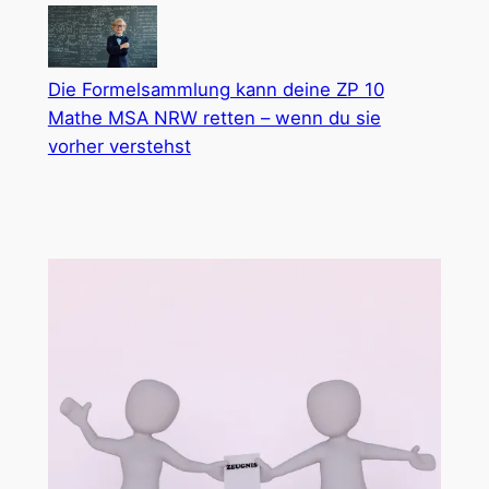
Die Formelsammlung kann deine ZP 10
Mathe MSA NRW retten – wenn du sie
vorher verstehst