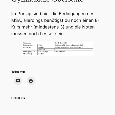
Im Prinzip sind hier die Bedingungen des
MSA, allerdings benötigst du noch einen E-
Kurs mehr (mindestens 3) und die Noten
müssen noch besser sein.
Teilen mit:
Gefällt mir: