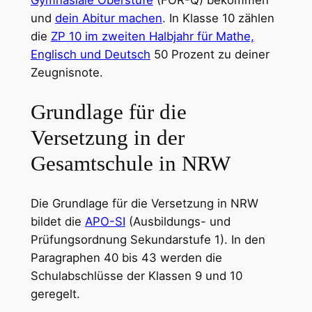
und
dein Abitur machen
. In Klasse 10 zählen
die
ZP 10 im zweiten Halbjahr für Mathe,
Englisch und Deutsch
50 Prozent zu deiner
Zeugnisnote.
Grundlage für die
Versetzung in der
Gesamtschule in NRW
Die Grundlage für die Versetzung in NRW
bildet die
APO-SI
(Ausbildungs- und
Prüfungsordnung Sekundarstufe 1). In den
Paragraphen 40 bis 43 werden die
Schulabschlüsse der Klassen 9 und 10
geregelt.