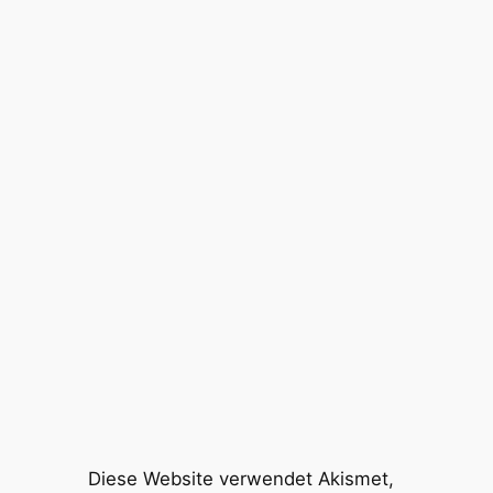
Diese Website verwendet Akismet,