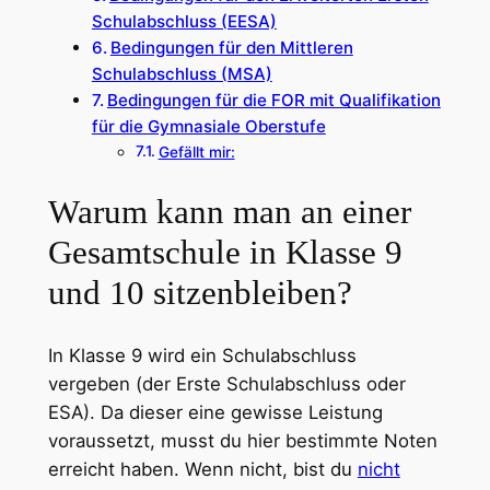
Schulabschluss (EESA)
Bedingungen für den Mittleren
Schulabschluss (MSA)
Bedingungen für die FOR mit Qualifikation
für die Gymnasiale Oberstufe
Gefällt mir:
Warum kann man an einer
Gesamtschule in Klasse 9
und 10 sitzenbleiben?
In Klasse 9 wird ein Schulabschluss
vergeben (der Erste Schulabschluss oder
ESA). Da dieser eine gewisse Leistung
voraussetzt, musst du hier bestimmte Noten
erreicht haben. Wenn nicht, bist du
nicht