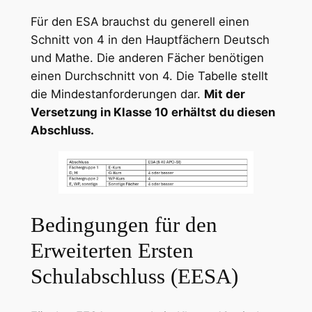
Für den ESA brauchst du generell einen
Schnitt von 4 in den Hauptfächern Deutsch
und Mathe. Die anderen Fächer benötigen
einen Durchschnitt von 4. Die Tabelle stellt
die Mindestanforderungen dar.
Mit der
Versetzung in Klasse 10 erhältst du diesen
Abschluss.
Bedingungen für den
Erweiterten Ersten
Schulabschluss (EESA)