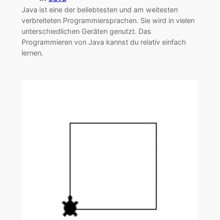
Java ist eine der beliebtesten und am weitesten
verbreiteten Programmiersprachen. Sie wird in vielen
unterschiedlichen Geräten genutzt. Das
Programmieren von Java kannst du relativ einfach
lernen.