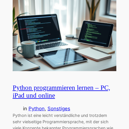
Python programmieren lernen – PC,
iPad und online
in
Python
, 
Sonstiges
Python ist eine leicht verständliche und trotzdem
sehr vielseitige Programmiersprache, mit der sich
viele Konzepte bekannter Programmiersprachen wie