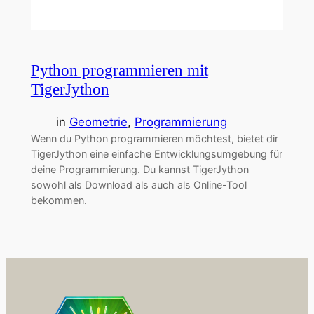
Python programmieren mit
TigerJython
in
Geometrie
, 
Programmierung
Wenn du Python programmieren möchtest, bietet dir
TigerJython eine einfache Entwicklungsumgebung für
deine Programmierung. Du kannst TigerJython
sowohl als Download als auch als Online-Tool
bekommen.