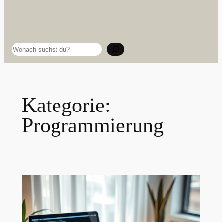
Suchen
Kategorie:
Programmierung