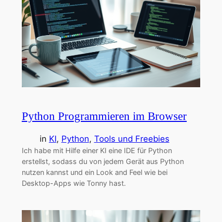
Python Programmieren im Browser
in
KI
, 
Python
, 
Tools und Freebies
Ich habe mit Hilfe einer KI eine IDE für Python
erstellst, sodass du von jedem Gerät aus Python
nutzen kannst und ein Look and Feel wie bei
Desktop-Apps wie Tonny hast.