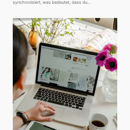
synchronisiert, was bedeutet, dass du…