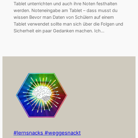
Tablet unterrichten und auch ihre Noten festhalten
werden. Noteneingabe am Tablet – dass musst du
wissen Bevor man Daten von Schülern auf einem
Tablet verwendet sollte man sich über die Folgen und
Sicherheit ein paar Gedanken machen. Ich…
#lernsnacks #weggesnackt