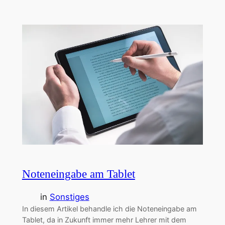
Noteneingabe am Tablet
in
Sonstiges
In diesem Artikel behandle ich die Noteneingabe am
Tablet, da in Zukunft immer mehr Lehrer mit dem