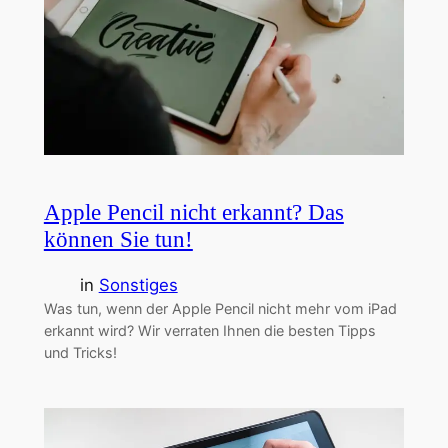
Apple Pencil nicht erkannt? Das
können Sie tun!
in
Sonstiges
Was tun, wenn der Apple Pencil nicht mehr vom iPad
erkannt wird? Wir verraten Ihnen die besten Tipps
und Tricks!