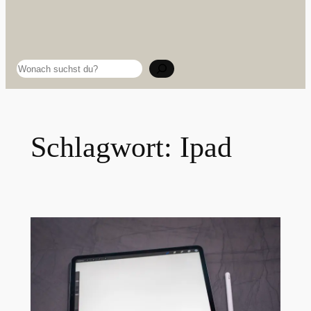
Suchen
Schlagwort:
Ipad