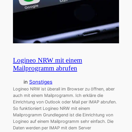
Logineo NRW mit einem
Mailprogramm abrufen
in
Sonstiges
Logineo NRW ist überall im Browser zu öffnen, aber
auch mit einem Mailprogramm. Ich erkläre die
Einrichtung von Outlook oder Mail per IMAP abrufen.
So funktioniert Logineo NRW mit einem
Mailprogramm Grundlegend ist die Einrichtung von
Logineo auf einem Mailprogramm sehr einfach. Die
Daten werden per IMAP mit dem Server