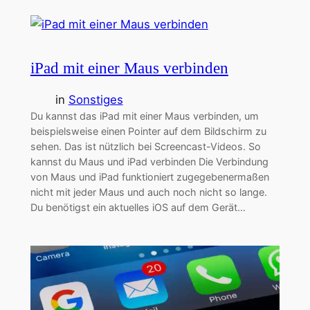
iPad mit einer Maus verbinden
in
Sonstiges
Du kannst das iPad mit einer Maus verbinden, um
beispielsweise einen Pointer auf dem Bildschirm zu
sehen. Das ist nützlich bei Screencast-Videos. So
kannst du Maus und iPad verbinden Die Verbindung
von Maus und iPad funktioniert zugegebenermaßen
nicht mit jeder Maus und auch noch nicht so lange.
Du benötigst ein aktuelles iOS auf dem Gerät…