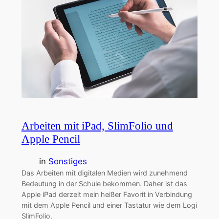
Arbeiten mit iPad, SlimFolio und
Apple Pencil
in
Sonstiges
Das Arbeiten mit digitalen Medien wird zunehmend
Bedeutung in der Schule bekommen. Daher ist das
Apple iPad derzeit mein heißer Favorit in Verbindung
mit dem Apple Pencil und einer Tastatur wie dem Logi
SlimFolio.