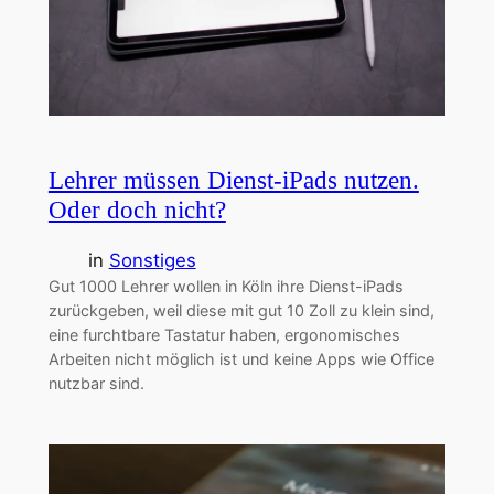
Lehrer müssen Dienst-iPads nutzen.
Oder doch nicht?
in
Sonstiges
Gut 1000 Lehrer wollen in Köln ihre Dienst-iPads
zurückgeben, weil diese mit gut 10 Zoll zu klein sind,
eine furchtbare Tastatur haben, ergonomisches
Arbeiten nicht möglich ist und keine Apps wie Office
nutzbar sind.