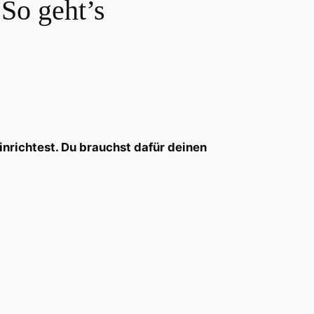
So geht’s
inrichtest. Du brauchst dafür deinen