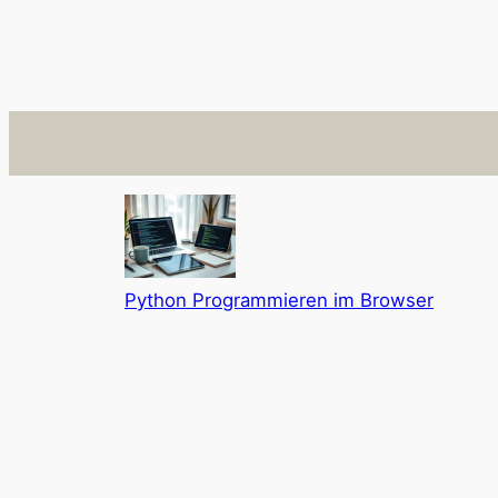
Python Programmieren im Browser