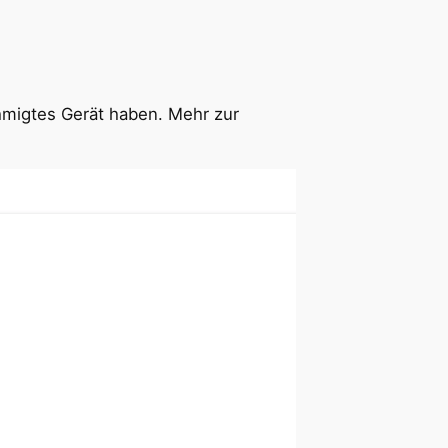
ehmigtes Gerät haben. Mehr zur