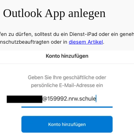
 Outlook App anlegen
fen zu dürfen, solltest du ein Dienst-iPad oder ein gen
nschutzbeauftragten oder in
diesem Artikel
.