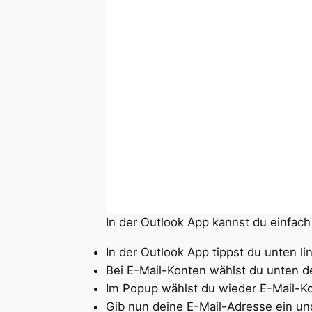
In der Outlook App kannst du einfach
In der Outlook App tippst du unten l
Bei E-Mail-Konten wählst du unten 
Im Popup wählst du wieder E-Mail-K
Gib nun deine E-Mail-Adresse ein u