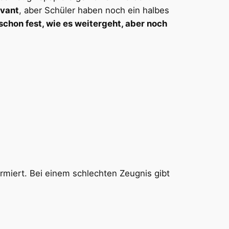
evant
, aber Schüler haben noch ein halbes
schon fest, wie es weitergeht, aber noch
rmiert. Bei einem schlechten Zeugnis gibt