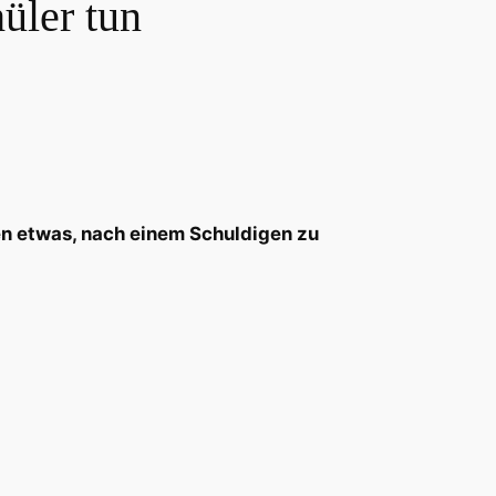
üler tun
ten etwas, nach einem Schuldigen zu