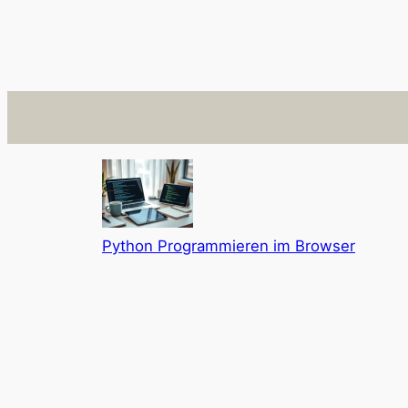
Python Programmieren im Browser