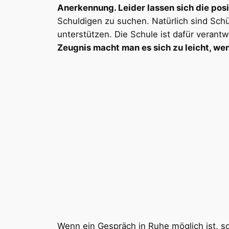
Anerkennung. Leider lassen sich die posi
Schuldigen zu suchen. Natürlich sind Schül
unterstützen. Die Schule ist dafür veran
Zeugnis macht man es sich zu leicht, wen
Wenn ein Gespräch in Ruhe möglich ist, s