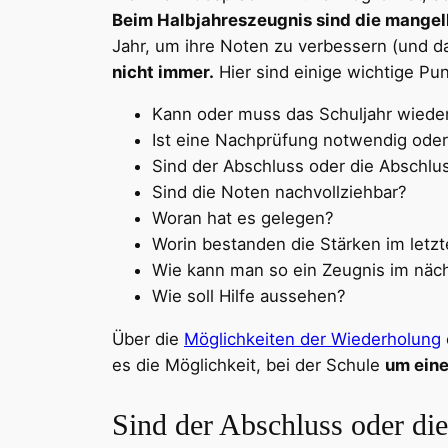
Beim Halbjahreszeugnis sind die mange
Jahr, um ihre Noten zu verbessern (und d
nicht immer.
Hier sind einige wichtige Pun
Kann oder muss das Schuljahr wiede
Ist eine Nachprüfung notwendig oder
Sind der Abschluss oder die Abschlus
Sind die Noten nachvollziehbar?
Woran hat es gelegen?
Worin bestanden die Stärken im letzt
Wie kann man so ein Zeugnis im näch
Wie soll Hilfe aussehen?
Über die
Möglichkeiten der Wiederholung
es die Möglichkeit, bei der Schule
um eine
Sind der Abschluss oder di