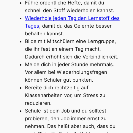
Führe ordentliche Hefte, damit du
schnell den Stoff wiederholen kannst.
Wiederhole jeden Tag den Lernstoff des
Tages
, damit du das Gelernte besser
behalten kannst.
Bilde mit Mitschülern eine Lerngruppe,
die ihr fest an einem Tag macht.
Dadurch erhöht sich die Verbindlichkeit.
Melde dich in jeder Stunde mehrmals.
Vor allem bei Wiederholungsfragen
können Schüler gut punkten.
Bereite dich rechtzeitig auf
Klassenarbeiten vor, um Stress zu
reduzieren.
Schule ist dein Job und du solltest
probieren, den Job immer ernst zu
nehmen. Das heißt aber auch, dass du