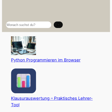
Suchen
Python Programmieren im Browser
Klausurauswertung – Praktisches Lehrer-
Tool