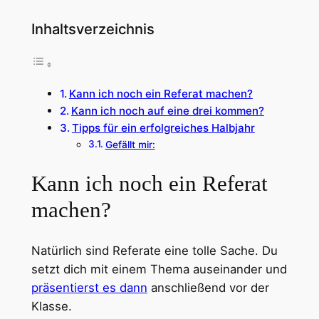
Inhaltsverzeichnis
Kann ich noch ein Referat machen?
Kann ich noch auf eine drei kommen?
Tipps für ein erfolgreiches Halbjahr
Gefällt mir:
Kann ich noch ein Referat
machen?
Natürlich sind Referate eine tolle Sache. Du
setzt dich mit einem Thema auseinander und
präsentierst es dann
anschließend vor der
Klasse.