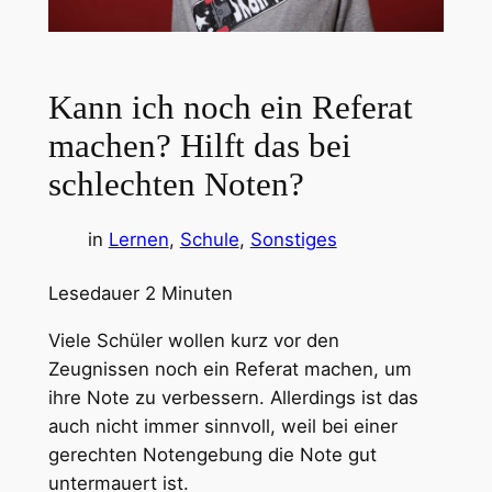
Kann ich noch ein Referat
machen? Hilft das bei
schlechten Noten?
in
Lernen
, 
Schule
, 
Sonstiges
Lesedauer
2
Minuten
Viele Schüler wollen kurz vor den
Zeugnissen noch ein Referat machen, um
ihre Note zu verbessern. Allerdings ist das
auch nicht immer sinnvoll, weil bei einer
gerechten Notengebung die Note gut
untermauert ist.