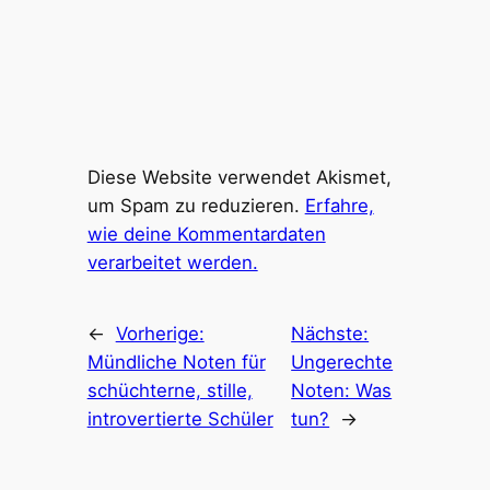
Diese Website verwendet Akismet,
um Spam zu reduzieren.
Erfahre,
wie deine Kommentardaten
verarbeitet werden.
←
Vorherige:
Nächste:
Mündliche Noten für
Ungerechte
schüchterne, stille,
Noten: Was
introvertierte Schüler
tun?
→