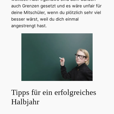
auch Grenzen gesetzt und es wäre unfair für
deine Mitschüler, wenn du plötzlich sehr viel
besser wärst, weil du dich einmal
angestrengt hast.
Tipps für ein erfolgreiches
Halbjahr