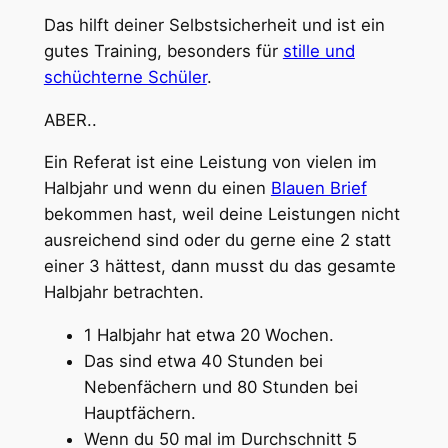
Das hilft deiner Selbstsicherheit und ist ein
gutes Training, besonders für
stille und
schüchterne Schüler
.
ABER..
Ein Referat ist eine Leistung von vielen im
Halbjahr und wenn du einen
Blauen Brief
bekommen hast, weil deine Leistungen nicht
ausreichend sind oder du gerne eine 2 statt
einer 3 hättest, dann musst du das gesamte
Halbjahr betrachten.
1 Halbjahr hat etwa 20 Wochen.
Das sind etwa 40 Stunden bei
Nebenfächern und 80 Stunden bei
Hauptfächern.
Wenn du 50 mal im Durchschnitt 5