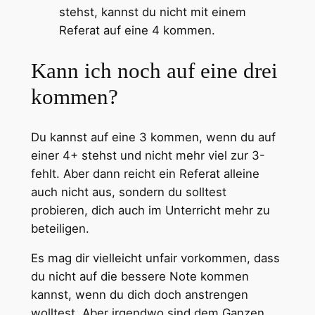
stehst, kannst du nicht mit einem
Referat auf eine 4 kommen.
Kann ich noch auf eine drei
kommen?
Du kannst auf eine 3 kommen, wenn du auf
einer 4+ stehst und nicht mehr viel zur 3-
fehlt. Aber dann reicht ein Referat alleine
auch nicht aus, sondern du solltest
probieren, dich auch im Unterricht mehr zu
beteiligen.
Es mag dir vielleicht unfair vorkommen, dass
du nicht auf die bessere Note kommen
kannst, wenn du dich doch anstrengen
wolltest. Aber irgendwo sind dem Ganzen