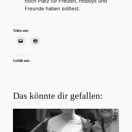
noch Platz für Freizeit, Hobbys und
Freunde haben solltest.
Teilen mit:
Gefällt mir:
Das könnte dir gefallen: