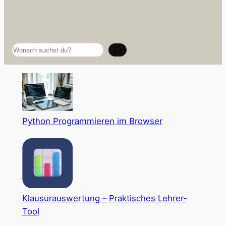
Suchen
Python Programmieren im Browser
Klausurauswertung – Praktisches Lehrer-
Tool