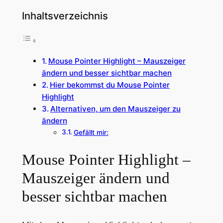
Inhaltsverzeichnis
Mouse Pointer Highlight – Mauszeiger
ändern und besser sichtbar machen
Hier bekommst du Mouse Pointer
Highlight
Alternativen, um den Mauszeiger zu
ändern
Gefällt mir:
Mouse Pointer Highlight –
Mauszeiger ändern und
besser sichtbar machen