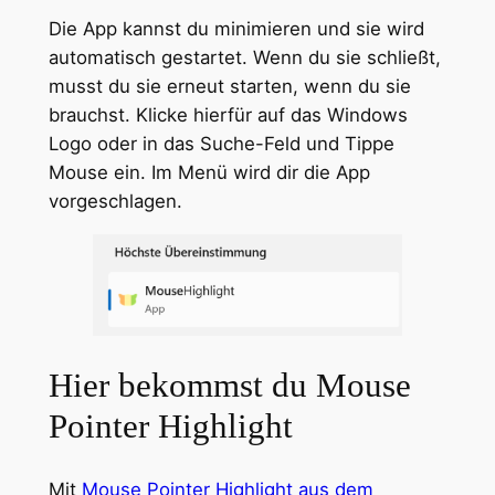
Die App kannst du minimieren und sie wird
automatisch gestartet. Wenn du sie schließt,
musst du sie erneut starten, wenn du sie
brauchst. Klicke hierfür auf das Windows
Logo oder in das Suche-Feld und Tippe
Mouse ein. Im Menü wird dir die App
vorgeschlagen.
Hier bekommst du Mouse
Pointer Highlight
Mit
Mouse Pointer Highlight aus dem