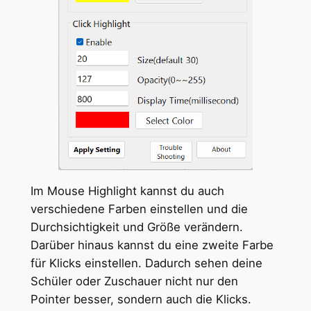
Im Mouse Highlight kannst du auch
verschiedene Farben einstellen und die
Durchsichtigkeit und Größe verändern.
Darüber hinaus kannst du eine zweite Farbe
für Klicks einstellen. Dadurch sehen deine
Schüler oder Zuschauer nicht nur den
Pointer besser, sondern auch die Klicks.