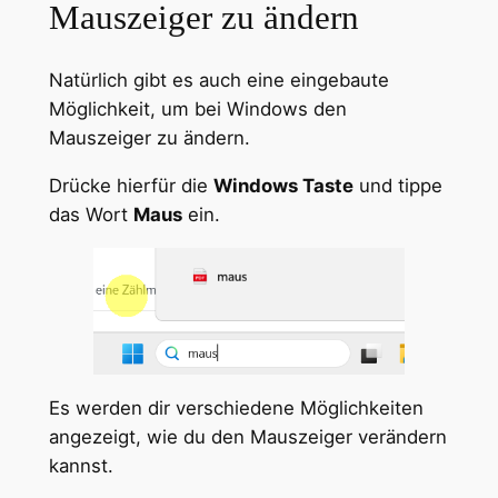
Mauszeiger zu ändern
Natürlich gibt es auch eine eingebaute
Möglichkeit, um bei Windows den
Mauszeiger zu ändern.
Drücke hierfür die
Windows Taste
und tippe
das Wort
Maus
ein.
Es werden dir verschiedene Möglichkeiten
angezeigt, wie du den Mauszeiger verändern
kannst.