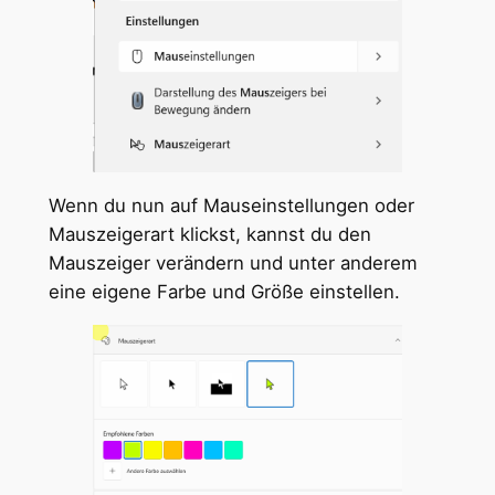
Wenn du nun auf Mauseinstellungen oder
Mauszeigerart klickst, kannst du den
Mauszeiger verändern und unter anderem
eine eigene Farbe und Größe einstellen.