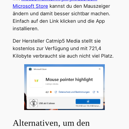
Microsoft Store
kannst du den Mauszeiger
ändern und damit besser sichtbar machen.
Einfach auf den Link klicken und die App
installieren.
Der Hersteller Catmip5 Media stellt sie
kostenlos zur Verfügung und mit 721,4
Kilobyte verbraucht sie auch nicht viel Platz.
Alternativen, um den