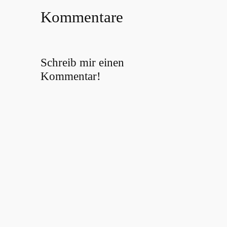
Kommentare
Schreib mir einen
Kommentar!