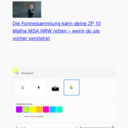
Die Formelsammlung kann deine ZP 10
Mathe MSA NRW retten – wenn du sie
vorher verstehst