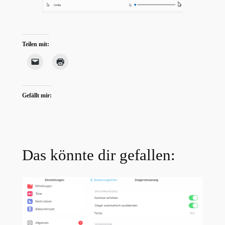
Teilen mit:
Gefällt mir:
Das könnte dir gefallen: