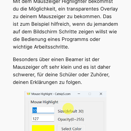
Mit dem Mauszeiger Highlighter bekommst
du die Möglichkeit, ein transparentes Overlay
zu deinem Mauszeiger zu bekommen. Das
ist zum Beispiel hilfreich, wenn du jemandem
auf dem Bildschirm Schritte zeigen willst wie
die Bedienung eines Programms oder
wichtige Arbeitsschritte.
Besonders über einen Beamer ist der
Mauszeiger oft sehr klein und es ist daher
schwerer, für deine Schüler oder Zuhörer,
deinen Erklärungen zu folgen.