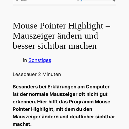
Mouse Pointer Highlight –
Mauszeiger ändern und
besser sichtbar machen
in
Sonstiges
Lesedauer
2
Minuten
Besonders bei Erklärungen am Computer
ist der normale Mauszeiger oft nicht gut
erkennen. Hier hilft das Programm Mouse
Pointer Highlight, mit dem du den
Mauszeiger ändern und deutlicher sichtbar
machst.