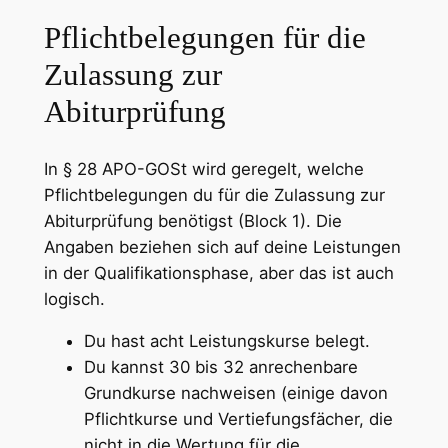
Pflichtbelegungen für die
Zulassung zur
Abiturprüfung
In § 28 APO-GOSt wird geregelt, welche
Pflichtbelegungen du für die Zulassung zur
Abiturprüfung benötigst (Block 1). Die
Angaben beziehen sich auf deine Leistungen
in der Qualifikationsphase, aber das ist auch
logisch.
Du hast acht Leistungskurse belegt.
Du kannst 30 bis 32 anrechenbare
Grundkurse nachweisen (einige davon
Pflichtkurse und Vertiefungsfächer, die
nicht in die Wertung für die