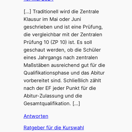
[…] Traditionell wird die Zentrale
Klausur im Mai oder Juni
geschrieben und ist eine Prüfung,
die vergleichbar mit der Zentralen
Prüfung 10 (ZP 10) ist. Es soll
geschaut werden, ob die Schüler
eines Jahrgangs nach zentralen
Maßstäben ausreichend gut für die
Qualifikationsphase und das Abitur
vorbereitet sind. Schließlich zählt
nach der EF jeder Punkt für die
Abitur-Zulassung und die
Gesamtqualifikation. […]
Antworten
Ratgeber für die Kurswahl