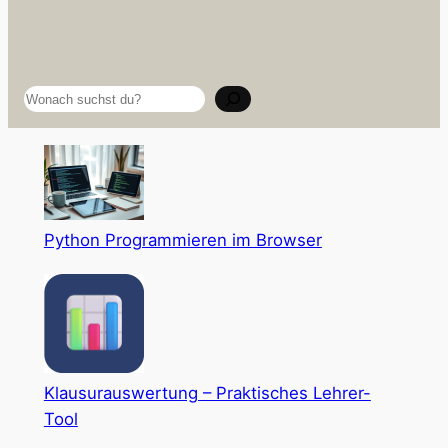
Suchen
Python Programmieren im Browser
Klausurauswertung – Praktisches Lehrer-
Tool