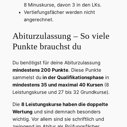
8 Minuskurse, davon 3 in den LKs.
Vertiefungsfächer werden nicht
angerechnet.
Abiturzulassung – So viele
Punkte brauchst du
Du benötigst für deine Abiturzulassung
mindestens 200 Punkte
. Diese Punkte
sammelst du
in der Qualifikationsphase
in
mindestens 35 und maximal 40 Kursen
(8
Leistungskurse und 27 bis 32 Grundkurse).
Die
8 Leistungskurse haben die doppelte
Wertung
und sind demnach besonders
wichtig. Vor allem sind sie schriftlich und
zwingend im Abitur als Prüfungsfächer.