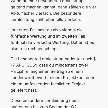
Wenn du eine besondere Lernleistung
geltend machen kannst, dann zählen die vier
Abiturfächer vierfach. Die besondere
Lernleistung zählt ebenfalls vierfach.
Im ersten Fall hast du also viermal die
fünffache Wertung und im zweiten Fall
fünfmal die vierfache Wertung. Daher ist es
also rein rechnerisch egal.
Die besondere Lernleistung bedeutet nach §
17 APO-GOSt, dass du mindestens zwei
Halbjahre lang einen Beitrag zu einem
Landeswettbewerb, einem Projektkurs oder
einem umfassenden fachlichen Projekt
geliefert hast.
Diese besondere Lernleistung muss
spätestens bis zum Beginn der Q2