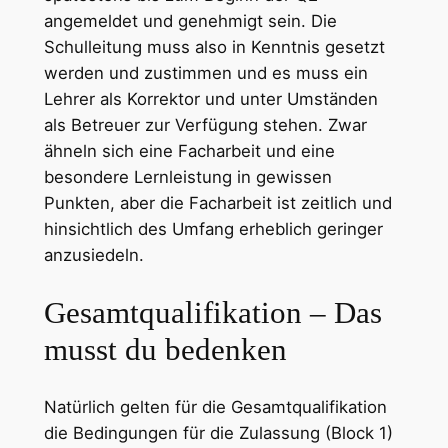
angemeldet und genehmigt sein. Die
Schulleitung muss also in Kenntnis gesetzt
werden und zustimmen und es muss ein
Lehrer als Korrektor und unter Umständen
als Betreuer zur Verfügung stehen. Zwar
ähneln sich eine Facharbeit und eine
besondere Lernleistung in gewissen
Punkten, aber die Facharbeit ist zeitlich und
hinsichtlich des Umfang erheblich geringer
anzusiedeln.
Gesamtqualifikation – Das
musst du bedenken
Natürlich gelten für die Gesamtqualifikation
die Bedingungen für die Zulassung (Block 1)