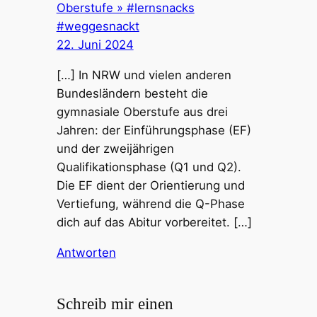
Oberstufe » #lernsnacks
#weggesnackt
22. Juni 2024
[…] In NRW und vielen anderen
Bundesländern besteht die
gymnasiale Oberstufe aus drei
Jahren: der Einführungsphase (EF)
und der zweijährigen
Qualifikationsphase (Q1 und Q2).
Die EF dient der Orientierung und
Vertiefung, während die Q-Phase
dich auf das Abitur vorbereitet. […]
Antworten
Schreib mir einen