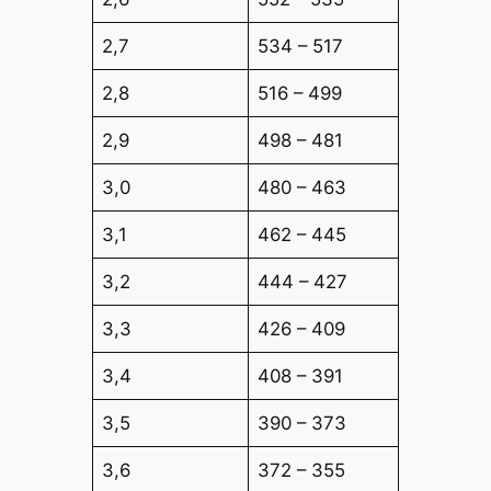
2,7
534 – 517
2,8
516 – 499
2,9
498 – 481
3,0
480 – 463
3,1
462 – 445
3,2
444 – 427
3,3
426 – 409
3,4
408 – 391
3,5
390 – 373
3,6
372 – 355