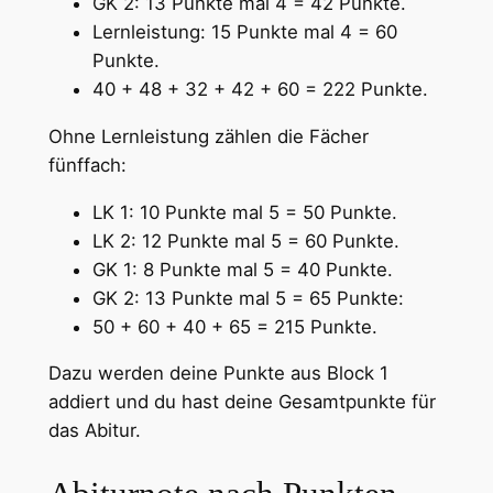
GK 2: 13 Punkte mal 4 = 42 Punkte.
Lernleistung: 15 Punkte mal 4 = 60
Punkte.
40 + 48 + 32 + 42 + 60 = 222 Punkte.
Ohne Lernleistung zählen die Fächer
fünffach:
LK 1: 10 Punkte mal 5 = 50 Punkte.
LK 2: 12 Punkte mal 5 = 60 Punkte.
GK 1: 8 Punkte mal 5 = 40 Punkte.
GK 2: 13 Punkte mal 5 = 65 Punkte:
50 + 60 + 40 + 65 = 215 Punkte.
Dazu werden deine Punkte aus Block 1
addiert und du hast deine Gesamtpunkte für
das Abitur.