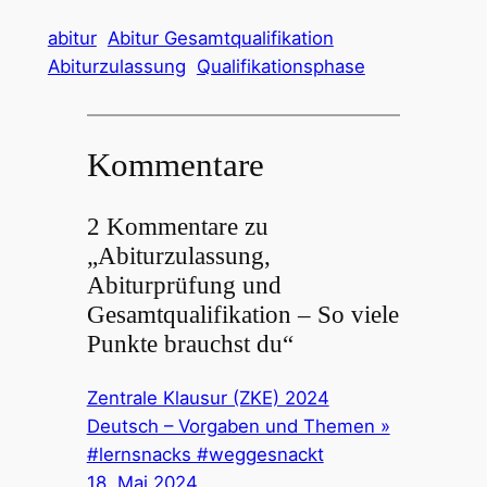
abitur
Abitur Gesamtqualifikation
Abiturzulassung
Qualifikationsphase
Kommentare
2 Kommentare zu
„Abiturzulassung,
Abiturprüfung und
Gesamtqualifikation – So viele
Punkte brauchst du“
Zentrale Klausur (ZKE) 2024
Deutsch – Vorgaben und Themen »
#lernsnacks #weggesnackt
18. Mai 2024