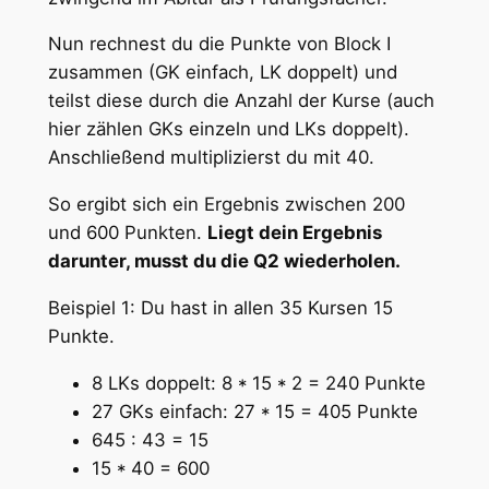
Nun rechnest du die Punkte von Block I
zusammen (GK einfach, LK doppelt) und
teilst diese durch die Anzahl der Kurse (auch
hier zählen GKs einzeln und LKs doppelt).
Anschließend multiplizierst du mit 40.
So ergibt sich ein Ergebnis zwischen 200
und 600 Punkten.
Liegt dein Ergebnis
darunter, musst du die Q2 wiederholen.
Beispiel 1: Du hast in allen 35 Kursen 15
Punkte.
8 LKs doppelt: 8 * 15 * 2 = 240 Punkte
27 GKs einfach: 27 * 15 = 405 Punkte
645 : 43 = 15
15 * 40 = 600