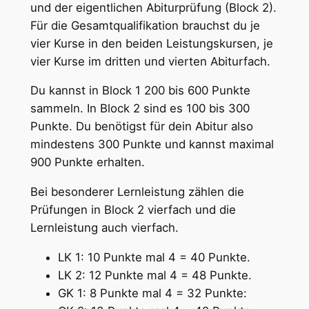
und der eigentlichen Abiturprüfung (Block 2).
Für die Gesamtqualifikation brauchst du je
vier Kurse in den beiden Leistungskursen, je
vier Kurse im dritten und vierten Abiturfach.
Du kannst in Block 1 200 bis 600 Punkte
sammeln. In Block 2 sind es 100 bis 300
Punkte. Du benötigst für dein Abitur also
mindestens 300 Punkte und kannst maximal
900 Punkte erhalten.
Bei besonderer Lernleistung zählen die
Prüfungen in Block 2 vierfach und die
Lernleistung auch vierfach.
LK 1: 10 Punkte mal 4 = 40 Punkte.
LK 2: 12 Punkte mal 4 = 48 Punkte.
GK 1: 8 Punkte mal 4 = 32 Punkte: