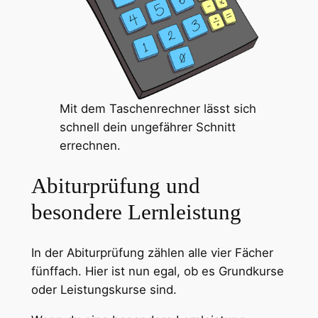
Mit dem Taschenrechner lässt sich
schnell dein ungefährer Schnitt
errechnen.
Abiturprüfung und
besondere Lernleistung
In der Abiturprüfung zählen alle vier Fächer
fünffach. Hier ist nun egal, ob es Grundkurse
oder Leistungskurse sind.