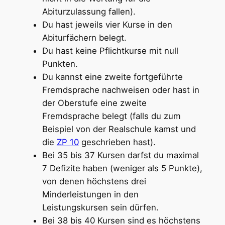
Abiturzulassung fallen).
Du hast jeweils vier Kurse in den
Abiturfächern belegt.
Du hast keine Pflichtkurse mit null
Punkten.
Du kannst eine zweite fortgeführte
Fremdsprache nachweisen oder hast in
der Oberstufe eine zweite
Fremdsprache belegt (falls du zum
Beispiel von der Realschule kamst und
die
ZP 10
geschrieben hast).
Bei 35 bis 37 Kursen darfst du maximal
7 Defizite haben (weniger als 5 Punkte),
von denen höchstens drei
Minderleistungen in den
Leistungskursen sein dürfen.
Bei 38 bis 40 Kursen sind es höchstens