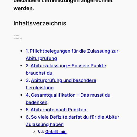
besondere Lernleistungen angerechnet
werden.
Inhaltsverzeichnis
Pflichtbelegungen für die Zulassung zur
Abiturprüfung
Abiturzulassung – So viele Punkte
brauchst du
Abiturprüfung und besondere
Lernleistung
Gesamtqualifikation – Das musst du
bedenken
Abiturnote nach Punkten
So viele Defizite darfst du für die Abitur
Zulassung haben
Gefällt mir: