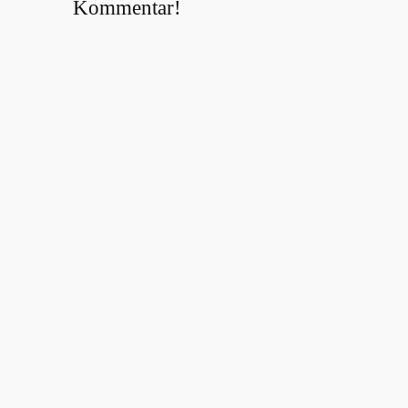
Kommentar!