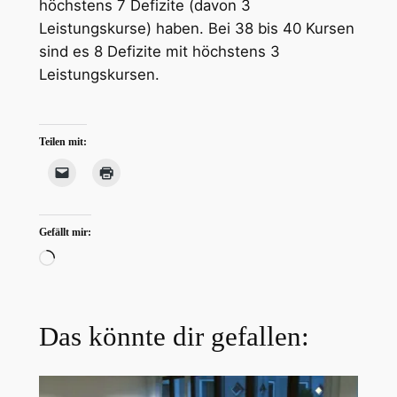
höchstens 7 Defizite (davon 3
Leistungskurse) haben. Bei 38 bis 40 Kursen
sind es 8 Defizite mit höchstens 3
Leistungskursen.
Teilen mit:
Gefällt mir:
Wird
geladen …
Das könnte dir gefallen: