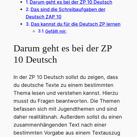
Darum geht es bei der ZP 10 Deutsch
Das sind die Schreibaufgaben der
Deutsch ZAP 10
Das kannst du für die Deutsch ZP lernen
Gefällt mir:
Darum geht es bei der ZP
10 Deutsch
In der ZP 10 Deutsch sollst du zeigen, dass
du deutsche Texte zu einem bestimmten
Thema lesen und verstehen kannst. Hierzu
musst du Fragen beantworten. Die Themen
befassen sich mit Jugendthemen und sind
daher realitätsnah. Außerdem sollst du einen
zusammenhängenden Text nach einer
bestimmten Vorgabe aus einem Textauszug