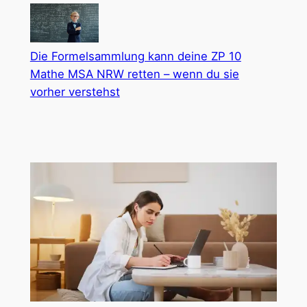
Die Formelsammlung kann deine ZP 10
Mathe MSA NRW retten – wenn du sie
vorher verstehst