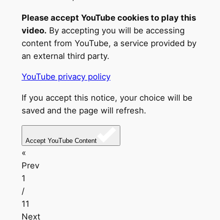
Please accept YouTube cookies to play this
video.
By accepting you will be accessing
content from YouTube, a service provided by
an external third party.
YouTube privacy policy
If you accept this notice, your choice will be
saved and the page will refresh.
Accept YouTube Content
«
Prev
1
/
11
Next