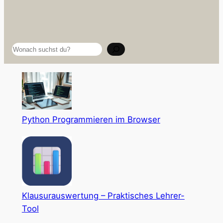
Suchen
Python Programmieren im Browser
Klausurauswertung – Praktisches Lehrer-
Tool