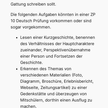
Gattung schreiben sollt.
Die folgenden Aufgaben könnten in einer ZP
10 Deutsch Prüfung vorkommen oder sind
sogar vorgekommen.
Lesen einer Kurzgeschichte, benennen
des Verhältnisses der Hauptcharaktere
zueinander, Perspektivenübernahme
einer Person und Fortsetzen der
Geschichte.
Erkennen des Themas von
verschiedenen Materialien (Foto,
Diagramm, Broschüre, Erlebnisbericht,
Webseite, Zeitungsartikel) zu einer
Gedenkstätte und überzeugen von
Mitschülern, dorthin einen Ausflug zu
machen,