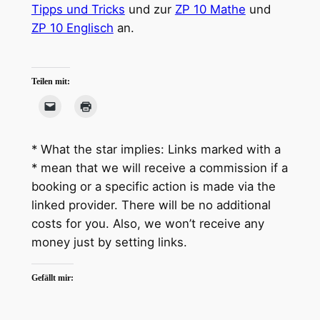
Tipps und Tricks
und zur
ZP 10 Mathe
und
ZP 10 Englisch
an.
Teilen mit:
* What the star implies: Links marked with a
* mean that we will receive a commission if a
booking or a specific action is made via the
linked provider. There will be no additional
costs for you. Also, we won’t receive any
money just by setting links.
Gefällt mir: