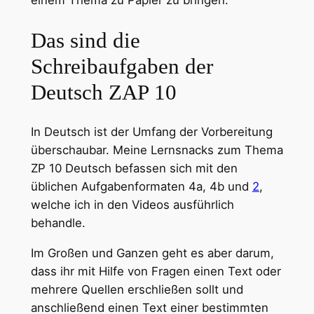
Das sind die
Schreibaufgaben der
Deutsch ZAP 10
In Deutsch ist der Umfang der Vorbereitung
überschaubar. Meine Lernsnacks zum Thema
ZP 10 Deutsch befassen sich mit den
üblichen Aufgabenformaten 4a, 4b und
2
,
welche ich in den Videos ausführlich
behandle.
Im Großen und Ganzen geht es aber darum,
dass ihr mit Hilfe von Fragen einen Text oder
mehrere Quellen erschließen sollt und
anschließend einen Text einer bestimmten