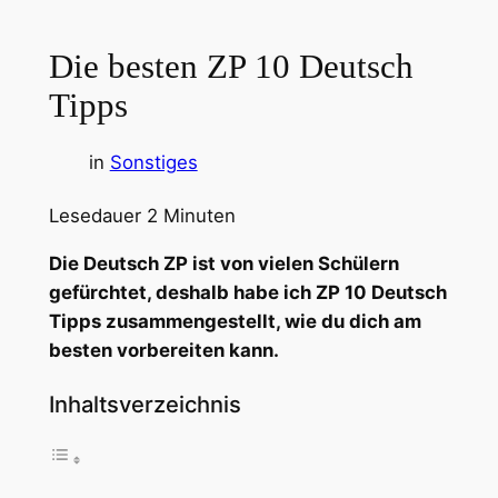
Die besten ZP 10 Deutsch
Tipps
in
Sonstiges
Lesedauer
2
Minuten
Die Deutsch ZP ist von vielen Schülern
gefürchtet, deshalb habe ich ZP 10 Deutsch
Tipps zusammengestellt, wie du dich am
besten vorbereiten kann.
Inhaltsverzeichnis