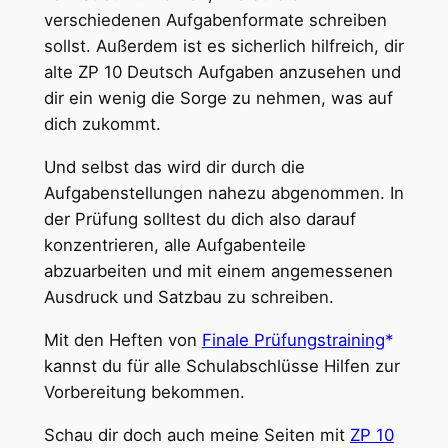
verschiedenen Aufgabenformate schreiben
sollst. Außerdem ist es sicherlich hilfreich, dir
alte ZP 10 Deutsch Aufgaben anzusehen und
dir ein wenig die Sorge zu nehmen, was auf
dich zukommt.
Und selbst das wird dir durch die
Aufgabenstellungen nahezu abgenommen. In
der Prüfung solltest du dich also darauf
konzentrieren, alle Aufgabenteile
abzuarbeiten und mit einem angemessenen
Ausdruck und Satzbau zu schreiben.
Mit den Heften von
Finale Prüfungstraining
kannst du für alle Schulabschlüsse Hilfen zur
Vorbereitung bekommen.
Schau dir doch auch meine Seiten mit
ZP 10