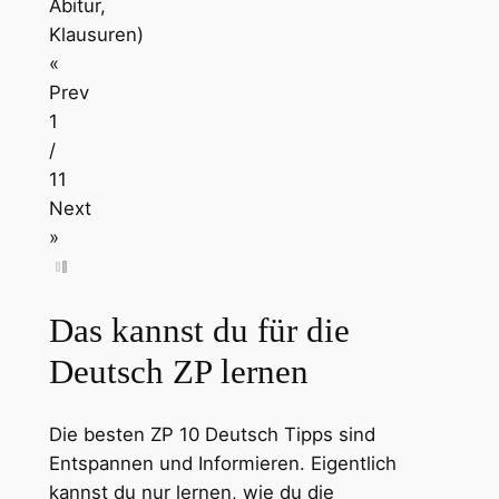
Abitur,
Klausuren)
«
Prev
1
/
11
Next
»
Das kannst du für die
Deutsch ZP lernen
Die besten ZP 10 Deutsch Tipps sind
Entspannen und Informieren. Eigentlich
kannst du nur lernen, wie du die