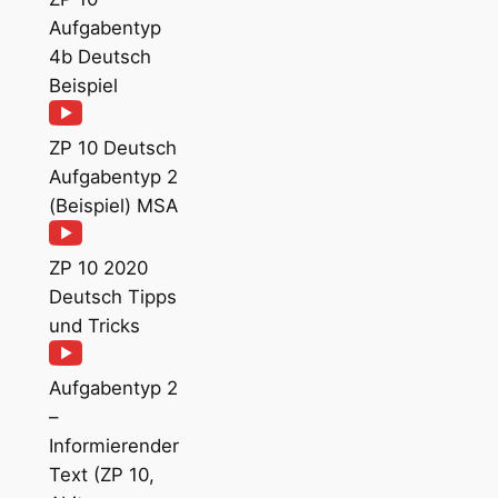
Aufgabentyp
4b Deutsch
Beispiel
ZP 10 Deutsch
Aufgabentyp 2
(Beispiel) MSA
ZP 10 2020
Deutsch Tipps
und Tricks
Aufgabentyp 2
–
Informierender
Text (ZP 10,