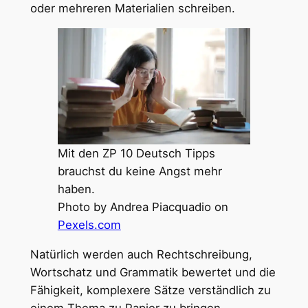
oder mehreren Materialien schreiben.
Mit den ZP 10 Deutsch Tipps
brauchst du keine Angst mehr
haben.
Photo by Andrea Piacquadio on
Pexels.com
Natürlich werden auch Rechtschreibung,
Wortschatz und Grammatik bewertet und die
Fähigkeit, komplexere Sätze verständlich zu
einem Thema zu Papier zu bringen.