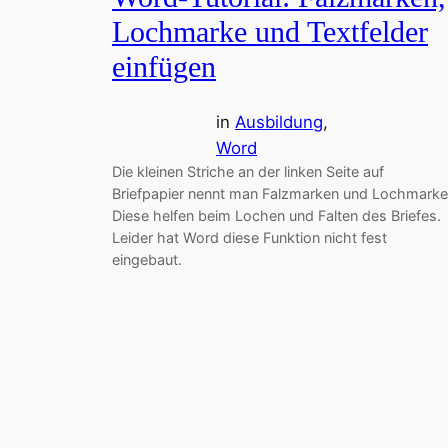
Lochmarke und Textfelder
einfügen
in
Ausbildung
, 
Word
Die kleinen Striche an der linken Seite auf
Briefpapier nennt man Falzmarken und Lochmarke
Diese helfen beim Lochen und Falten des Briefes.
Leider hat Word diese Funktion nicht fest
eingebaut.