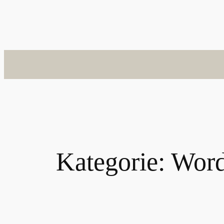
Kategorie:
Wor