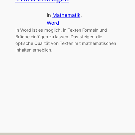
in
Mathematik
, 
Word
In Word ist es möglich, in Texten Formeln und
Brüche einfügen zu lassen. Das steigert die
optische Qualität von Texten mit mathematischen
Inhalten erheblich.