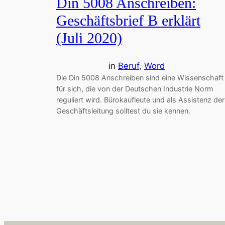
Din 5008 Anschreiben:
Geschäftsbrief B erklärt
(Juli 2020)
in
Beruf
, 
Word
Die Din 5008 Anschreiben sind eine Wissenschaft
für sich, die von der Deutschen Industrie Norm
reguliert wird. Bürokaufleute und als Assistenz der
Geschäftsleitung solltest du sie kennen.