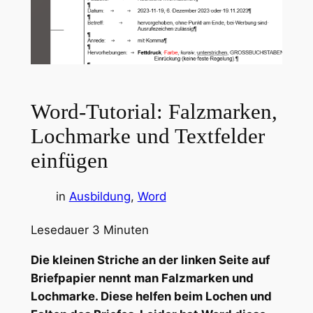
Word-Tutorial: Falzmarken,
Lochmarke und Textfelder
einfügen
in
Ausbildung
, 
Word
Lesedauer
3
Minuten
Die kleinen Striche an der linken Seite auf
Briefpapier nennt man Falzmarken und
Lochmarke. Diese helfen beim Lochen und