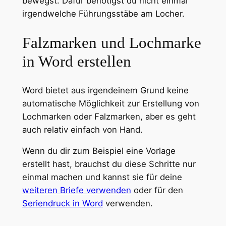
bewegst. Dafür benötigst du nicht einmal
irgendwelche Führungsstäbe am Locher.
Falzmarken und Lochmarke
in Word erstellen
Word bietet aus irgendeinem Grund keine
automatische Möglichkeit zur Erstellung von
Lochmarken oder Falzmarken, aber es geht
auch relativ einfach von Hand.
Wenn du dir zum Beispiel eine Vorlage
erstellt hast, brauchst du diese Schritte nur
einmal machen und kannst sie für deine
weiteren Briefe verwenden
oder für den
Seriendruck in Word
verwenden.