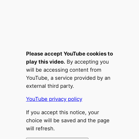
Please accept YouTube cookies to
play this video.
By accepting you
will be accessing content from
YouTube, a service provided by an
external third party.
YouTube privacy policy
If you accept this notice, your
choice will be saved and the page
will refresh.