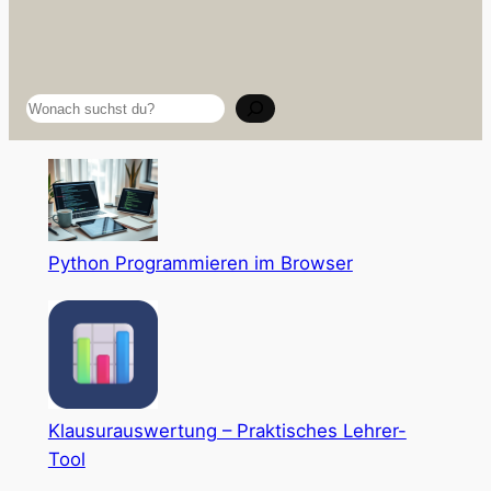
Suchen
Python Programmieren im Browser
Klausurauswertung – Praktisches Lehrer-
Tool