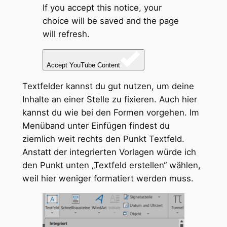
If you accept this notice, your
choice will be saved and the page
will refresh.
Accept YouTube Content
Textfelder kannst du gut nutzen, um deine
Inhalte an einer Stelle zu fixieren. Auch hier
kannst du wie bei den Formen vorgehen. Im
Menüband unter Einfügen findest du
ziemlich weit rechts den Punkt Textfeld.
Anstatt der integrierten Vorlagen würde ich
den Punkt unten „Textfeld erstellen“ wählen,
weil hier weniger formatiert werden muss.