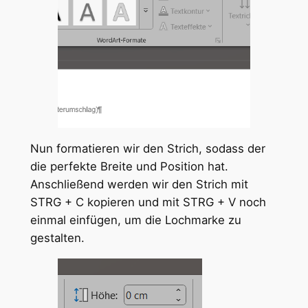
Nun formatieren wir den Strich, sodass der
die perfekte Breite und Position hat.
Anschließend werden wir den Strich mit
STRG + C kopieren und mit STRG + V noch
einmal einfügen, um die Lochmarke zu
gestalten.