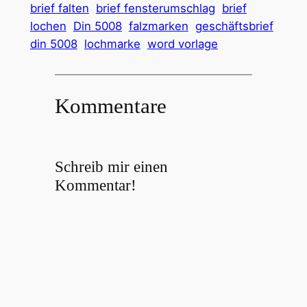
brief falten
brief fensterumschlag
brief
lochen
Din 5008
falzmarken
geschäftsbrief
din 5008
lochmarke
word vorlage
Kommentare
Schreib mir einen
Kommentar!