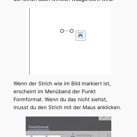
Wenn der Strich wie im Bild markiert ist,
erscheint im Menüband der Punkt
Formformat. Wenn du das nicht siehst,
musst du den Strich mit der Maus anklicken.