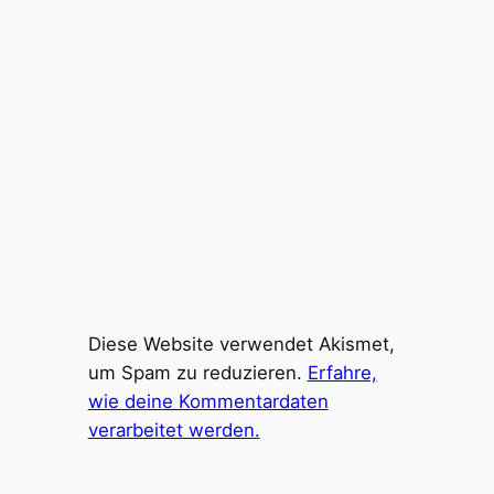
Diese Website verwendet Akismet,
um Spam zu reduzieren.
Erfahre,
wie deine Kommentardaten
verarbeitet werden.