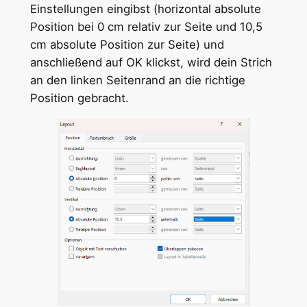
Einstellungen eingibst (horizontal absolute
Position bei 0 cm relativ zur Seite und 10,5
cm absolute Position zur Seite) und
anschließend auf OK klickst, wird dein Strich
an den linken Seitenrand an die richtige
Position gebracht.