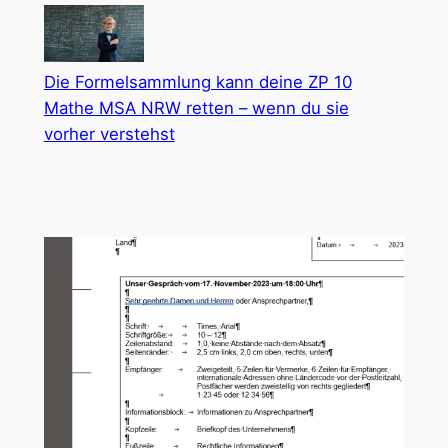
Die Formelsammlung kann deine ZP 10
Mathe MSA NRW retten – wenn du sie
vorher verstehst