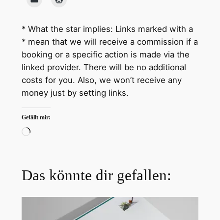
* What the star implies: Links marked with a
* mean that we will receive a commission if a
booking or a specific action is made via the
linked provider. There will be no additional
costs for you. Also, we won’t receive any
money just by setting links.
Gefällt mir:
Wird
geladen …
Das könnte dir gefallen: