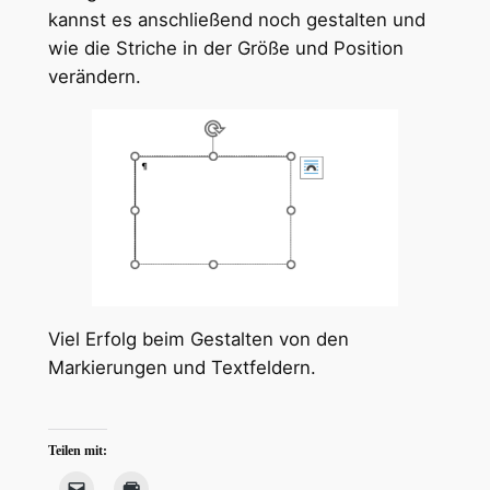
kannst es anschließend noch gestalten und
wie die Striche in der Größe und Position
verändern.
Viel Erfolg beim Gestalten von den
Markierungen und Textfeldern.
Teilen mit: