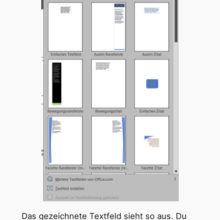
Das gezeichnete Textfeld sieht so aus. Du