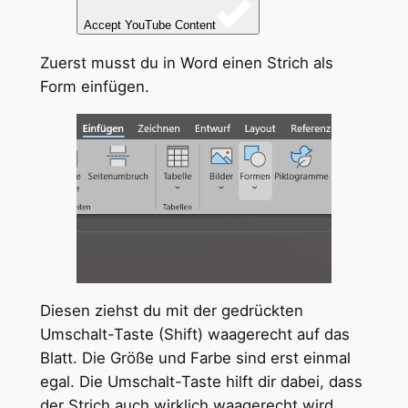
Accept YouTube Content
Zuerst musst du in Word einen Strich als
Form einfügen.
Diesen ziehst du mit der gedrückten
Umschalt-Taste (Shift) waagerecht auf das
Blatt. Die Größe und Farbe sind erst einmal
egal. Die Umschalt-Taste hilft dir dabei, dass
der Strich auch wirklich waagerecht wird.