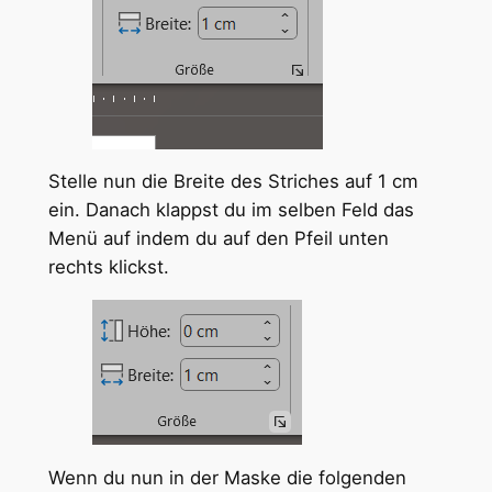
Stelle nun die Breite des Striches auf 1 cm
ein. Danach klappst du im selben Feld das
Menü auf indem du auf den Pfeil unten
rechts klickst.
Wenn du nun in der Maske die folgenden