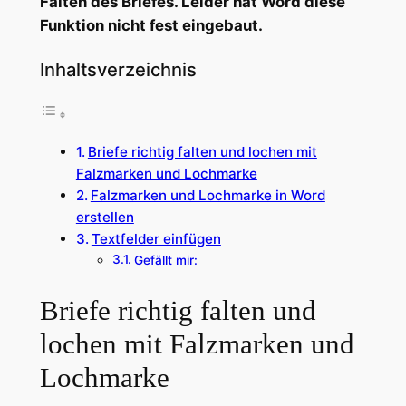
Falten des Briefes. Leider hat Word diese
Funktion nicht fest eingebaut.
Inhaltsverzeichnis
Briefe richtig falten und lochen mit
Falzmarken und Lochmarke
Falzmarken und Lochmarke in Word
erstellen
Textfelder einfügen
Gefällt mir:
Briefe richtig falten und
lochen mit Falzmarken und
Lochmarke