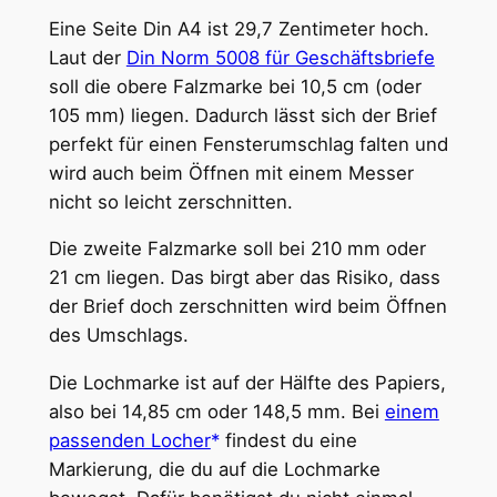
Eine Seite Din A4 ist 29,7 Zentimeter hoch.
Laut der
Din Norm 5008 für Geschäftsbriefe
soll die obere Falzmarke bei 10,5 cm (oder
105 mm) liegen. Dadurch lässt sich der Brief
perfekt für einen Fensterumschlag falten und
wird auch beim Öffnen mit einem Messer
nicht so leicht zerschnitten.
Die zweite Falzmarke soll bei 210 mm oder
21 cm liegen. Das birgt aber das Risiko, dass
der Brief doch zerschnitten wird beim Öffnen
des Umschlags.
Die Lochmarke ist auf der Hälfte des Papiers,
also bei 14,85 cm oder 148,5 mm. Bei
einem
passenden Locher
findest du eine
Markierung, die du auf die Lochmarke