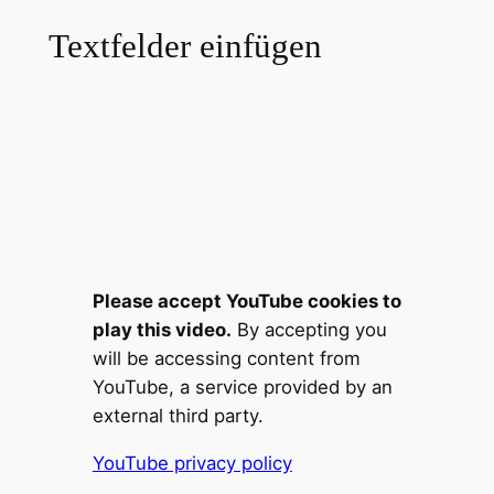
Textfelder einfügen
Please accept YouTube cookies to
play this video.
By accepting you
will be accessing content from
YouTube, a service provided by an
external third party.
YouTube privacy policy