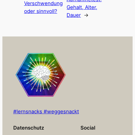
Verschwendung
Gehalt, Alter,
oder sinnvoll?
Dauer
→
#lernsnacks #weggesnackt
Datenschutz
Social