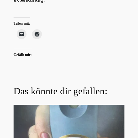
Teilen mit:
Gefällt mir:
Das könnte dir gefallen: