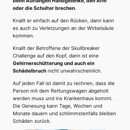
beim Auffangen Handgelenke, den Arm
oder die Schulter brechen
.
Knallt er einfach auf den Rücken, dann kann
es auch zu Verletzungen an der Wirbelsäule
kommen.
Knallt der Betroffene der Skullbreaker
Challenge auf den Kopf, dann ist eine
Gehirnerschütterung und auch ein
Schädelbruch
nicht unwahrscheinlich.
Auf jeden Fall ist damit zu rechnen, dass die
Person mit dem Rettungswagen abgeholt
werden muss und ins Krankenhaus kommt.
Die Genesung kann Tage, Wochen und
Monate dauern und schlimmstenfalls bleiben
Schäden zurück.