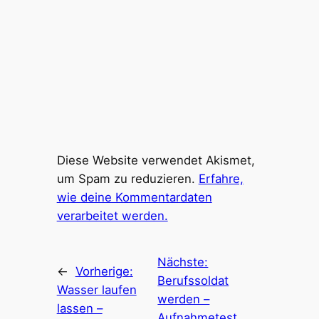
Diese Website verwendet Akismet,
um Spam zu reduzieren.
Erfahre,
wie deine Kommentardaten
verarbeitet werden.
Nächste:
←
Vorherige:
Berufssoldat
Wasser laufen
werden –
lassen –
Aufnahmetest,