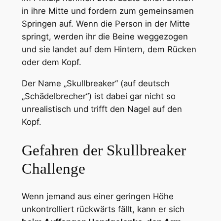
in ihre Mitte und fordern zum gemeinsamen
Springen auf. Wenn die Person in der Mitte
springt, werden ihr die Beine weggezogen
und sie landet auf dem Hintern, dem Rücken
oder dem Kopf.
Der Name „Skullbreaker“ (auf deutsch
„Schädelbrecher“) ist dabei gar nicht so
unrealistisch und trifft den Nagel auf den
Kopf.
Gefahren der Skullbreaker
Challenge
Wenn jemand aus einer geringen Höhe
unkontrolliert rückwärts fällt, kann er sich