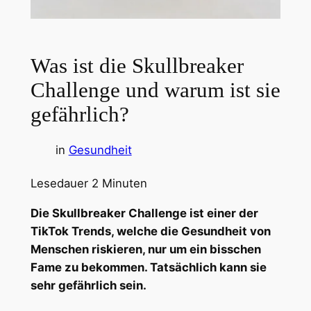
Was ist die Skullbreaker
Challenge und warum ist sie
gefährlich?
in
Gesundheit
Lesedauer
2
Minuten
Die Skullbreaker Challenge ist einer der
TikTok Trends, welche die Gesundheit von
Menschen riskieren, nur um ein bisschen
Fame zu bekommen. Tatsächlich kann sie
sehr gefährlich sein.