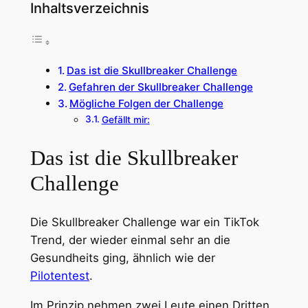
Inhaltsverzeichnis
Das ist die Skullbreaker Challenge
Gefahren der Skullbreaker Challenge
Mögliche Folgen der Challenge
Gefällt mir:
Das ist die Skullbreaker
Challenge
Die Skullbreaker Challenge war ein TikTok
Trend, der wieder einmal sehr an die
Gesundheits ging, ähnlich wie der
Pilotentest
.
Im Prinzip nehmen zwei Leute einen Dritten