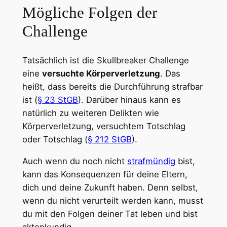
Mögliche Folgen der
Challenge
Tatsächlich ist die Skullbreaker Challenge
eine
versuchte Körperverletzung
. Das
heißt, dass bereits die Durchführung strafbar
ist (
§ 23 StGB
). Darüber hinaus kann es
natürlich zu weiteren Delikten wie
Körperverletzung, versuchtem Totschlag
oder Totschlag (
§ 212 StGB
).
Auch wenn du noch nicht
strafmündig
bist,
kann das Konsequenzen für deine Eltern,
dich und deine Zukunft haben. Denn selbst,
wenn du nicht verurteilt werden kann, musst
du mit den Folgen deiner Tat leben und bist
aktenkundig.