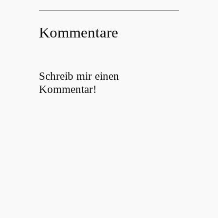
Kommentare
Schreib mir einen
Kommentar!