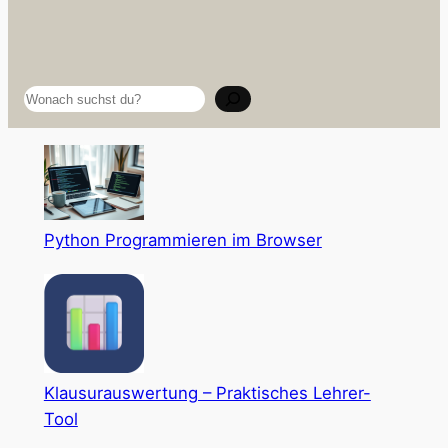
Suchen
Python Programmieren im Browser
Klausurauswertung – Praktisches Lehrer-
Tool