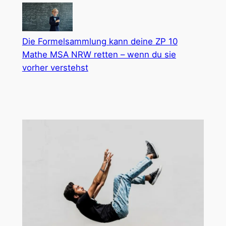
Die Formelsammlung kann deine ZP 10
Mathe MSA NRW retten – wenn du sie
vorher verstehst