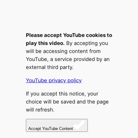
Please accept YouTube cookies to
play this video.
By accepting you
will be accessing content from
YouTube, a service provided by an
external third party.
YouTube privacy policy
If you accept this notice, your
choice will be saved and the page
will refresh.
Accept YouTube Content