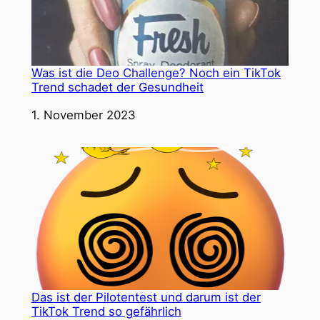
Was ist die Deo Challenge? Noch ein TikTok
Trend schadet der Gesundheit
Datum
1. November 2023
Das ist der Pilotentest und darum ist der
TikTok Trend so gefährlich