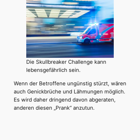
Die Skullbreaker Challenge kann
lebensgefährlich sein.
Wenn der Betroffene ungünstig stürzt, wären
auch Genickbrüche und Lähmungen möglich.
Es wird daher dringend davon abgeraten,
anderen diesen „Prank“ anzutun.