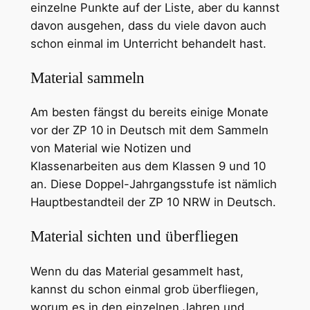
einzelne Punkte auf der Liste, aber du kannst
davon ausgehen, dass du viele davon auch
schon einmal im Unterricht behandelt hast.
Material sammeln
Am besten fängst du bereits einige Monate
vor der ZP 10 in Deutsch mit dem Sammeln
von Material wie Notizen und
Klassenarbeiten aus dem Klassen 9 und 10
an. Diese Doppel-Jahrgangsstufe ist nämlich
Hauptbestandteil der ZP 10 NRW in Deutsch.
Material sichten und überfliegen
Wenn du das Material gesammelt hast,
kannst du schon einmal grob überfliegen,
worum es in den einzelnen Jahren und