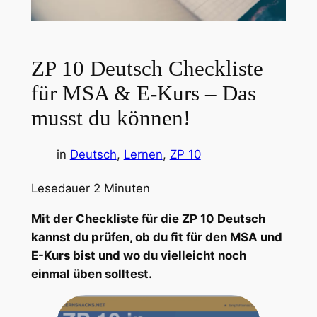
ZP 10 Deutsch Checkliste
für MSA & E-Kurs – Das
musst du können!
in
Deutsch
, 
Lernen
, 
ZP 10
Lesedauer
2
Minuten
Mit der Checkliste für die ZP 10 Deutsch
kannst du prüfen, ob du fit für den MSA und
E-Kurs bist und wo du vielleicht noch
einmal üben solltest.