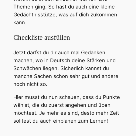
Themen ging. So hast du auch eine kleine
Gedächtnisstütze, was auf dich zukommen
kann.
Checkliste ausfüllen
Jetzt darfst du dir auch mal Gedanken
machen, wo in Deutsch deine Stärken und
Schwächen liegen. Sicherlich kannst du
manche Sachen schon sehr gut und andere
noch nicht so.
Hier musst du nun schauen, dass du Punkte
wählst, die du zuerst angehen und üben
möchtest. Je mehr es sind, desto mehr Zeit
solltest du auch einplanen zum Lernen!