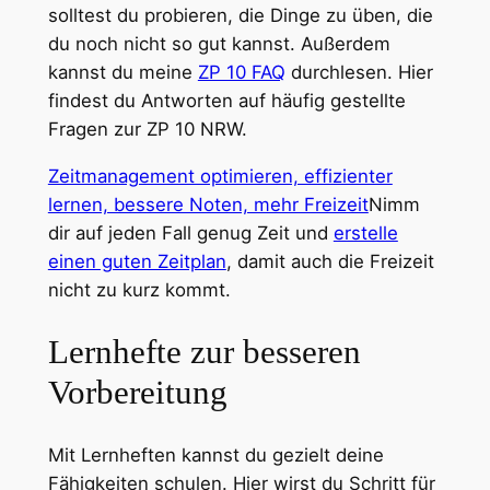
solltest du probieren, die Dinge zu üben, die
du noch nicht so gut kannst. Außerdem
kannst du meine
ZP 10 FAQ
durchlesen. Hier
findest du Antworten auf häufig gestellte
Fragen zur ZP 10 NRW.
Zeitmanagement optimieren, effizienter
lernen, bessere Noten, mehr Freizeit
Nimm
dir auf jeden Fall genug Zeit und
erstelle
einen guten Zeitplan
, damit auch die Freizeit
nicht zu kurz kommt.
Lernhefte zur besseren
Vorbereitung
Mit Lernheften kannst du gezielt deine
Fähigkeiten schulen. Hier wirst du Schritt für