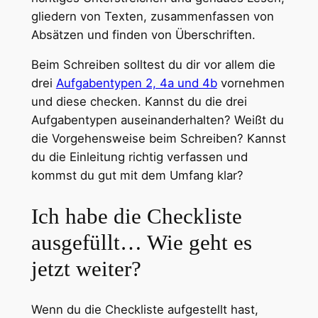
gliedern von Texten, zusammenfassen von
Absätzen und finden von Überschriften.
Beim Schreiben solltest du dir vor allem die
drei
Aufgabentypen 2, 4a und 4b
vornehmen
und diese checken. Kannst du die drei
Aufgabentypen auseinanderhalten? Weißt du
die Vorgehensweise beim Schreiben? Kannst
du die Einleitung richtig verfassen und
kommst du gut mit dem Umfang klar?
Ich habe die Checkliste
ausgefüllt… Wie geht es
jetzt weiter?
Wenn du die Checkliste aufgestellt hast,