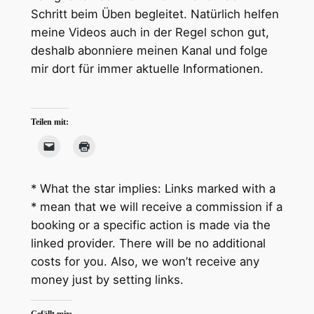
Schritt beim Üben begleitet. Natürlich helfen
meine Videos auch in der Regel schon gut,
deshalb abonniere meinen Kanal und folge
mir dort für immer aktuelle Informationen.
Teilen mit:
* What the star implies: Links marked with a
* mean that we will receive a commission if a
booking or a specific action is made via the
linked provider. There will be no additional
costs for you. Also, we won’t receive any
money just by setting links.