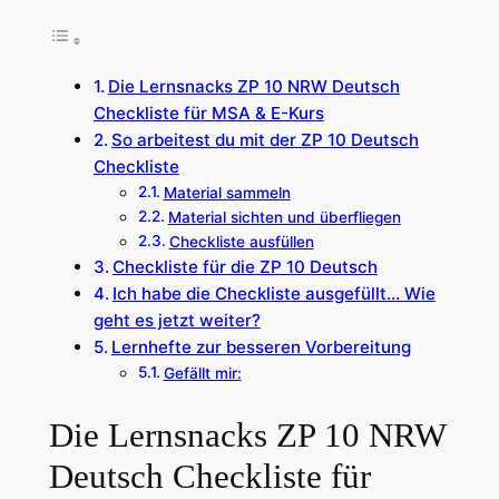
Die Lernsnacks ZP 10 NRW Deutsch
Checkliste für MSA & E-Kurs
So arbeitest du mit der ZP 10 Deutsch
Checkliste
Material sammeln
Material sichten und überfliegen
Checkliste ausfüllen
Checkliste für die ZP 10 Deutsch
Ich habe die Checkliste ausgefüllt… Wie
geht es jetzt weiter?
Lernhefte zur besseren Vorbereitung
Gefällt mir:
Die Lernsnacks ZP 10 NRW
Deutsch Checkliste für