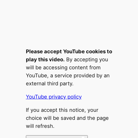
Please accept YouTube cookies to
play this video.
By accepting you
will be accessing content from
YouTube, a service provided by an
external third party.
YouTube privacy policy
If you accept this notice, your
choice will be saved and the page
will refresh.