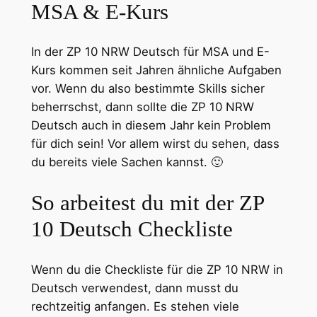
MSA & E-Kurs
In der ZP 10 NRW Deutsch für MSA und E-
Kurs kommen seit Jahren ähnliche Aufgaben
vor. Wenn du also bestimmte Skills sicher
beherrschst, dann sollte die ZP 10 NRW
Deutsch auch in diesem Jahr kein Problem
für dich sein! Vor allem wirst du sehen, dass
du bereits viele Sachen kannst. 🙂
So arbeitest du mit der ZP
10 Deutsch Checkliste
Wenn du die Checkliste für die ZP 10 NRW in
Deutsch verwendest, dann musst du
rechtzeitig anfangen. Es stehen viele