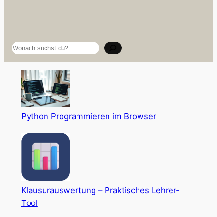
Suchen
Python Programmieren im Browser
Klausurauswertung – Praktisches Lehrer-
Tool