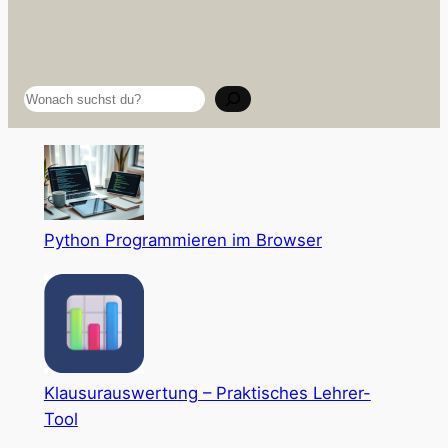
Suchen
Python Programmieren im Browser
Klausurauswertung – Praktisches Lehrer-
Tool