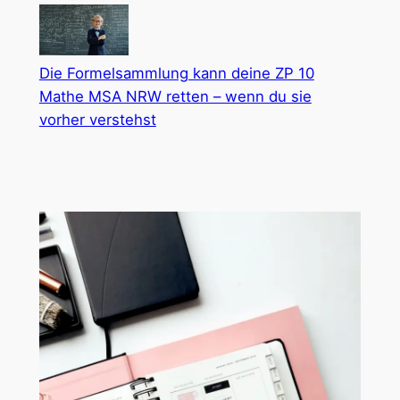
Die Formelsammlung kann deine ZP 10
Mathe MSA NRW retten – wenn du sie
vorher verstehst