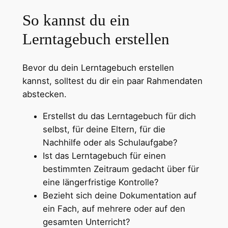
So kannst du ein
Lerntagebuch erstellen
Bevor du dein Lerntagebuch erstellen
kannst, solltest du dir ein paar Rahmendaten
abstecken.
Erstellst du das Lerntagebuch für dich
selbst, für deine Eltern, für die
Nachhilfe oder als Schulaufgabe?
Ist das Lerntagebuch für einen
bestimmten Zeitraum gedacht über für
eine längerfristige Kontrolle?
Bezieht sich deine Dokumentation auf
ein Fach, auf mehrere oder auf den
gesamten Unterricht?