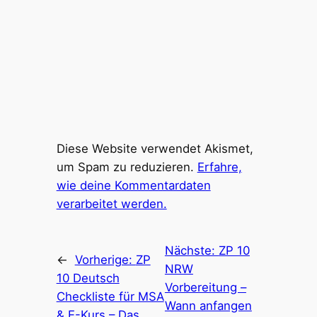
Diese Website verwendet Akismet,
um Spam zu reduzieren.
Erfahre,
wie deine Kommentardaten
verarbeitet werden.
Nächste:
ZP 10
←
Vorherige:
ZP
NRW
10 Deutsch
Vorbereitung –
Checkliste für MSA
Wann anfangen
& E-Kurs – Das