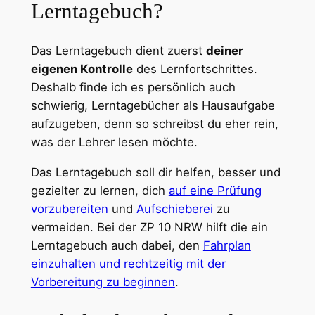
Lerntagebuch?
Das Lerntagebuch dient zuerst
deiner
eigenen Kontrolle
des Lernfortschrittes.
Deshalb finde ich es persönlich auch
schwierig, Lerntagebücher als Hausaufgabe
aufzugeben, denn so schreibst du eher rein,
was der Lehrer lesen möchte.
Das Lerntagebuch soll dir helfen, besser und
gezielter zu lernen, dich
auf eine Prüfung
vorzubereiten
und
Aufschieberei
zu
vermeiden. Bei der ZP 10 NRW hilft die ein
Lerntagebuch auch dabei, den
Fahrplan
einzuhalten und rechtzeitig mit der
Vorbereitung zu beginnen
.