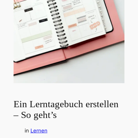
Ein Lerntagebuch erstellen
– So geht’s
in
Lernen