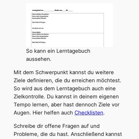
So kann ein Lerntagebuch
aussehen.
Mit dem Schwerpunkt kannst du weitere
Ziele definieren, die du erreichen möchtest.
So wird aus dem Lerntagebuch auch eine
Zielkontrolle. Du kannst in deinem eigenen
Tempo lernen, aber hast dennoch Ziele vor
Augen. Hier helfen auch
Checklisten
.
Schreibe dir offene Fragen auf und
Probleme, die du hast. Anschließend kannst