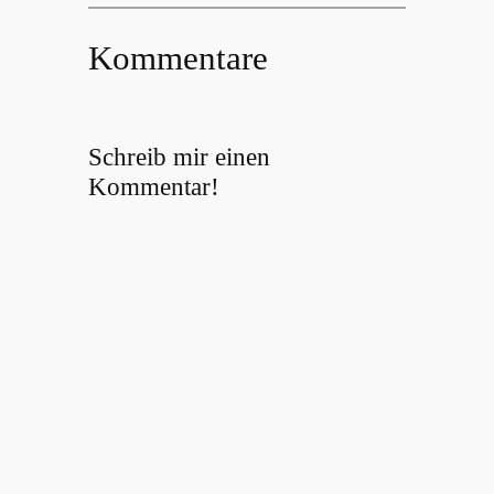
Kommentare
Schreib mir einen
Kommentar!