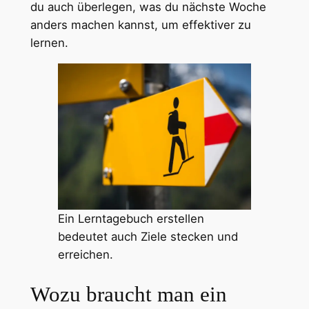
du auch überlegen, was du nächste Woche
anders machen kannst, um effektiver zu
lernen.
Ein Lerntagebuch erstellen
bedeutet auch Ziele stecken und
erreichen.
Wozu braucht man ein