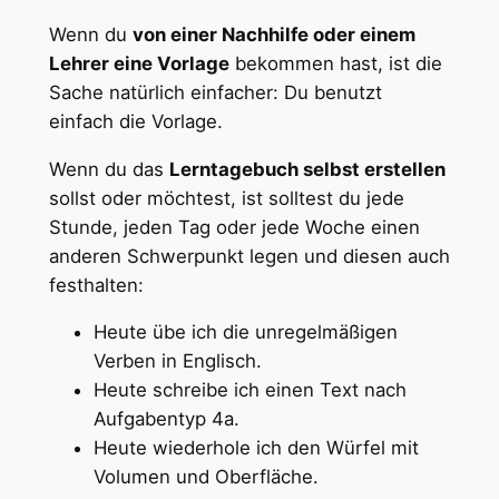
Wenn du
von einer Nachhilfe oder einem
Lehrer eine Vorlage
bekommen hast, ist die
Sache natürlich einfacher: Du benutzt
einfach die Vorlage.
Wenn du das
Lerntagebuch selbst erstellen
sollst oder möchtest, ist solltest du jede
Stunde, jeden Tag oder jede Woche einen
anderen Schwerpunkt legen und diesen auch
festhalten:
Heute übe ich die unregelmäßigen
Verben in Englisch.
Heute schreibe ich einen Text nach
Aufgabentyp 4a.
Heute wiederhole ich den Würfel mit
Volumen und Oberfläche.