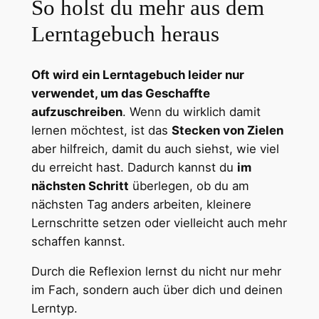
So holst du mehr aus dem
Lerntagebuch heraus
Oft wird ein Lerntagebuch leider nur
verwendet, um das Geschaffte
aufzuschreiben
. Wenn du wirklich damit
lernen möchtest, ist das
Stecken von Zielen
aber hilfreich, damit du auch siehst, wie viel
du erreicht hast. Dadurch kannst du
im
nächsten Schritt
überlegen, ob du am
nächsten Tag anders arbeiten, kleinere
Lernschritte setzen oder vielleicht auch mehr
schaffen kannst.
Durch die Reflexion lernst du nicht nur mehr
im Fach, sondern auch über dich und deinen
Lerntyp.