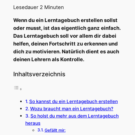
Lesedauer
2
Minuten
Wenn du ein Lerntagebuch erstellen sollst
oder musst, ist das eigentlich ganz einfach.
Das Lerntagebuch soll vor allem dir dabei
helfen, deinen Fortschritt zu erkennen und
dich zu motivieren. Natürlich dient es auch
deinen Lehrern als Kontrolle.
Inhaltsverzeichnis
So kannst du ein Lerntagebuch erstellen
Wozu braucht man ein Lerntagebuch?
So holst du mehr aus dem Lerntagebuch
heraus
Gefällt mir: