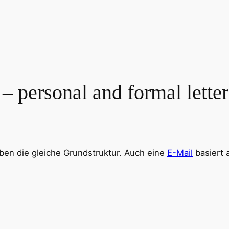
 – personal and formal letter
ben die gleiche Grundstruktur. Auch eine
E-Mail
basiert a