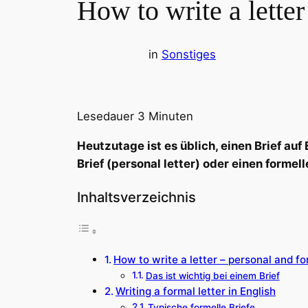
How to write a letter
in
Sonstiges
Lesedauer
3
Minuten
Heutzutage ist es üblich, einen Brief auf 
Brief (personal letter) oder einen formell
Inhaltsverzeichnis
How to write a letter – personal and fo
Das ist wichtig bei einem Brief
Writing a formal letter in English
Typische formelle Briefe