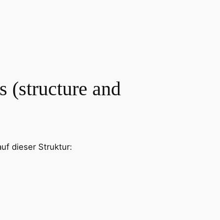
s (structure and
uf dieser Struktur: