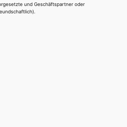
Vorgesetzte und Geschäftspartner oder
eundschaftlich).