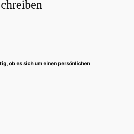
schreiben
htig, ob es sich um einen persönlichen