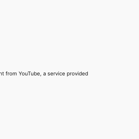
nt from YouTube, a service provided