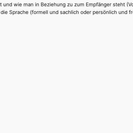
t ist und wie man in Beziehung zu zum Empfänger steht (
die Sprache (formell und sachlich oder persönlich und fr