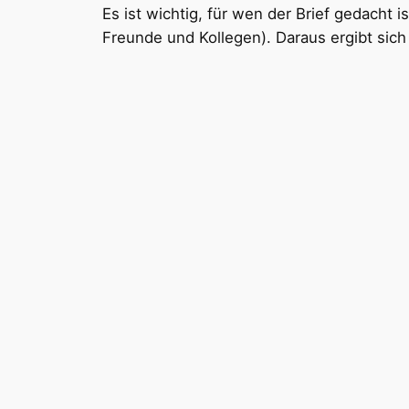
Es ist wichtig, für wen der Brief gedach
Freunde und Kollegen). Daraus ergibt sich 