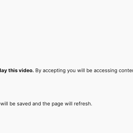
ay this video.
By accepting you will be accessing conte
 will be saved and the page will refresh.