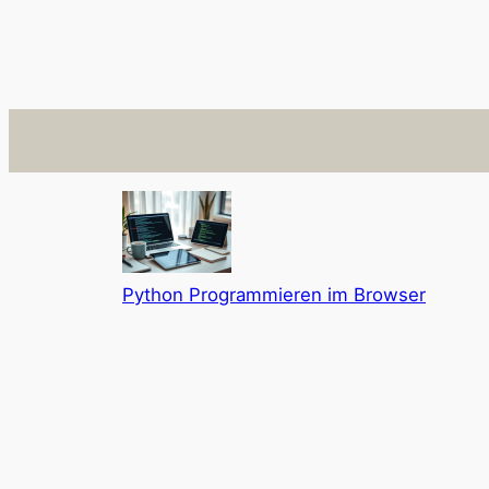
Python Programmieren im Browser