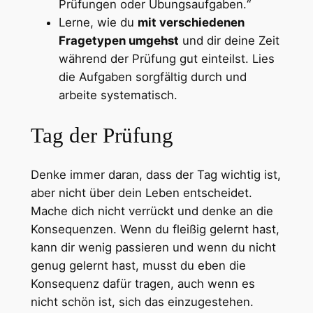
Prüfungen oder Übungsaufgaben.“
Lerne, wie du
mit verschiedenen
Fragetypen umgehst
und dir deine Zeit
während der Prüfung gut einteilst. Lies
die Aufgaben sorgfältig durch und
arbeite systematisch.
Tag der Prüfung
Denke immer daran, dass der Tag wichtig ist,
aber nicht über dein Leben entscheidet.
Mache dich nicht verrückt und denke an die
Konsequenzen. Wenn du fleißig gelernt hast,
kann dir wenig passieren und wenn du nicht
genug gelernt hast, musst du eben die
Konsequenz dafür tragen, auch wenn es
nicht schön ist, sich das einzugestehen.