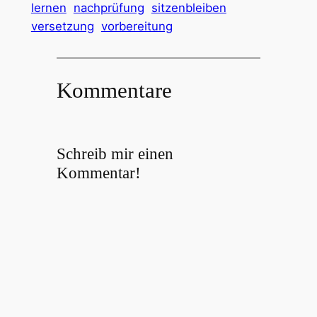
lernen
nachprüfung
sitzenbleiben
versetzung
vorbereitung
Kommentare
Schreib mir einen
Kommentar!