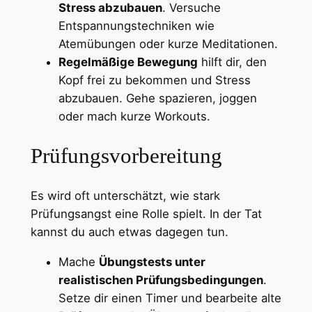
Stress abzubauen
. Versuche
Entspannungstechniken wie
Atemübungen oder kurze Meditationen.
Regelmäßige Bewegung
hilft dir, den
Kopf frei zu bekommen und Stress
abzubauen. Gehe spazieren, joggen
oder mach kurze Workouts.
Prüfungsvorbereitung
Es wird oft unterschätzt, wie stark
Prüfungsangst eine Rolle spielt. In der Tat
kannst du auch etwas dagegen tun.
Mache
Übungstests unter
realistischen Prüfungsbedingungen
.
Setze dir einen Timer und bearbeite alte