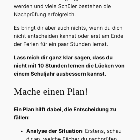
werden und viele Schüler bestehen die
Nachprüfung erfolgreich.
Es bringt dir aber auch nichts, wenn du dich
nicht entscheiden kannst oder erst am Ende
der Ferien für ein paar Stunden lernst.
Lass mich dir ganz klar sagen, dass du
nicht mit 10 Stunden lernen die Lücken von
einem Schuljahr ausbessern kannst.
Mache einen Plan!
Ein Plan hilft dabei, die Entscheidung zu
fällen:
Analyse der Situation
: Erstens, schau
dir an, welche Fächer du nachprüfen