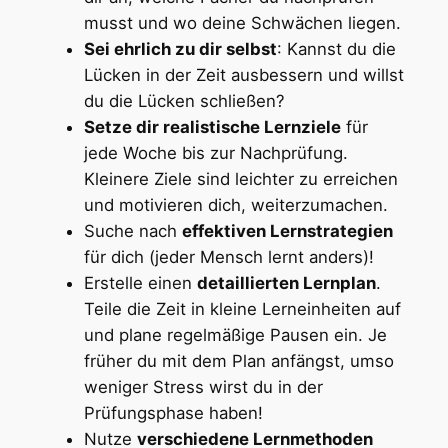
musst und wo deine Schwächen liegen.
Sei ehrlich zu dir selbst
: Kannst du die
Lücken in der Zeit ausbessern und willst
du die Lücken schließen?
Setze dir realistische Lernziele
für
jede Woche bis zur Nachprüfung.
Kleinere Ziele sind leichter zu erreichen
und motivieren dich, weiterzumachen.
Suche nach
effektiven Lernstrategien
für dich (jeder Mensch lernt anders)!
Erstelle einen
detaillierten Lernplan
.
Teile die Zeit in kleine Lerneinheiten auf
und plane regelmäßige Pausen ein. Je
früher du mit dem Plan anfängst, umso
weniger Stress wirst du in der
Prüfungsphase haben!
Nutze
verschiedene Lernmethoden