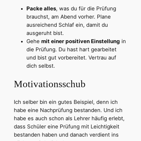
Packe alles
, was du für die Prüfung
brauchst, am Abend vorher. Plane
ausreichend Schlaf ein, damit du
ausgeruht bist.
Gehe
mit einer positiven Einstellung
in
die Prüfung. Du hast hart gearbeitet
und bist gut vorbereitet. Vertrau auf
dich selbst.
Motivationsschub
Ich selber bin ein gutes Beispiel, denn ich
habe eine Nachprüfung bestanden. Und ich
habe es auch schon als Lehrer häufig erlebt,
dass Schüler eine Prüfung mit Leichtigkeit
bestanden haben und danach verdient ins