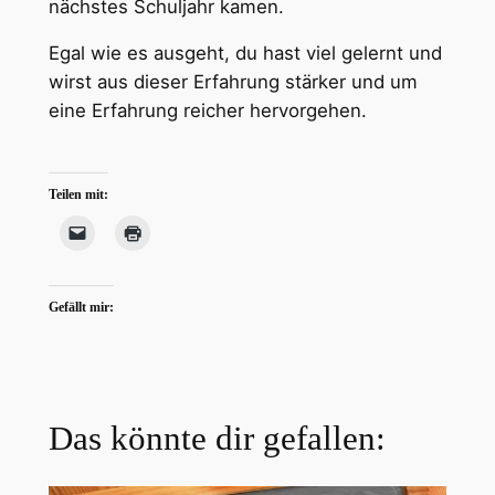
nächstes Schuljahr kamen.
Egal wie es ausgeht, du hast viel gelernt und
wirst aus dieser Erfahrung stärker und um
eine Erfahrung reicher hervorgehen.
Teilen mit:
Gefällt mir:
Das könnte dir gefallen: