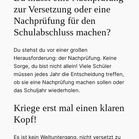
zur Versetzung oder eine
Nachprüfung für den
Schulabschluss machen?
Du stehst du vor einer großen
Herausforderung: der Nachprüfung. Keine
Sorge, du bist nicht allein! Viele Schüler
müssen jedes Jahr die Entscheidung treffen,
ob sie eine Nachprüfung machen sollen oder
das Schuljahr wiederholen.
Kriege erst mal einen klaren
Kopf!
Es ist kein Weltuntergang, nicht versetzt zu