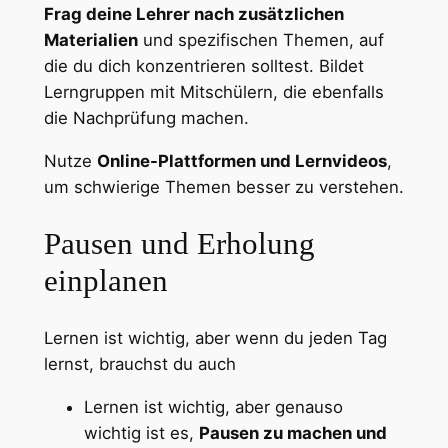
Frag deine Lehrer nach zusätzlichen
Materialien
und spezifischen Themen, auf
die du dich konzentrieren solltest. Bildet
Lerngruppen mit Mitschülern, die ebenfalls
die Nachprüfung machen.
Nutze
Online-Plattformen und Lernvideos
,
um schwierige Themen besser zu verstehen.
Pausen und Erholung
einplanen
Lernen ist wichtig, aber wenn du jeden Tag
lernst, brauchst du auch
Lernen ist wichtig, aber genauso
wichtig ist es,
Pausen zu machen und