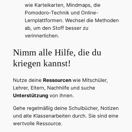
wie Karteikarten, Mindmaps, die
Pomodoro-Technik und Online-
Lernplattformen. Wechsel die Methoden
ab, um den Stoff besser zu
verinnerlichen.
Nimm alle Hilfe, die du
kriegen kannst!
Nutze deine
Ressourcen
wie Mitschüler,
Lehrer, Eltern, Nachhilfe und suche
Unterstützung
von ihnen.
Gehe regelmäßig deine Schulbücher, Notizen
und alte Klassenarbeiten durch. Sie sind eine
wertvolle Ressource.