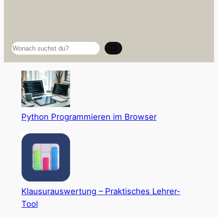
Suchen
Python Programmieren im Browser
Klausurauswertung – Praktisches Lehrer-
Tool