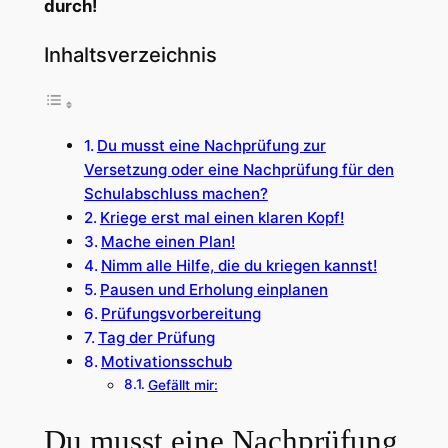
durch!
Inhaltsverzeichnis
Du musst eine Nachprüfung zur
Versetzung oder eine Nachprüfung für den
Schulabschluss machen?
Kriege erst mal einen klaren Kopf!
Mache einen Plan!
Nimm alle Hilfe, die du kriegen kannst!
Pausen und Erholung einplanen
Prüfungsvorbereitung
Tag der Prüfung
Motivationsschub
Gefällt mir:
Du musst eine Nachprüfung