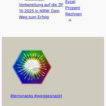
Excel
Vorbereitung auf die ZP
Prozent
10 2025 in NRW: Dein
Rechnen
Weg zum Erfolg
→
#lernsnacks #weggesnackt