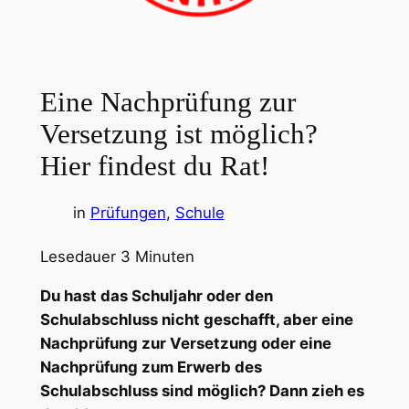
Eine Nachprüfung zur
Versetzung ist möglich?
Hier findest du Rat!
in
Prüfungen
, 
Schule
Lesedauer
3
Minuten
Du hast das Schuljahr oder den
Schulabschluss nicht geschafft, aber eine
Nachprüfung zur Versetzung oder eine
Nachprüfung zum Erwerb des
Schulabschluss sind möglich? Dann zieh es