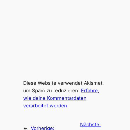
Diese Website verwendet Akismet,
um Spam zu reduzieren.
Erfahre,
wie deine Kommentardaten
verarbeitet werden.
Nächste:
←
Vorherige: