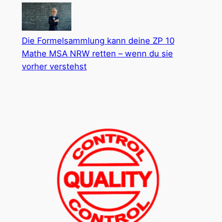
Die Formelsammlung kann deine ZP 10
Mathe MSA NRW retten – wenn du sie
vorher verstehst