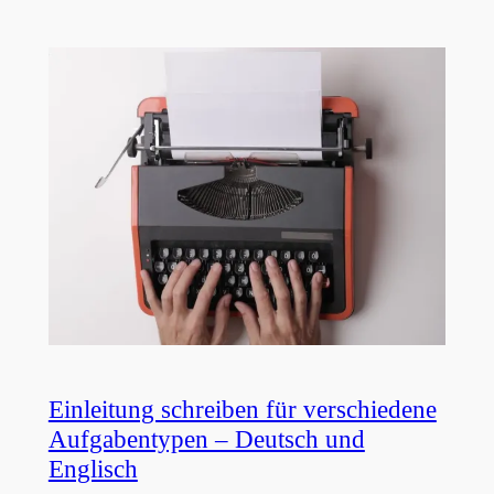
Einleitung schreiben für verschiedene
Aufgabentypen – Deutsch und
Englisch