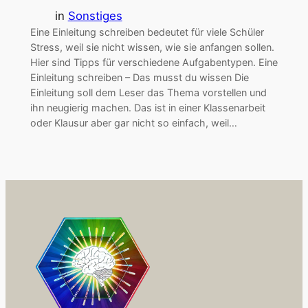
in
Sonstiges
Eine Einleitung schreiben bedeutet für viele Schüler
Stress, weil sie nicht wissen, wie sie anfangen sollen.
Hier sind Tipps für verschiedene Aufgabentypen. Eine
Einleitung schreiben – Das musst du wissen Die
Einleitung soll dem Leser das Thema vorstellen und
ihn neugierig machen. Das ist in einer Klassenarbeit
oder Klausur aber gar nicht so einfach, weil…