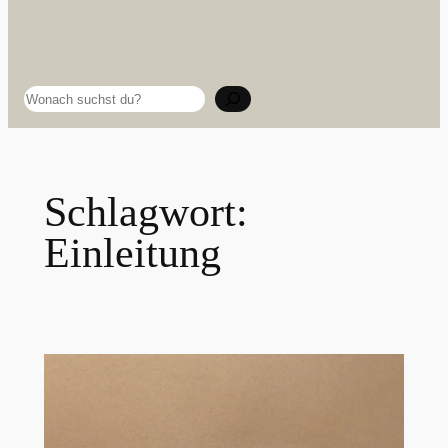
Suchen
Schlagwort:
Einleitung