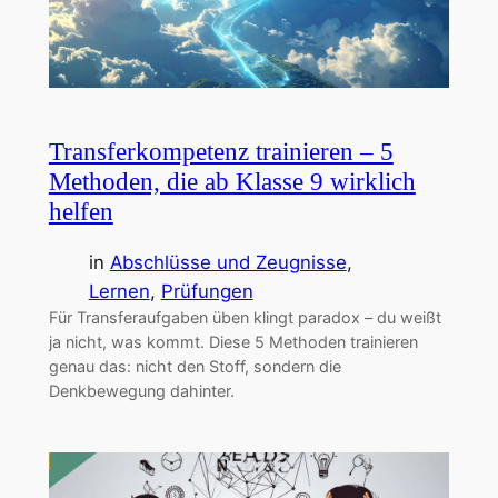
Transferkompetenz trainieren – 5
Methoden, die ab Klasse 9 wirklich
helfen
in
Abschlüsse und Zeugnisse
, 
Lernen
, 
Prüfungen
Für Transferaufgaben üben klingt paradox – du weißt
ja nicht, was kommt. Diese 5 Methoden trainieren
genau das: nicht den Stoff, sondern die
Denkbewegung dahinter.