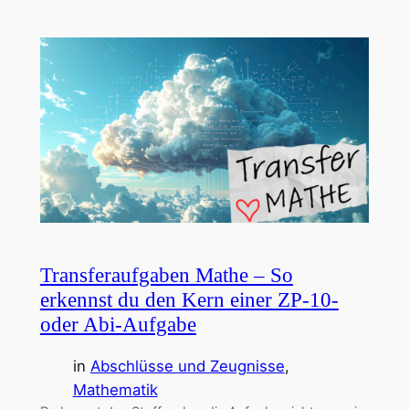
Transferaufgaben Mathe – So
erkennst du den Kern einer ZP-10-
oder Abi-Aufgabe
in
Abschlüsse und Zeugnisse
, 
Mathematik