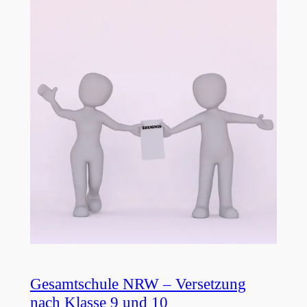
Gesamtschule NRW – Versetzung
nach Klasse 9 und 10