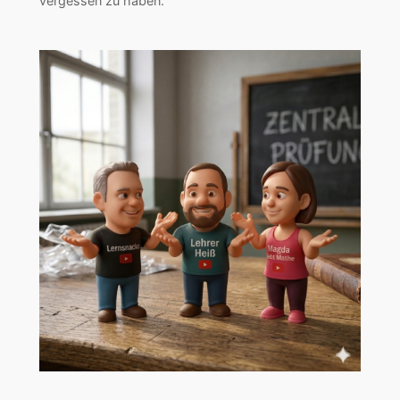
vergessen zu haben.