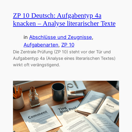
ZP 10 Deutsch: Aufgabentyp 4a
knacken – Analyse literarischer Texte
in
Abschlüsse und Zeugnisse
, 
Aufgabenarten
, 
ZP 10
Die Zentrale Prüfung (ZP 10) steht vor der Tür und
Aufgabentyp 4a (Analyse eines literarischen Textes)
wirkt oft verängstigend.