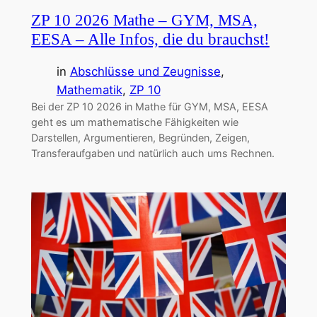
ZP 10 2026 Mathe – GYM, MSA,
EESA – Alle Infos, die du brauchst!
in
Abschlüsse und Zeugnisse
, 
Mathematik
, 
ZP 10
Bei der ZP 10 2026 in Mathe für GYM, MSA, EESA
geht es um mathematische Fähigkeiten wie
Darstellen, Argumentieren, Begründen, Zeigen,
Transferaufgaben und natürlich auch ums Rechnen.