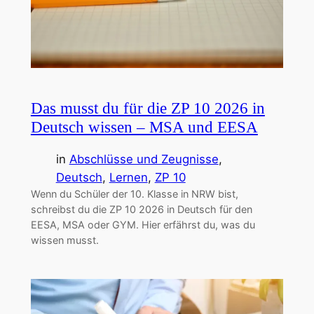
Das musst du für die ZP 10 2026 in
Deutsch wissen – MSA und EESA
in
Abschlüsse und Zeugnisse
, 
Deutsch
, 
Lernen
, 
ZP 10
Wenn du Schüler der 10. Klasse in NRW bist,
schreibst du die ZP 10 2026 in Deutsch für den
EESA, MSA oder GYM. Hier erfährst du, was du
wissen musst.