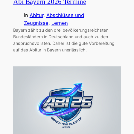
Abi Bayern 2026 Termine
in
Abitur
, 
Abschlüsse und
Zeugnisse
, 
Lernen
Bayern zählt zu den drei bevölkerungsreichsten
Bundesländern in Deutschland und auch zu den
anspruchsvollsten. Daher ist die gute Vorbereitung
auf das Abitur in Bayern unerlässlich.