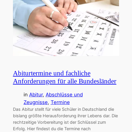
Abiturtermine und fachliche
Anforderungen für alle Bundesländer
in
Abitur
, 
Abschlüsse und
Zeugnisse
, 
Termine
Das Abitur stellt für viele Schüler in Deutschland die
bislang größte Herausforderung ihrer Lebens dar. Die
rechtzeitige Vorbereitung ist der Schlüssel zum
Erfolg. Hier findest du die Termine nach