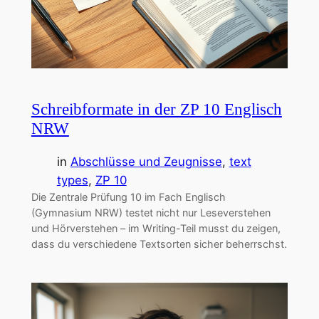
Schreibformate in der ZP 10 Englisch
NRW
in
Abschlüsse und Zeugnisse
, 
text
types
, 
ZP 10
Die Zentrale Prüfung 10 im Fach Englisch
(Gymnasium NRW) testet nicht nur Leseverstehen
und Hörverstehen – im Writing-Teil musst du zeigen,
dass du verschiedene Textsorten sicher beherrschst.