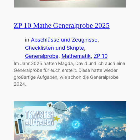
ZP 10 Mathe Generalprobe 2025
in
Abschlüsse und Zeugnisse
, 
Checklisten und Skripte
, 
Generalprobe
, 
Mathematik
, 
ZP 10
Im Jahr 2025 hatten Magda, David und ich auch eine
Generalprobe für euch erstellt. Diese hatte wieder
großartige Aufgaben, wie schon die Generalprobe
2024.