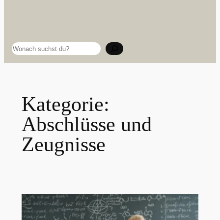
Suchen
Kategorie:
Abschlüsse und
Zeugnisse