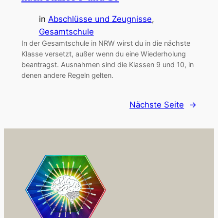
in
Abschlüsse und Zeugnisse
, 
Gesamtschule
In der Gesamtschule in NRW wirst du in die nächste
Klasse versetzt, außer wenn du eine Wiederholung
beantragst. Ausnahmen sind die Klassen 9 und 10, in
denen andere Regeln gelten.
Nächste Seite
→