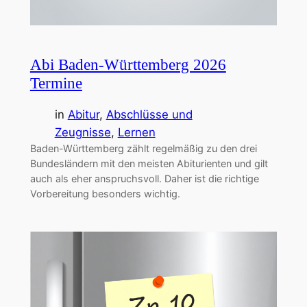
Abi Baden-Württemberg 2026
Termine
in
Abitur
, 
Abschlüsse und
Zeugnisse
, 
Lernen
Baden-Württemberg zählt regelmäßig zu den drei
Bundesländern mit den meisten Abiturienten und gilt
auch als eher anspruchsvoll. Daher ist die richtige
Vorbereitung besonders wichtig.