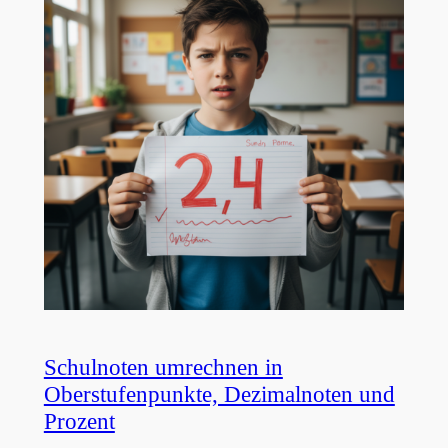
Schulnoten umrechnen in
Oberstufenpunkte, Dezimalnoten und
Prozent