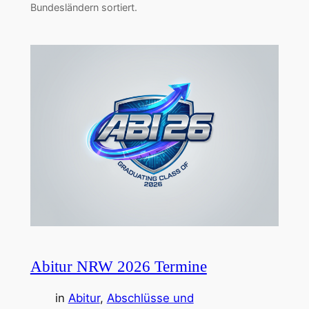
Bundesländern sortiert.
Abitur NRW 2026 Termine
in
Abitur
, 
Abschlüsse und