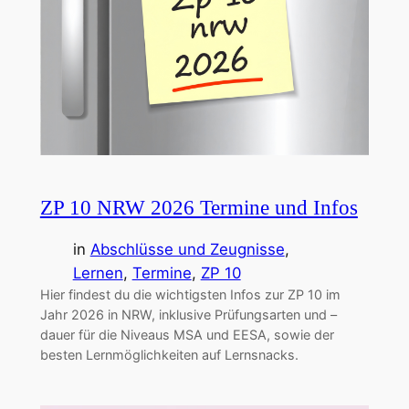
ZP 10 NRW 2026 Termine und Infos
in
Abschlüsse und Zeugnisse
, 
Lernen
, 
Termine
, 
ZP 10
Hier findest du die wichtigsten Infos zur ZP 10 im
Jahr 2026 in NRW, inklusive Prüfungsarten und –
dauer für die Niveaus MSA und EESA, sowie der
besten Lernmöglichkeiten auf Lernsnacks.