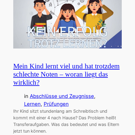
Mein Kind lernt viel und hat trotzdem
schlechte Noten – woran liegt das
wirklich?
in
Abschlüsse und Zeugnisse
, 
Lernen
, 
Prüfungen
Ihr Kind sitzt stundenlang am Schreibtisch und
kommt mit einer 4 nach Hause? Das Problem heißt
Transferaufgaben. Was das bedeutet und was Eltern
jetzt tun können.