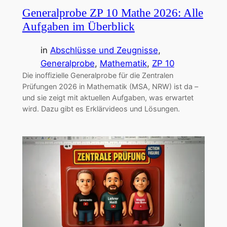
Generalprobe ZP 10 Mathe 2026: Alle
Aufgaben im Überblick
in
Abschlüsse und Zeugnisse
, 
Generalprobe
, 
Mathematik
, 
ZP 10
Die inoffizielle Generalprobe für die Zentralen
Prüfungen 2026 in Mathematik (MSA, NRW) ist da –
und sie zeigt mit aktuellen Aufgaben, was erwartet
wird. Dazu gibt es Erklärvideos und Lösungen.