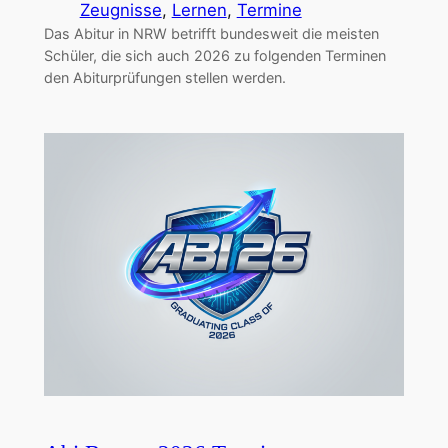
Zeugnisse
, 
Lernen
, 
Termine
Das Abitur in NRW betrifft bundesweit die meisten
Schüler, die sich auch 2026 zu folgenden Terminen
den Abiturprüfungen stellen werden.