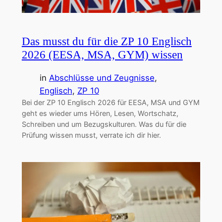
Das musst du für die ZP 10 Englisch
2026 (EESA, MSA, GYM) wissen
in
Abschlüsse und Zeugnisse
, 
Englisch
, 
ZP 10
Bei der ZP 10 Englisch 2026 für EESA, MSA und GYM
geht es wieder ums Hören, Lesen, Wortschatz,
Schreiben und um Bezugskulturen. Was du für die
Prüfung wissen musst, verrate ich dir hier.