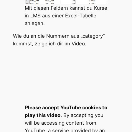
Mit diesen Feldern kannst du Kurse
in LMS aus einer Excel-Tabelle
anlegen.
Wie du an die Nummern aus „category“
kommst, zeige ich dir im Video.
Please accept YouTube cookies to
play this video.
By accepting you
will be accessing content from
YouTube, a service provided by an