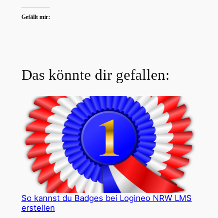
Gefällt mir:
Das könnte dir gefallen:
So kannst du Badges bei Logineo NRW LMS
erstellen