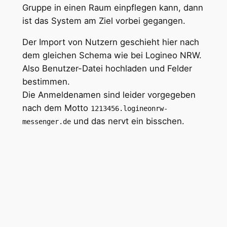
Gruppe in einen Raum einpflegen kann, dann
ist das System am Ziel vorbei gegangen.
Der Import von Nutzern geschieht hier nach
dem gleichen Schema wie bei Logineo NRW.
Also Benutzer-Datei hochladen und Felder
bestimmen.
Die Anmeldenamen sind leider vorgegeben
nach dem Motto
1213456.logineonrw-
und das nervt ein bisschen.
messenger.de