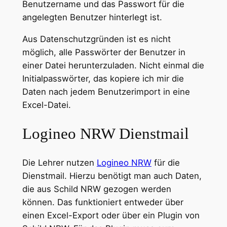
Benutzername und das Passwort für die
angelegten Benutzer hinterlegt ist.
Aus Datenschutzgründen ist es nicht
möglich, alle Passwörter der Benutzer in
einer Datei herunterzuladen. Nicht einmal die
Initialpasswörter, das kopiere ich mir die
Daten nach jedem Benutzerimport in eine
Excel-Datei.
Logineo NRW Dienstmail
Die Lehrer nutzen
Logineo NRW
für die
Dienstmail. Hierzu benötigt man auch Daten,
die aus Schild NRW gezogen werden
können. Das funktioniert entweder über
einen Excel-Export oder über ein Plugin von