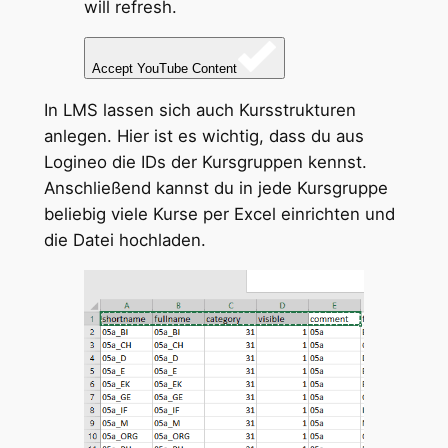
will refresh.
Accept YouTube Content
In LMS lassen sich auch Kursstrukturen
anlegen. Hier ist es wichtig, dass du aus
Logineo die IDs der Kursgruppen kennst.
Anschließend kannst du in jede Kursgruppe
beliebig viele Kurse per Excel einrichten und
die Datei hochladen.