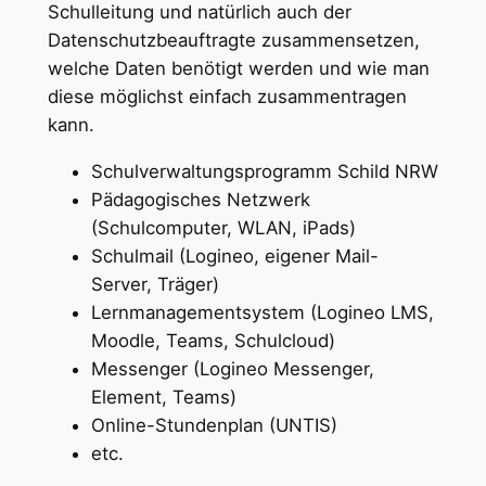
Schulleitung und natürlich auch der
Datenschutzbeauftragte zusammensetzen,
welche Daten benötigt werden und wie man
diese möglichst einfach zusammentragen
kann.
Schulverwaltungsprogramm Schild NRW
Pädagogisches Netzwerk
(Schulcomputer, WLAN, iPads)
Schulmail (Logineo, eigener Mail-
Server, Träger)
Lernmanagementsystem (Logineo LMS,
Moodle, Teams, Schulcloud)
Messenger (Logineo Messenger,
Element, Teams)
Online-Stundenplan (UNTIS)
etc.