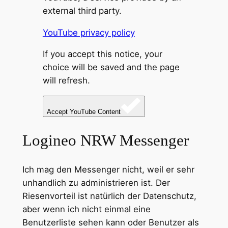
external third party.
YouTube privacy policy
If you accept this notice, your
choice will be saved and the page
will refresh.
Accept YouTube Content
Logineo NRW Messenger
Ich mag den Messenger nicht, weil er sehr
unhandlich zu administrieren ist. Der
Riesenvorteil ist natürlich der Datenschutz,
aber wenn ich nicht einmal eine
Benutzerliste sehen kann oder Benutzer als