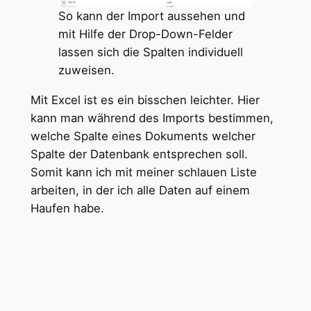
So kann der Import aussehen und
mit Hilfe der Drop-Down-Felder
lassen sich die Spalten individuell
zuweisen.
Mit Excel ist es ein bisschen leichter. Hier
kann man während des Imports bestimmen,
welche Spalte eines Dokuments welcher
Spalte der Datenbank entsprechen soll.
Somit kann ich mit meiner schlauen Liste
arbeiten, in der ich alle Daten auf einem
Haufen habe.