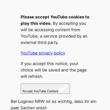
Please accept YouTube cookies to
play this video.
By accepting you
will be accessing content from
YouTube, a service provided by an
external third party.
YouTube privacy policy
If you accept this notice, your
choice will be saved and the page
will refresh.
Accept YouTube Content
Bei Logineo NRW ist es wichtig, dass ihr ein
paar Sachen wisst: