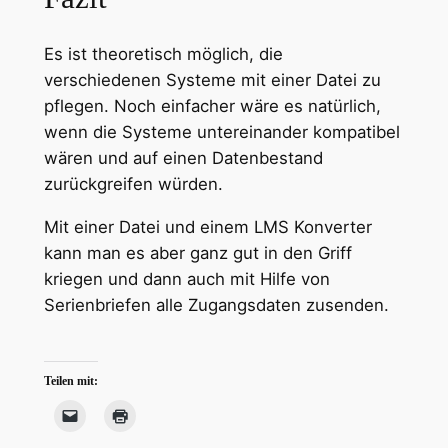
Es ist theoretisch möglich, die
verschiedenen Systeme mit einer Datei zu
pflegen. Noch einfacher wäre es natürlich,
wenn die Systeme untereinander kompatibel
wären und auf einen Datenbestand
zurückgreifen würden.
Mit einer Datei und einem LMS Konverter
kann man es aber ganz gut in den Griff
kriegen und dann auch mit Hilfe von
Serienbriefen alle Zugangsdaten zusenden.
Teilen mit: