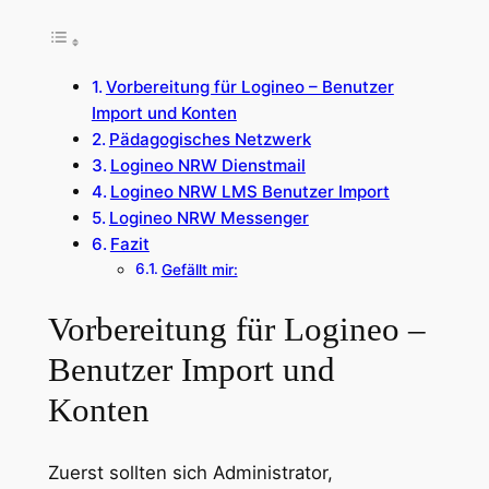
Vorbereitung für Logineo – Benutzer
Import und Konten
Pädagogisches Netzwerk
Logineo NRW Dienstmail
Logineo NRW LMS Benutzer Import
Logineo NRW Messenger
Fazit
Gefällt mir:
Vorbereitung für Logineo –
Benutzer Import und
Konten
Zuerst sollten sich Administrator,