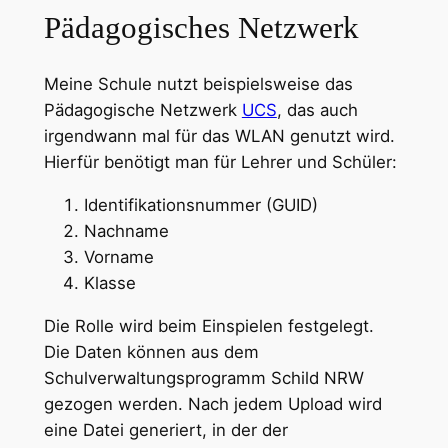
Pädagogisches Netzwerk
Meine Schule nutzt beispielsweise das
Pädagogische Netzwerk
UCS
, das auch
irgendwann mal für das WLAN genutzt wird.
Hierfür benötigt man für Lehrer und Schüler:
Identifikationsnummer (GUID)
Nachname
Vorname
Klasse
Die Rolle wird beim Einspielen festgelegt.
Die Daten können aus dem
Schulverwaltungsprogramm Schild NRW
gezogen werden. Nach jedem Upload wird
eine Datei generiert, in der der