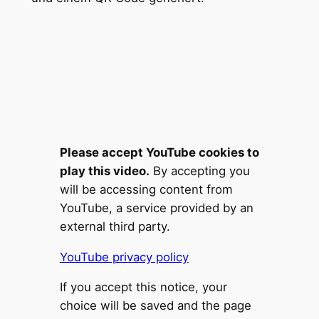
Please accept YouTube cookies to
play this video.
By accepting you
will be accessing content from
YouTube, a service provided by an
external third party.
YouTube privacy policy
If you accept this notice, your
choice will be saved and the page