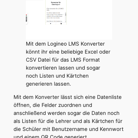
Mit dem Logineo LMS Konverter
könnt ihr eine beliebige Excel oder
CSV Datei für das LMS Format
konvertieren lassen und sogar
noch Listen und Kärtchen
generieren lassen.
Mit dem Konverter lässt sich eine Datenliste
öffnen, die Felder zuordnen und
anschließend werden sogar die Daten noch
als Listen für die Lehrer und als Kärtchen für
die Schüler mit Benutzername und Kennwort
und einem QR Code generiert.