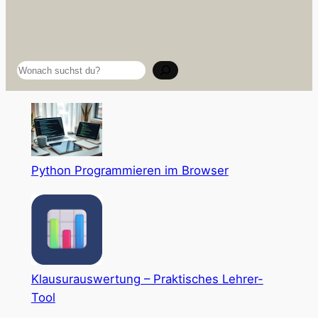
Suchen
Python Programmieren im Browser
Klausurauswertung – Praktisches Lehrer-
Tool