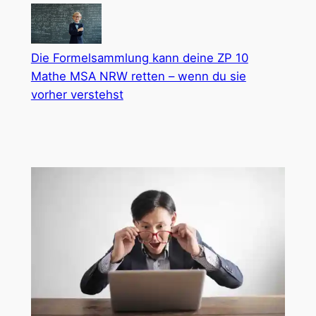
Die Formelsammlung kann deine ZP 10
Mathe MSA NRW retten – wenn du sie
vorher verstehst