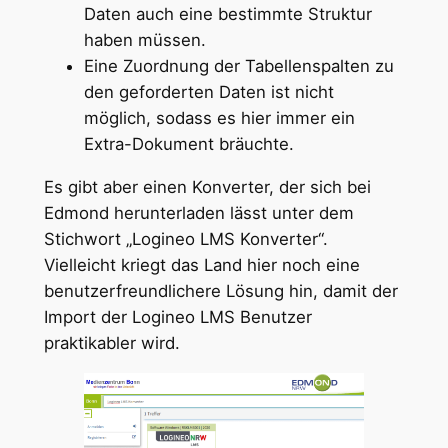
Daten auch eine bestimmte Struktur
haben müssen.
Eine Zuordnung der Tabellenspalten zu
den geforderten Daten ist nicht
möglich, sodass es hier immer ein
Extra-Dokument bräuchte.
Es gibt aber einen Konverter, der sich bei
Edmond herunterladen lässt unter dem
Stichwort „Logineo LMS Konverter“.
Vielleicht kriegt das Land hier noch eine
benutzerfreundlichere Lösung hin, damit der
Import der Logineo LMS Benutzer
praktikabler wird.