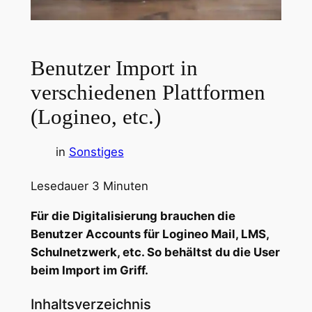
Benutzer Import in
verschiedenen Plattformen
(Logineo, etc.)
in
Sonstiges
Lesedauer
3
Minuten
Für die Digitalisierung brauchen die
Benutzer Accounts für Logineo Mail, LMS,
Schulnetzwerk, etc. So behältst du die User
beim Import im Griff.
Inhaltsverzeichnis