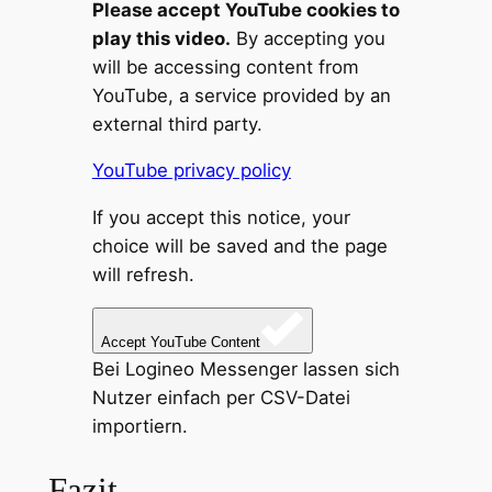
Please accept YouTube cookies to
play this video.
By accepting you
will be accessing content from
YouTube, a service provided by an
external third party.
YouTube privacy policy
If you accept this notice, your
choice will be saved and the page
will refresh.
Accept YouTube Content
Bei Logineo Messenger lassen sich
Nutzer einfach per CSV-Datei
importiern.
Fazit