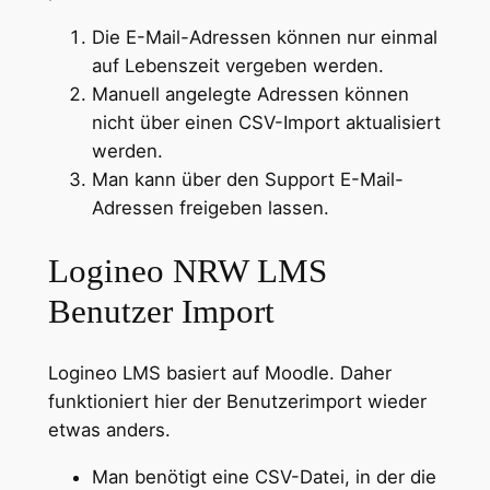
Die E-Mail-Adressen können nur einmal
auf Lebenszeit vergeben werden.
Manuell angelegte Adressen können
nicht über einen CSV-Import aktualisiert
werden.
Man kann über den Support E-Mail-
Adressen freigeben lassen.
Logineo NRW LMS
Benutzer Import
Logineo LMS basiert auf Moodle. Daher
funktioniert hier der Benutzerimport wieder
etwas anders.
Man benötigt eine CSV-Datei, in der die