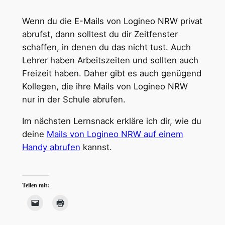
Wenn du die E-Mails von Logineo NRW privat
abrufst, dann solltest du dir Zeitfenster
schaffen, in denen du das nicht tust. Auch
Lehrer haben Arbeitszeiten und sollten auch
Freizeit haben. Daher gibt es auch genügend
Kollegen, die ihre Mails von Logineo NRW
nur in der Schule abrufen.
Im nächsten Lernsnack erkläre ich dir, wie du
deine
Mails von Logineo NRW auf einem
Handy abrufen
kannst.
Teilen mit: