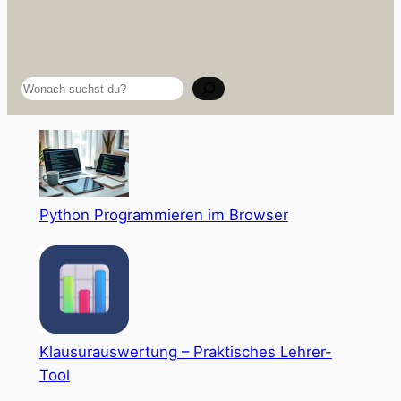
Suchen
Python Programmieren im Browser
Klausurauswertung – Praktisches Lehrer-
Tool