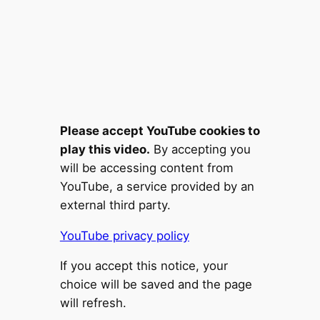
Please accept YouTube cookies to
play this video.
By accepting you
will be accessing content from
YouTube, a service provided by an
external third party.
YouTube privacy policy
If you accept this notice, your
choice will be saved and the page
will refresh.