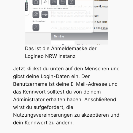
Das ist die Anmeldemaske der
Logineo NRW Instanz
Jetzt klickst du unten auf den Menschen und
gibst deine Login-Daten ein. Der
Benutzername ist deine E-Mail-Adresse und
das Kennwort solltest du von deinem
Administrator erhalten haben. Anschließend
wirst du aufgefordert, die
Nutzungsvereinbarungen zu akzeptieren und
dein Kennwort zu ändern.