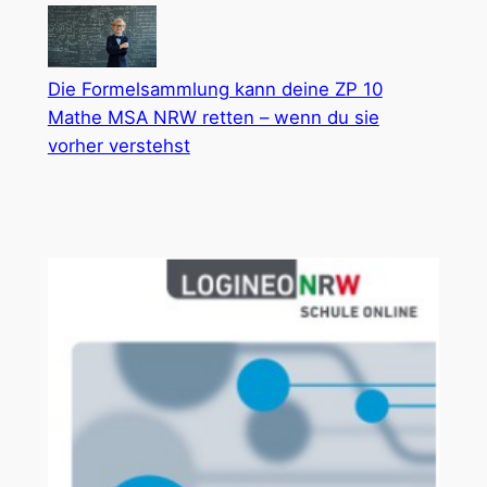
Die Formelsammlung kann deine ZP 10
Mathe MSA NRW retten – wenn du sie
vorher verstehst