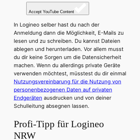
Accept YouTube Content
In Logineo selber hast du nach der
Anmeldung dann die Möglichkeit, E-Mails zu
lesen und zu schreiben. Du kannst Dateien
ablegen und herunterladen. Vor allem musst
du dir keine Sorgen um die Datensicherheit
machen. Wenn du allerdings private Geräte
verwenden möchtest, müsstest du dir einmal
Nutzungsvereinbarung für die Nutzung von
personenbezogenen Daten auf privaten
Endgeräten
ausdrucken und von deiner
Schulleitung absegnen lassen.
Profi-Tipp für Logineo
NRW