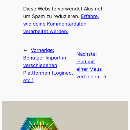
Diese Website verwendet Akismet,
um Spam zu reduzieren.
Erfahre,
wie deine Kommentardaten
verarbeitet werden.
←
Vorherige:
Nächste:
Benutzer Import in
iPad mit
verschiedenen
einer Maus
Plattformen (Logineo,
verbinden
→
etc.)