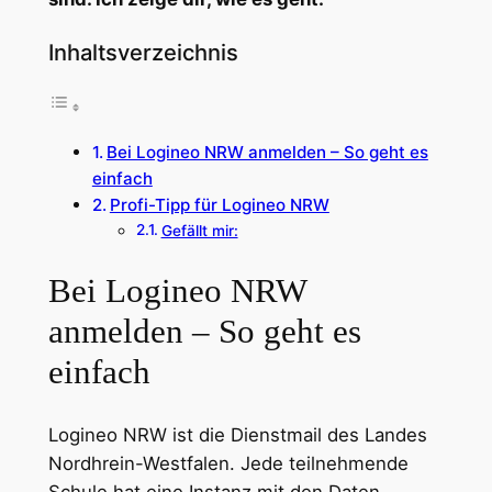
Inhaltsverzeichnis
Bei Logineo NRW anmelden – So geht es
einfach
Profi-Tipp für Logineo NRW
Gefällt mir:
Bei Logineo NRW
anmelden – So geht es
einfach
Logineo NRW ist die Dienstmail des Landes
Nordhrein-Westfalen. Jede teilnehmende