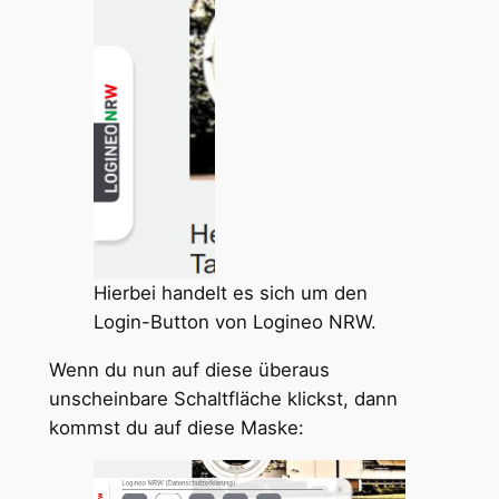
Hierbei handelt es sich um den
Login-Button von Logineo NRW.
Wenn du nun auf diese überaus
unscheinbare Schaltfläche klickst, dann
kommst du auf diese Maske: