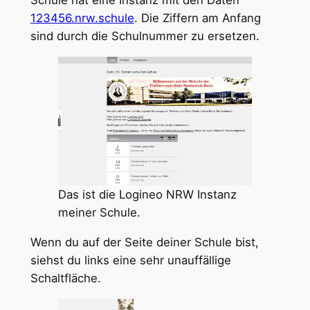
Schule hat eine Instanz mit den Daten
123456.nrw.schule
. Die Ziffern am Anfang
sind durch die Schulnummer zu ersetzen.
Das ist die Logineo NRW Instanz
meiner Schule.
Wenn du auf der Seite deiner Schule bist,
siehst du links eine sehr unauffällige
Schaltfläche.