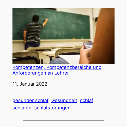
Kompetenzen, Kompetenzbereiche und
Anforderungen an Lehrer
Datum
11. Januar 2022
gesunder schlaf
Gesundheit
schlaf
schlafen
schlafstörungen