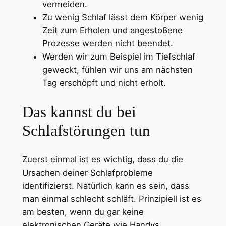
vermeiden.
Zu wenig Schlaf lässt dem Körper wenig
Zeit zum Erholen und angestoßene
Prozesse werden nicht beendet.
Werden wir zum Beispiel im Tiefschlaf
geweckt, fühlen wir uns am nächsten
Tag erschöpft und nicht erholt.
Das kannst du bei
Schlafstörungen tun
Zuerst einmal ist es wichtig, dass du die
Ursachen deiner Schlafprobleme
identifizierst. Natürlich kann es sein, dass
man einmal schlecht schläft. Prinzipiell ist es
am besten, wenn du gar keine
elektronischen Geräte wie Handys,