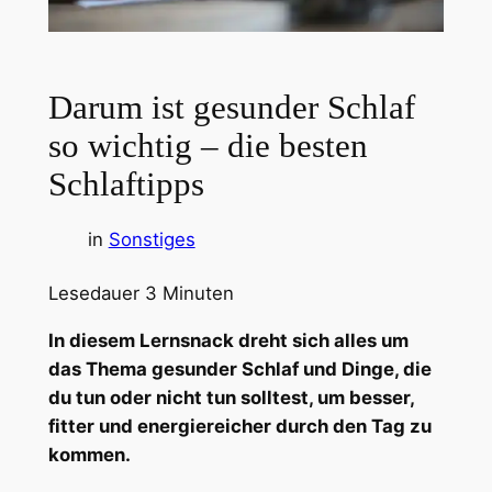
Darum ist gesunder Schlaf
so wichtig – die besten
Schlaftipps
in
Sonstiges
Lesedauer
3
Minuten
In diesem Lernsnack dreht sich alles um
das Thema gesunder Schlaf und Dinge, die
du tun oder nicht tun solltest, um besser,
fitter und energiereicher durch den Tag zu
kommen.