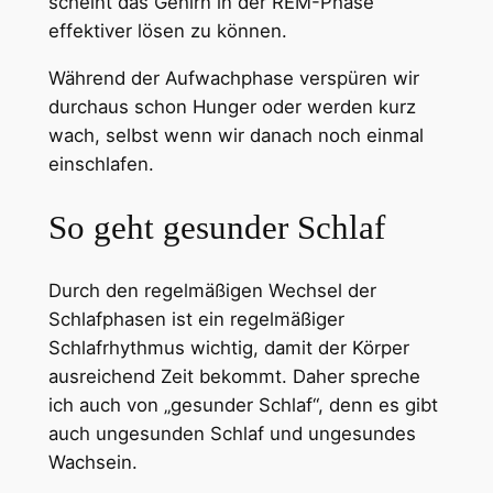
scheint das Gehirn in der REM-Phase
effektiver lösen zu können.
Während der Aufwachphase verspüren wir
durchaus schon Hunger oder werden kurz
wach, selbst wenn wir danach noch einmal
einschlafen.
So geht gesunder Schlaf
Durch den regelmäßigen Wechsel der
Schlafphasen ist ein regelmäßiger
Schlafrhythmus wichtig, damit der Körper
ausreichend Zeit bekommt. Daher spreche
ich auch von „gesunder Schlaf“, denn es gibt
auch ungesunden Schlaf und ungesundes
Wachsein.