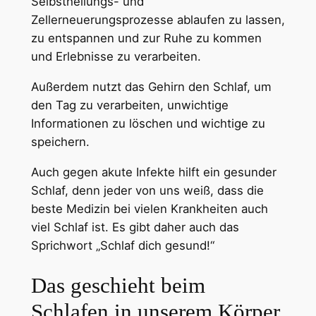
Selbstheilungs- und
Zellerneuerungsprozesse ablaufen zu lassen,
zu entspannen und zur Ruhe zu kommen
und Erlebnisse zu verarbeiten.
Außerdem nutzt das Gehirn den Schlaf, um
den Tag zu verarbeiten, unwichtige
Informationen zu löschen und wichtige zu
speichern.
Auch gegen akute Infekte hilft ein gesunder
Schlaf, denn jeder von uns weiß, dass die
beste Medizin bei vielen Krankheiten auch
viel Schlaf ist. Es gibt daher auch das
Sprichwort „Schlaf dich gesund!“
Das geschieht beim
Schlafen in unserem Körper