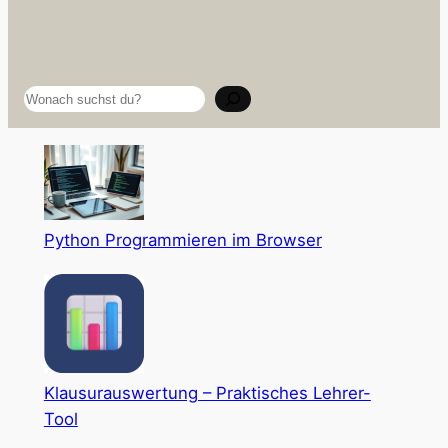
Suchen
Python Programmieren im Browser
Klausurauswertung – Praktisches Lehrer-
Tool