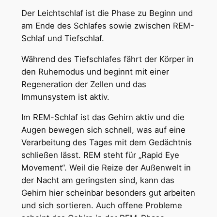
Der Leichtschlaf ist die Phase zu Beginn und
am Ende des Schlafes sowie zwischen REM-
Schlaf und Tiefschlaf.
Während des Tiefschlafes fährt der Körper in
den Ruhemodus und beginnt mit einer
Regeneration der Zellen und das
Immunsystem ist aktiv.
Im REM-Schlaf ist das Gehirn aktiv und die
Augen bewegen sich schnell, was auf eine
Verarbeitung des Tages mit dem Gedächtnis
schließen lässt. REM steht für „Rapid Eye
Movement“. Weil die Reize der Außenwelt in
der Nacht am geringsten sind, kann das
Gehirn hier scheinbar besonders gut arbeiten
und sich sortieren. Auch offene Probleme