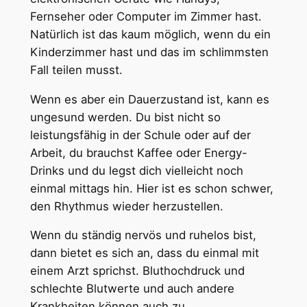
Fernseher oder Computer im Zimmer hast.
Natürlich ist das kaum möglich, wenn du ein
Kinderzimmer hast und das im schlimmsten
Fall teilen musst.
Wenn es aber ein Dauerzustand ist, kann es
ungesund werden. Du bist nicht so
leistungsfähig in der Schule oder auf der
Arbeit, du brauchst Kaffee oder Energy-
Drinks und du legst dich vielleicht noch
einmal mittags hin. Hier ist es schon schwer,
den Rhythmus wieder herzustellen.
Wenn du ständig nervös und ruhelos bist,
dann bietet es sich an, dass du einmal mit
einem Arzt sprichst. Bluthochdruck und
schlechte Blutwerte und auch andere
Krankheiten können auch zu