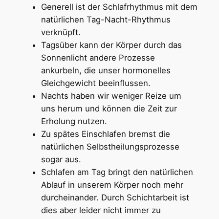
Generell ist der Schlafrhythmus mit dem
natürlichen Tag-Nacht-Rhythmus
verknüpft.
Tagsüber kann der Körper durch das
Sonnenlicht andere Prozesse
ankurbeln, die unser hormonelles
Gleichgewicht beeinflussen.
Nachts haben wir weniger Reize um
uns herum und können die Zeit zur
Erholung nutzen.
Zu spätes Einschlafen bremst die
natürlichen Selbstheilungsprozesse
sogar aus.
Schlafen am Tag bringt den natürlichen
Ablauf in unserem Körper noch mehr
durcheinander. Durch Schichtarbeit ist
dies aber leider nicht immer zu