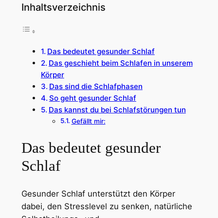
Inhaltsverzeichnis
Das bedeutet gesunder Schlaf
Das geschieht beim Schlafen in unserem
Körper
Das sind die Schlafphasen
So geht gesunder Schlaf
Das kannst du bei Schlafstörungen tun
Gefällt mir:
Das bedeutet gesunder
Schlaf
Gesunder Schlaf unterstützt den Körper
dabei, den Stresslevel zu senken, natürliche