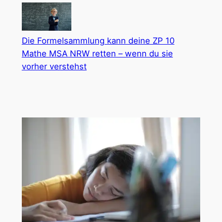
Die Formelsammlung kann deine ZP 10
Mathe MSA NRW retten – wenn du sie
vorher verstehst