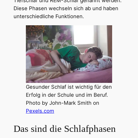
Tiefschlaf und REM-Schlaf genannt werden.
Diese Phasen wechseln sich ab und haben
unterschiedliche Funktionen.
Gesunder Schlaf ist wichtig für den
Erfolg in der Schule und im Beruf.
Photo by John-Mark Smith on
Pexels.com
Das sind die Schlafphasen