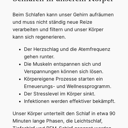
Beim Schlafen kann unser Gehirn aufräumen
und muss nicht ständig neue Reize
verarbeiten und filtern und unser Körper
kann sich regenerieren.
Der Herzschlag und die Atemfrequenz
gehen runter.
Die Muskeln entspannen sich und
Verspannungen können sich lösen.
Körpereigene Prozesse starten ein
Erneuerungs- und Wellnessprogramm.
Der Stresslevel im Körper sinkt.
Infektionen werden effektiver bekämpft.
Unser Körper unterteilt den Schlaf in etwa 90
Minuten lange Phasen, die Leichtschlaf,