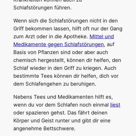
Schlafstörungen führen.
Wenn sich die Schlafstörungen nicht in den
Griff bekommen lassen, hilft oft nur der Gang
zum Arzt oder in die Apotheke.
Mittel und
Medikamente gegen Schlafstörungen
, auf
Basis von Pflanzen sind oder aber auch
chemisch hergestellt, können dir helfen, den
Schlaf wieder in den Griff zu kriegen. Auch
bestimmte Tees können dir helfen, dich vor
dem Schlafengehen zu beruhigen.
Nebens Tees und Medikamenten hilft es,
wenn du vor dem Schlafen noch einmal
liest
oder spazieren gehst. Das fährt deinen
Körper und Geist runter und gibt dir eine
angenehme Bettschwere.