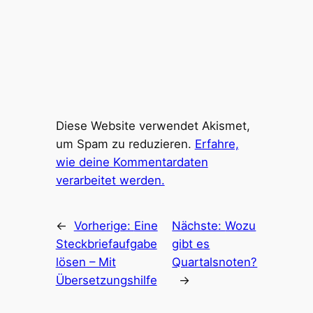
Diese Website verwendet Akismet,
um Spam zu reduzieren.
Erfahre,
wie deine Kommentardaten
verarbeitet werden.
←
Vorherige:
Eine
Nächste:
Wozu
Steckbriefaufgabe
gibt es
lösen – Mit
Quartalsnoten?
Übersetzungshilfe
→