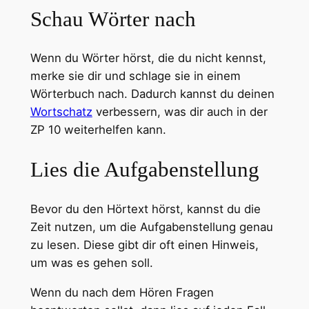
Schau Wörter nach
Wenn du Wörter hörst, die du nicht kennst,
merke sie dir und schlage sie in einem
Wörterbuch nach. Dadurch kannst du deinen
Wortschatz
verbessern, was dir auch in der
ZP 10 weiterhelfen kann.
Lies die Aufgabenstellung
Bevor du den Hörtext hörst, kannst du die
Zeit nutzen, um die Aufgabenstellung genau
zu lesen. Diese gibt dir oft einen Hinweis,
um was es gehen soll.
Wenn du nach dem Hören Fragen