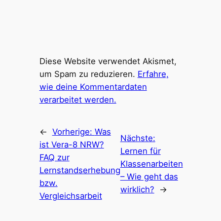
Diese Website verwendet Akismet,
um Spam zu reduzieren.
Erfahre,
wie deine Kommentardaten
verarbeitet werden.
←
Vorherige:
Was
Nächste:
ist Vera-8 NRW?
Lernen für
FAQ zur
Klassenarbeiten
Lernstandserhebung
– Wie geht das
bzw.
wirklich?
→
Vergleichsarbeit