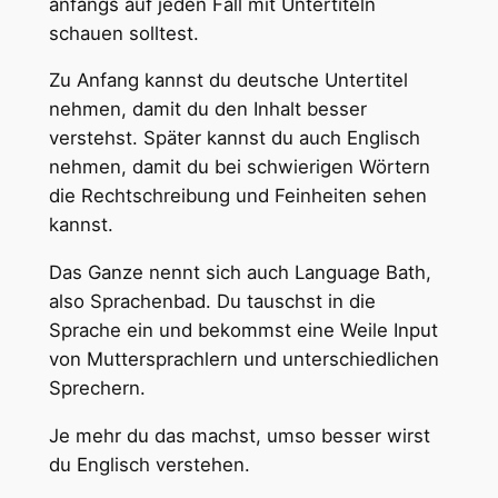
anfangs auf jeden Fall mit Untertiteln
schauen solltest.
Zu Anfang kannst du deutsche Untertitel
nehmen, damit du den Inhalt besser
verstehst. Später kannst du auch Englisch
nehmen, damit du bei schwierigen Wörtern
die Rechtschreibung und Feinheiten sehen
kannst.
Das Ganze nennt sich auch Language Bath,
also Sprachenbad. Du tauschst in die
Sprache ein und bekommst eine Weile Input
von Muttersprachlern und unterschiedlichen
Sprechern.
Je mehr du das machst, umso besser wirst
du Englisch verstehen.