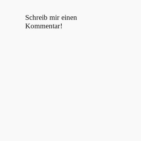
Schreib mir einen
Kommentar!