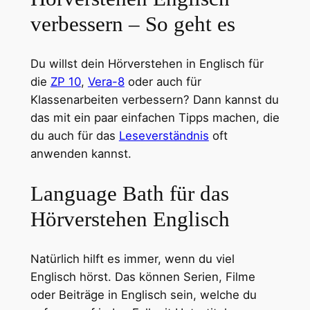
verbessern – So geht es
Du willst dein Hörverstehen in Englisch für
die
ZP 10
,
Vera-8
oder auch für
Klassenarbeiten verbessern? Dann kannst du
das mit ein paar einfachen Tipps machen, die
du auch für das
Leseverständnis
oft
anwenden kannst.
Language Bath für das
Hörverstehen Englisch
Natürlich hilft es immer, wenn du viel
Englisch hörst. Das können Serien, Filme
oder Beiträge in Englisch sein, welche du