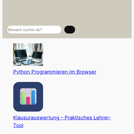
Suchen
Python Programmieren im Browser
Klausurauswertung – Praktisches Lehrer-
Tool