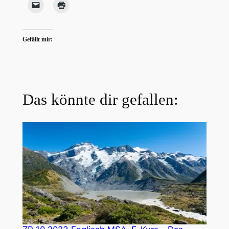
Gefällt mir:
Das könnte dir gefallen: