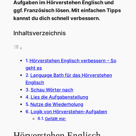
Aufgaben im Hörverstehen Englisch und
ggf. Französisch lösen. Mit einfachen Tipps
kannst du dich schnell verbessern.
Inhaltsverzeichnis
Hörverstehen Englisch verbessern – So
geht es
Language Bath für das Hörverstehen
Englisch
Schau Wörter nach
Lies die Aufgabenstellung
Nutze die Wiederholung
Logik von Hörverstehen-Aufgaben
Gefällt mir:
Hörverstehen Englisch