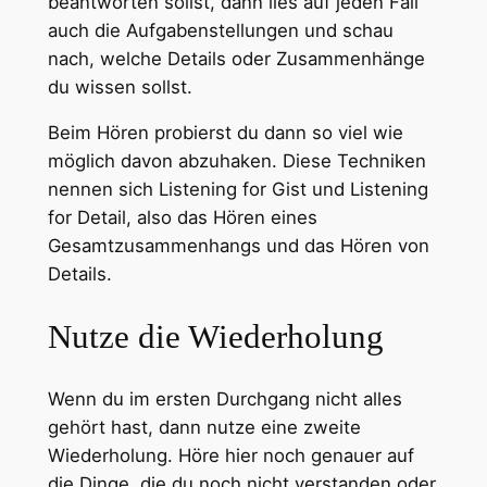
beantworten sollst, dann lies auf jeden Fall
auch die Aufgabenstellungen und schau
nach, welche Details oder Zusammenhänge
du wissen sollst.
Beim Hören probierst du dann so viel wie
möglich davon abzuhaken. Diese Techniken
nennen sich Listening for Gist und Listening
for Detail, also das Hören eines
Gesamtzusammenhangs und das Hören von
Details.
Nutze die Wiederholung
Wenn du im ersten Durchgang nicht alles
gehört hast, dann nutze eine zweite
Wiederholung. Höre hier noch genauer auf
die Dinge, die du noch nicht verstanden oder