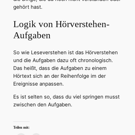
gehört hast.
Logik von Hörverstehen-
Aufgaben
So wie Leseverstehen ist das Hörverstehen
und die Aufgaben dazu oft chronologisch.
Das heißt, dass die Aufgaben zu einem
Hörtext sich an der Reihenfolge im der
Ereignisse anpassen.
Es ist selten so, dass du viel springen musst
zwischen den Aufgaben.
Teilen mit: