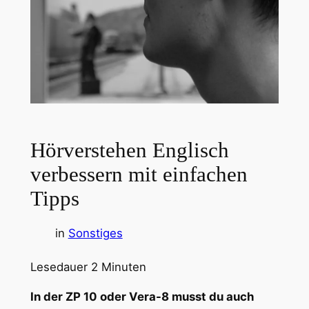
Hörverstehen Englisch
verbessern mit einfachen
Tipps
in
Sonstiges
Lesedauer
2
Minuten
In der ZP 10 oder Vera-8 musst du auch