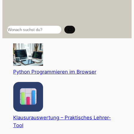
Suchen
Python Programmieren im Browser
Klausurauswertung – Praktisches Lehrer-
Tool