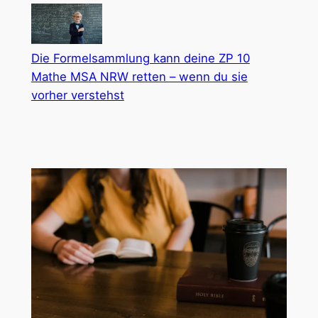
Die Formelsammlung kann deine ZP 10
Mathe MSA NRW retten – wenn du sie
vorher verstehst