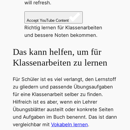
will refresh.
Accept YouTube Content
Richtig lernen für Klassenarbeiten
und bessere Noten bekommen.
Das kann helfen, um für
Klassenarbeiten zu lernen
Für Schüler ist es viel verlangt, den Lernstoff
zu gliedern und passende Übungsaufgaben
für eine Klassenarbeit selber zu finden.
Hilfreich ist es aber, wenn ein Lehrer
Übungsblätter austeilt oder konkrete Seiten
und Aufgaben im Buch benennt. Das ist dann
vergleichbar mit
Vokabeln lernen
.