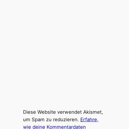
Diese Website verwendet Akismet,
um Spam zu reduzieren.
Erfahre,
wie deine Kommentardaten