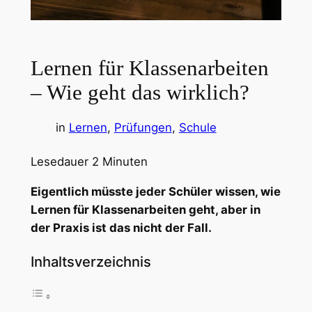
Lernen für Klassenarbeiten
– Wie geht das wirklich?
in
Lernen
, 
Prüfungen
, 
Schule
Lesedauer
2
Minuten
Eigentlich müsste jeder Schüler wissen, wie
Lernen für Klassenarbeiten geht, aber in
der Praxis ist das nicht der Fall.
Inhaltsverzeichnis