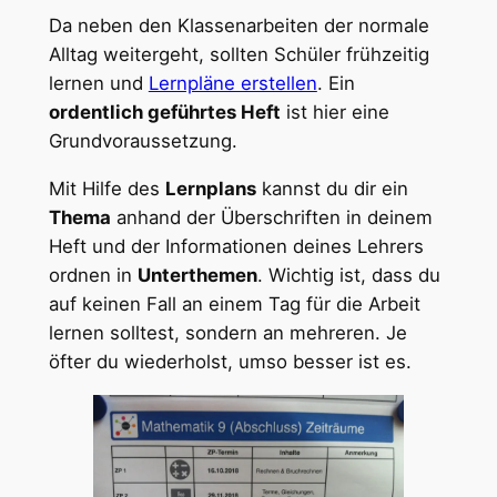
Da neben den Klassenarbeiten der normale
Alltag weitergeht, sollten Schüler frühzeitig
lernen und
Lernpläne erstellen
. Ein
ordentlich geführtes Heft
ist hier eine
Grundvoraussetzung.
Mit Hilfe des
Lernplans
kannst du dir ein
Thema
anhand der Überschriften in deinem
Heft und der Informationen deines Lehrers
ordnen in
Unterthemen
. Wichtig ist, dass du
auf keinen Fall an einem Tag für die Arbeit
lernen solltest, sondern an mehreren. Je
öfter du wiederholst, umso besser ist es.