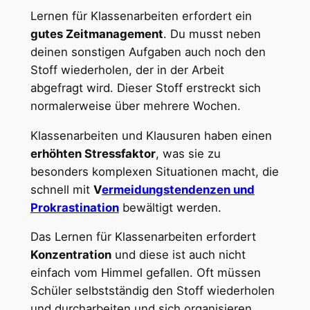
Lernen für Klassenarbeiten erfordert ein
gutes Zeitmanagement
. Du musst neben
deinen sonstigen Aufgaben auch noch den
Stoff wiederholen, der in der Arbeit
abgefragt wird. Dieser Stoff erstreckt sich
normalerweise über mehrere Wochen.
Klassenarbeiten und Klausuren haben einen
erhöhten Stressfaktor
, was sie zu
besonders komplexen Situationen macht, die
schnell mit
V
ermeidungstendenzen und
Prokrastination
bewältigt werden.
Das Lernen für Klassenarbeiten erfordert
Konzentration
und diese ist auch nicht
einfach vom Himmel gefallen. Oft müssen
Schüler selbstständig den Stoff wiederholen
und durcharbeiten und sich organisieren.