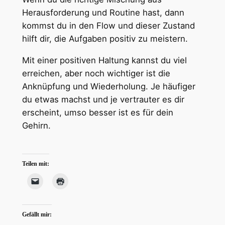
Herausforderung und Routine hast, dann
kommst du in den Flow und dieser Zustand
hilft dir, die Aufgaben positiv zu meistern.
Mit einer positiven Haltung kannst du viel
erreichen, aber noch wichtiger ist die
Anknüpfung und Wiederholung. Je häufiger
du etwas machst und je vertrauter es dir
erscheint, umso besser ist es für dein
Gehirn.
Teilen mit:
Gefällt mir: