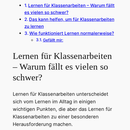
Lernen für Klassenarbeiten – Warum fällt
es vielen so schwer?
Das kann helfen, um für Klassenarbeiten
zu lernen
Wie funktioniert Lernen normalerweise?
Gefällt mir:
Lernen für Klassenarbeiten
– Warum fällt es vielen so
schwer?
Lernen für Klassenarbeiten unterscheidet
sich vom Lernen im Alltag in einigen
wichtigen Punkten, die aber das Lernen für
Klassenarbeiten zu einer besonderen
Herausforderung machen.