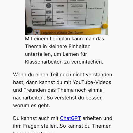
Mit einem Lernplan kann man das
Thema in kleinere Einheiten
unterteilen, um Lernen für
Klassenarbeiten zu vereinfachen.
Wenn du einen Teil noch nicht verstanden
hast, dann kannst du mit YouTube-Videos
und Freunden das Thema noch einmal
nacharbeiten. So verstehst du besser,
worum es geht.
Du kannst auch mit
ChatGPT
arbeiten und
ihm Fragen stellen. So kannst du Themen