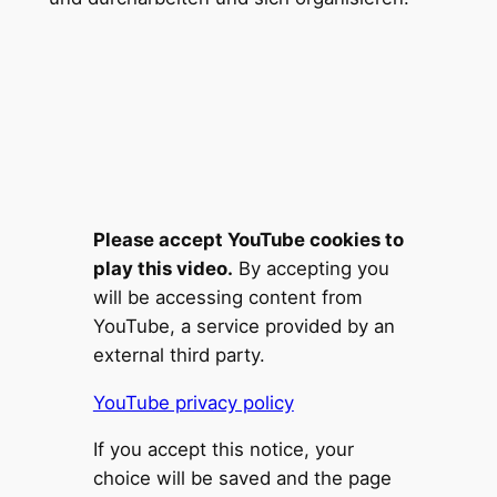
Please accept YouTube cookies to
play this video.
By accepting you
will be accessing content from
YouTube, a service provided by an
external third party.
YouTube privacy policy
If you accept this notice, your
choice will be saved and the page