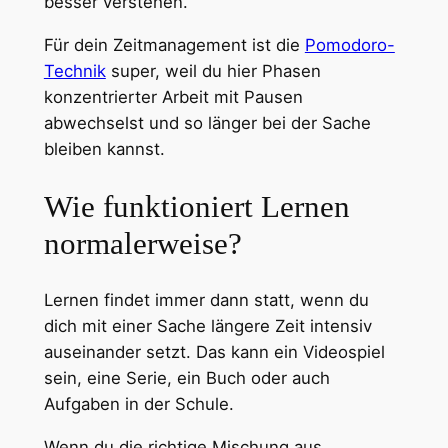
besser verstehen.
Für dein Zeitmanagement ist die
Pomodoro-
Technik
super, weil du hier Phasen
konzentrierter Arbeit mit Pausen
abwechselst und so länger bei der Sache
bleiben kannst.
Wie funktioniert Lernen
normalerweise?
Lernen findet immer dann statt, wenn du
dich mit einer Sache längere Zeit intensiv
auseinander setzt. Das kann ein Videospiel
sein, eine Serie, ein Buch oder auch
Aufgaben in der Schule.
Wenn du die richtige Mischung aus