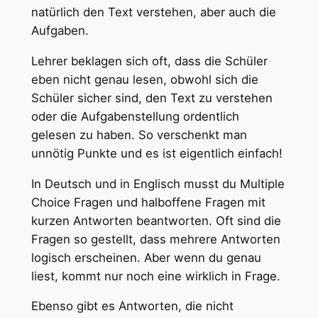
natürlich den Text verstehen, aber auch die
Aufgaben.
Lehrer beklagen sich oft, dass die Schüler
eben nicht genau lesen, obwohl sich die
Schüler sicher sind, den Text zu verstehen
oder die Aufgabenstellung ordentlich
gelesen zu haben. So verschenkt man
unnötig Punkte und es ist eigentlich einfach!
In Deutsch und in Englisch musst du Multiple
Choice Fragen und halboffene Fragen mit
kurzen Antworten beantworten. Oft sind die
Fragen so gestellt, dass mehrere Antworten
logisch erscheinen. Aber wenn du genau
liest, kommt nur noch eine wirklich in Frage.
Ebenso gibt es Antworten, die nicht