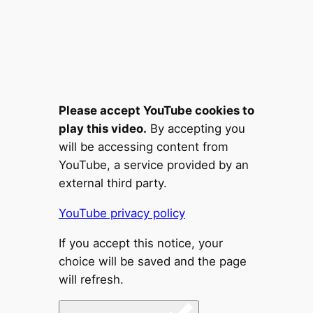
Please accept YouTube cookies to
play this video.
By accepting you
will be accessing content from
YouTube, a service provided by an
external third party.
YouTube privacy policy
If you accept this notice, your
choice will be saved and the page
will refresh.