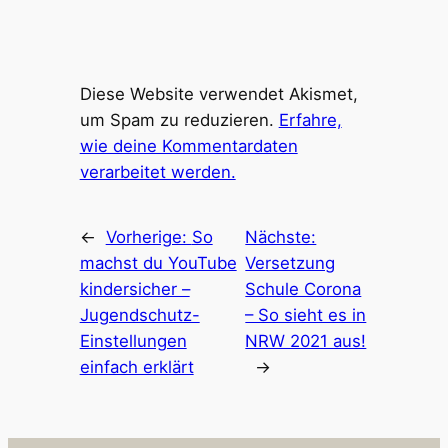
Diese Website verwendet Akismet,
um Spam zu reduzieren.
Erfahre,
wie deine Kommentardaten
verarbeitet werden.
←
Vorherige:
So
Nächste:
machst du YouTube
Versetzung
kindersicher –
Schule Corona
Jugendschutz-
– So sieht es in
Einstellungen
NRW 2021 aus!
einfach erklärt
→