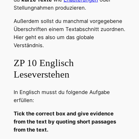
Stellungnahmen produzieren.
Außerdem sollst du manchmal vorgegebene
Überschriften einem Textabschnitt zuordnen.
Hier geht es also um das globale
Verständnis.
ZP 10 Englisch
Leseverstehen
In Englisch musst du folgende Aufgabe
erfüllen:
Tick the correct box and give evidence
from the text by quoting short passages
from the text.