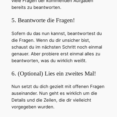
viele Fragen der kommenden Aufgaben
bereits zu beantworten.
5. Beantworte die Fragen!
Sofern du das nun kannst, beantwortest du
die Fragen. Wenn du dir unsicher bist,
schaust du im nächsten Schritt noch einmal
genauer. Aber probiere erst einmal alles zu
beantworten, was du wirklich weißt.
6. (Optional) Lies ein zweites Mal!
Nun setzt du dich gezielt mit offenen Fragen
auseinander. Nun geht es wirklich um die
Details und die Zeilen, die dir vielleicht
vorgegeben wurden.