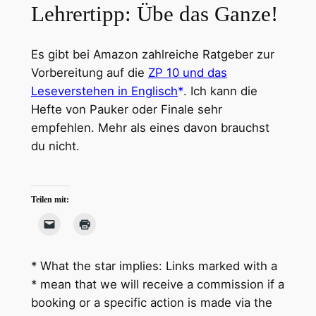
Lehrertipp: Übe das Ganze!
Es gibt bei Amazon zahlreiche Ratgeber zur
Vorbereitung auf die
ZP 10 und das
Leseverstehen in Englisch
. Ich kann die
Hefte von Pauker oder Finale sehr
empfehlen. Mehr als eines davon brauchst
du nicht.
Teilen mit:
* What the star implies: Links marked with a
* mean that we will receive a commission if a
booking or a specific action is made via the