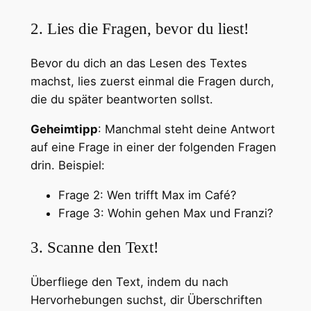
2. Lies die Fragen, bevor du liest!
Bevor du dich an das Lesen des Textes
machst, lies zuerst einmal die Fragen durch,
die du später beantworten sollst.
Geheimtipp
: Manchmal steht deine Antwort
auf eine Frage in einer der folgenden Fragen
drin. Beispiel:
Frage 2: Wen trifft Max im Café?
Frage 3: Wohin gehen Max und Franzi?
3. Scanne den Text!
Überfliege den Text, indem du nach
Hervorhebungen suchst, dir Überschriften