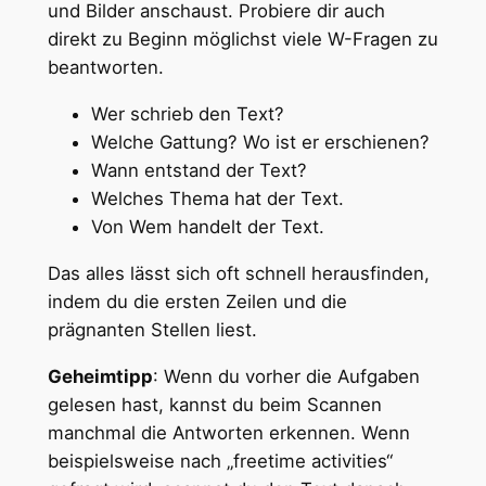
und Bilder anschaust. Probiere dir auch
direkt zu Beginn möglichst viele W-Fragen zu
beantworten.
Wer schrieb den Text?
Welche Gattung? Wo ist er erschienen?
Wann entstand der Text?
Welches Thema hat der Text.
Von Wem handelt der Text.
Das alles lässt sich oft schnell herausfinden,
indem du die ersten Zeilen und die
prägnanten Stellen liest.
Geheimtipp
: Wenn du vorher die Aufgaben
gelesen hast, kannst du beim Scannen
manchmal die Antworten erkennen. Wenn
beispielsweise nach „freetime activities“