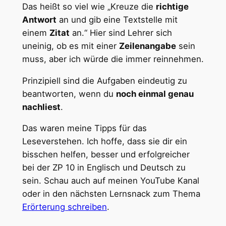
Das heißt so viel wie „Kreuze die
richtige
Antwort
an und gib eine Textstelle mit
einem
Zitat
an.“ Hier sind Lehrer sich
uneinig, ob es mit einer
Zeilenangabe
sein
muss, aber ich würde die immer reinnehmen.
Prinzipiell sind die Aufgaben eindeutig zu
beantworten, wenn du
noch einmal genau
nachliest
.
Das waren meine Tipps für das
Leseverstehen. Ich hoffe, dass sie dir ein
bisschen helfen, besser und erfolgreicher
bei der ZP 10 in Englisch und Deutsch zu
sein. Schau auch auf meinen YouTube Kanal
oder in den nächsten Lernsnack zum Thema
Erörterung schreiben
.