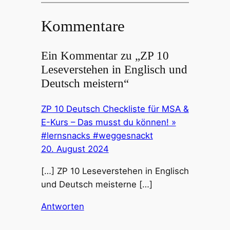
Kommentare
Ein Kommentar zu „ZP 10
Leseverstehen in Englisch und
Deutsch meistern“
ZP 10 Deutsch Checkliste für MSA &
E-Kurs – Das musst du können! »
#lernsnacks #weggesnackt
20. August 2024
[…] ZP 10 Leseverstehen in Englisch
und Deutsch meisterne […]
Antworten