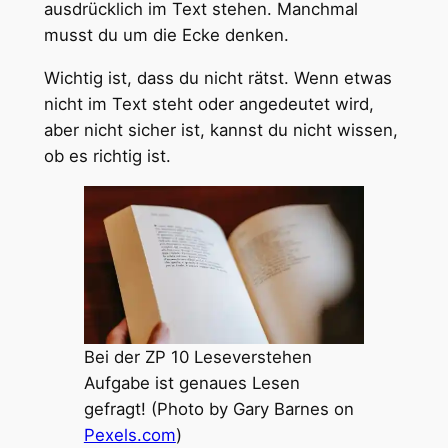
ausdrücklich im Text stehen. Manchmal
musst du um die Ecke denken.
Wichtig ist, dass du nicht rätst. Wenn etwas
nicht im Text steht oder angedeutet wird,
aber nicht sicher ist, kannst du nicht wissen,
ob es richtig ist.
Bei der ZP 10 Leseverstehen
Aufgabe ist genaues Lesen
gefragt! (Photo by Gary Barnes on
Pexels.com
)