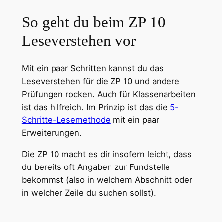
So geht du beim ZP 10
Leseverstehen vor
Mit ein paar Schritten kannst du das
Leseverstehen für die ZP 10 und andere
Prüfungen rocken. Auch für Klassenarbeiten
ist das hilfreich. Im Prinzip ist das die
5-
Schritte-Lesemethode
mit ein paar
Erweiterungen.
Die ZP 10 macht es dir insofern leicht, dass
du bereits oft Angaben zur Fundstelle
bekommst (also in welchem Abschnitt oder
in welcher Zeile du suchen sollst).