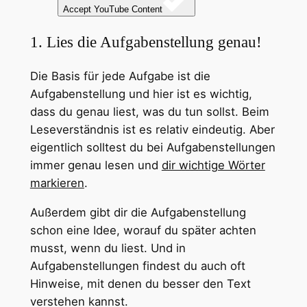
Accept YouTube Content
1. Lies die Aufgabenstellung genau!
Die Basis für jede Aufgabe ist die
Aufgabenstellung und hier ist es wichtig,
dass du genau liest, was du tun sollst. Beim
Leseverständnis ist es relativ eindeutig. Aber
eigentlich solltest du bei Aufgabenstellungen
immer genau lesen und
dir wichtige Wörter
markieren
.
Außerdem gibt dir die Aufgabenstellung
schon eine Idee, worauf du später achten
musst, wenn du liest. Und in
Aufgabenstellungen findest du auch oft
Hinweise, mit denen du besser den Text
verstehen kannst.