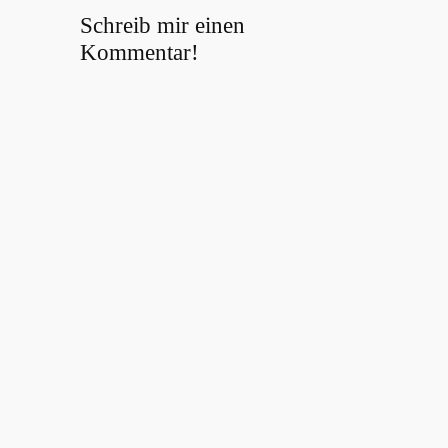
Schreib mir einen
Kommentar!