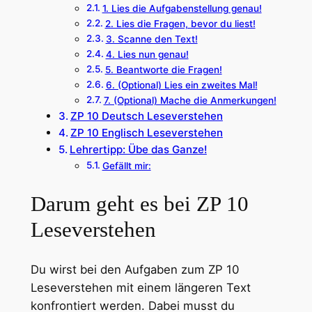
1. Lies die Aufgabenstellung genau!
2. Lies die Fragen, bevor du liest!
3. Scanne den Text!
4. Lies nun genau!
5. Beantworte die Fragen!
6. (Optional) Lies ein zweites Mal!
7. (Optional) Mache die Anmerkungen!
ZP 10 Deutsch Leseverstehen
ZP 10 Englisch Leseverstehen
Lehrertipp: Übe das Ganze!
Gefällt mir:
Darum geht es bei ZP 10
Leseverstehen
Du wirst bei den Aufgaben zum ZP 10
Leseverstehen mit einem längeren Text
konfrontiert werden. Dabei musst du