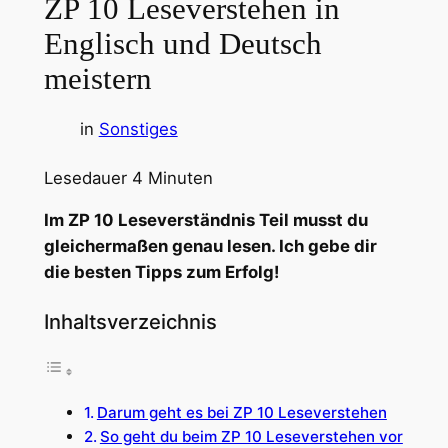
ZP 10 Leseverstehen in
Englisch und Deutsch
meistern
in
Sonstiges
Lesedauer
4
Minuten
Im ZP 10 Leseverständnis Teil musst du
gleichermaßen genau lesen. Ich gebe dir
die besten Tipps zum Erfolg!
Inhaltsverzeichnis
Darum geht es bei ZP 10 Leseverstehen
So geht du beim ZP 10 Leseverstehen vor