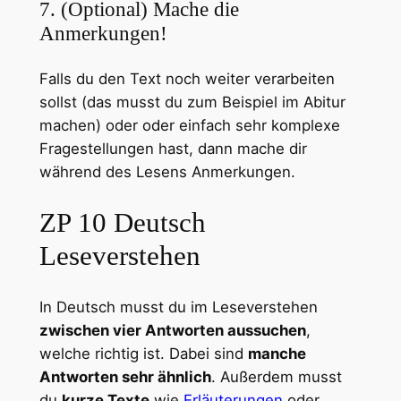
7. (Optional) Mache die
Anmerkungen!
Falls du den Text noch weiter verarbeiten
sollst (das musst du zum Beispiel im Abitur
machen) oder oder einfach sehr komplexe
Fragestellungen hast, dann mache dir
während des Lesens Anmerkungen.
ZP 10 Deutsch
Leseverstehen
In Deutsch musst du im Leseverstehen
zwischen vier Antworten aussuchen
,
welche richtig ist. Dabei sind
manche
Antworten sehr ähnlich
. Außerdem musst
du
kurze Texte
wie
Erläuterungen
oder