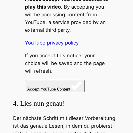
play this video.
By accepting you
will be accessing content from
YouTube, a service provided by an
external third party.
YouTube privacy policy
If you accept this notice, your
choice will be saved and the page
will refresh.
Accept YouTube Content
4. Lies nun genau!
Der nächste Schritt mit dieser Vorbereitung
ist das genaue Lesen, in dem du probierst