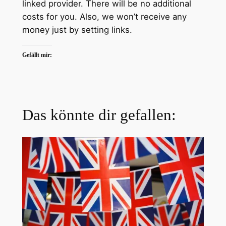
linked provider. There will be no additional
costs for you. Also, we won’t receive any
money just by setting links.
Gefällt mir:
Das könnte dir gefallen: