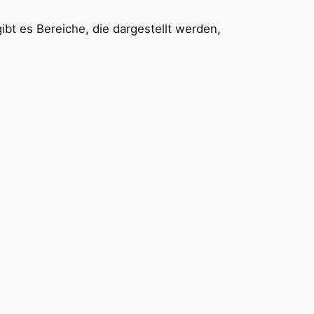
bt es Bereiche, die dargestellt werden,