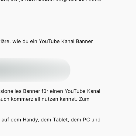
rkläre, wie du ein YouTube Kanal Banner
sionelles Banner für einen YouTube Kanal
u auch kommerziell nutzen kannst. Zum
ner auf dem Handy, dem Tablet, dem PC und