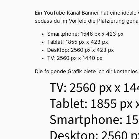
Ein YouTube Kanal Banner hat eine ideale 
sodass du im Vorfeld die Platzierung gena
Smartphone: 1546 px x 423 px
Tablet: 1855 px x 423 px
Desktop: 2560 px x 423 px
TV: 2560 px x 1440 px
Die folgende Grafik biete ich dir kostenlo