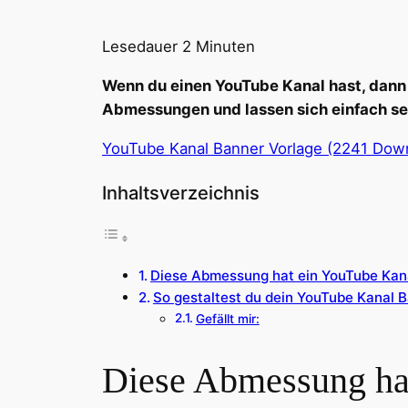
Lesedauer
2
Minuten
Wenn du einen YouTube Kanal hast, dann
Abmessungen und lassen sich einfach se
YouTube Kanal Banner Vorlage (2241 Down
Inhaltsverzeichnis
Diese Abmessung hat ein YouTube Kan
So gestaltest du dein YouTube Kanal 
Gefällt mir:
Diese Abmessung ha