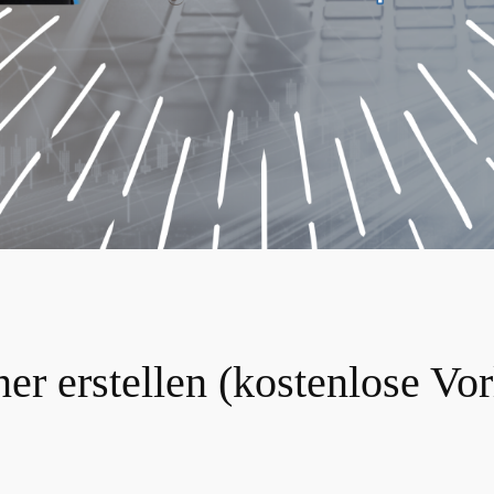
r erstellen (kostenlose Vor