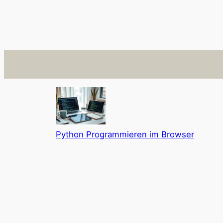
Python Programmieren im Browser