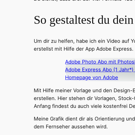
So gestaltest du de
Um dir zu helfen, habe ich ein Video auf Y
erstellst mit Hilfe der App Adobe Express.
Adobe Photo Abo mit Photos
Adobe Express Abo (1 Jahr*)
Homepage von Adobe
Mit Hilfe meiner Vorlage und den Design-
erstellen. Hier stehen dir Vorlagen, Stoc
Anfang findest du auch viele kostenfrei 
Meine Grafik dient dir als Orientierung 
dem Fernseher aussehen wird.