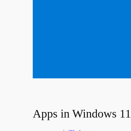
Apps in Windows 11 