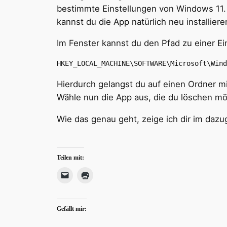
bestimmte Einstellungen von Windows 11
kannst du die App natürlich neu installie
Im Fenster kannst du den Pfad zu einer Ein
HKEY_LOCAL_MACHINE\SOFTWARE\Microsoft\Wind
Hierdurch gelangst du auf einen Ordner m
Wähle nun die App aus, die du löschen mö
Wie das genau geht, zeige ich dir im dazu
Teilen mit:
Gefällt mir: