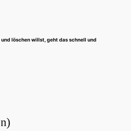
und löschen willst, geht das schnell und
en)