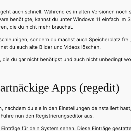
d geht auch schnell. Während es in alten Versionen noch 
tware benötigte, kannst du unter Windows 11 einfach im 
eren, die du nicht mehr brauchst.
schleunigen, sondern du machst auch Speicherplatz frei,
nst du auch alte Bilder und Videos löschen.
, die du gar nicht benötigst und auch nicht unbedingt wo
hartnäckige Apps (regedit)
 nachdem du sie in den Einstellungen deinstalliert hast
 Führe nun den Registrierungseditor aus.
e Einträge für dein System sehen. Diese Einträge gestat