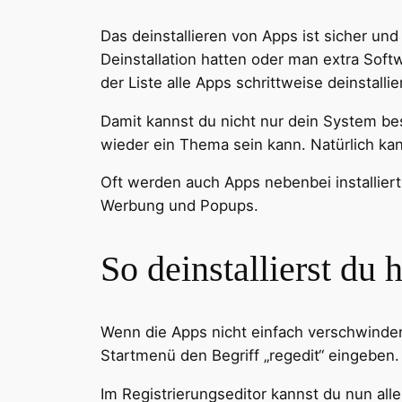
Das deinstallieren von Apps ist sicher un
Deinstallation hatten oder man extra Sof
der Liste alle Apps schrittweise deinstalli
Damit kannst du nicht nur dein System be
wieder ein Thema sein kann. Natürlich kan
Oft werden auch Apps nebenbei installiert
Werbung und Popups.
So deinstallierst du 
Wenn die Apps nicht einfach verschwinden,
Startmenü den Begriff „regedit“ eingeben.
Im Registrierungseditor kannst du nun all