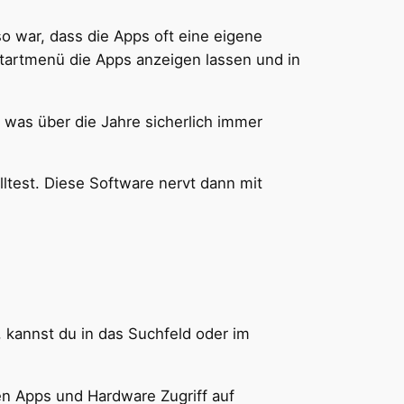
so war, dass die Apps oft eine eigene
Startmenü die Apps anzeigen lassen und in
 was über die Jahre sicherlich immer
lltest. Diese Software nervt dann mit
, kannst du in das Suchfeld oder im
ten Apps und Hardware Zugriff auf