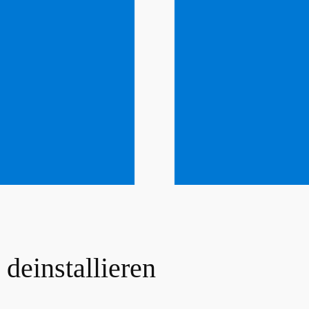
deinstallieren