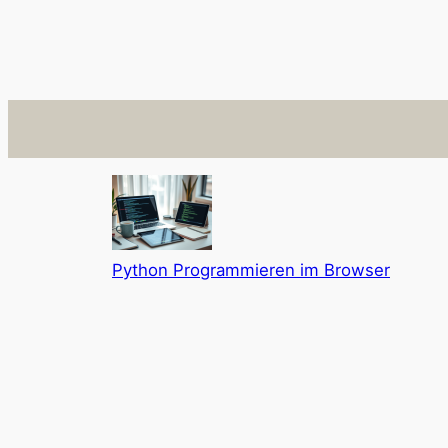
Python Programmieren im Browser