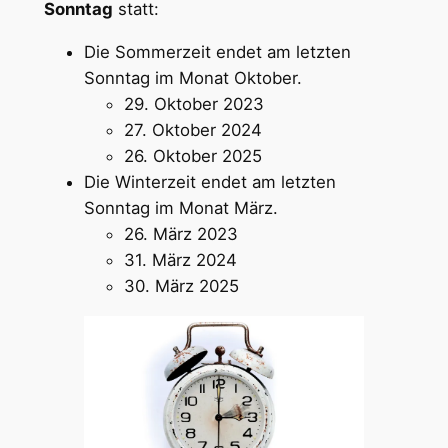
Sonntag
statt:
Die Sommerzeit endet am letzten
Sonntag im Monat Oktober.
29. Oktober 2023
27. Oktober 2024
26. Oktober 2025
Die Winterzeit endet am letzten
Sonntag im Monat März.
26. März 2023
31. März 2024
30. März 2025