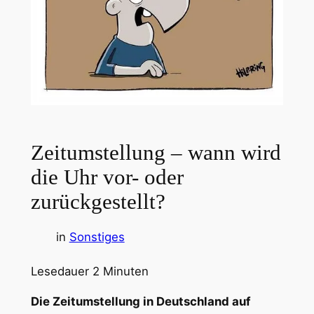
Zeitumstellung – wann wird
die Uhr vor- oder
zurückgestellt?
in
Sonstiges
Lesedauer
2
Minuten
Die Zeitumstellung in Deutschland auf