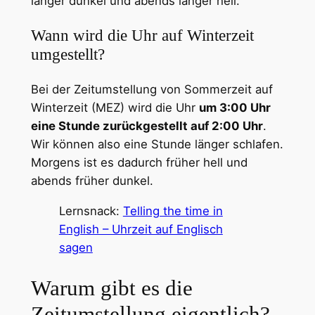
länger dunkel und abends länger hell.
Wann wird die Uhr auf Winterzeit
umgestellt?
Bei der Zeitumstellung von Sommerzeit auf
Winterzeit (MEZ) wird die Uhr
um 3:00 Uhr
eine Stunde zurückgestellt auf 2:00 Uhr
.
Wir können also eine Stunde länger schlafen.
Morgens ist es dadurch früher hell und
abends früher dunkel.
Lernsnack:
Telling the time in
English – Uhrzeit auf Englisch
sagen
Warum gibt es die
Zeitumstellung eigentlich?