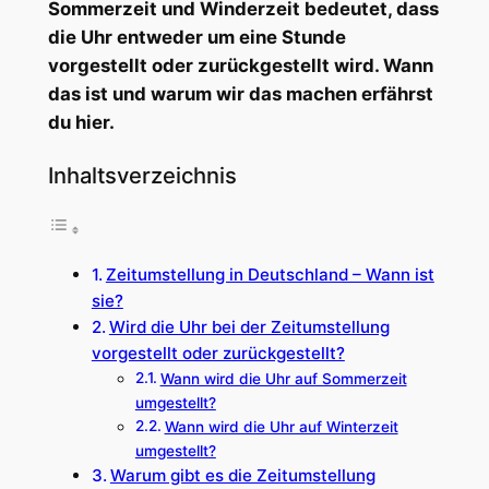
Sommerzeit und Winderzeit bedeutet, dass
die Uhr entweder um eine Stunde
vorgestellt oder zurückgestellt wird. Wann
das ist und warum wir das machen erfährst
du hier.
Inhaltsverzeichnis
Zeitumstellung in Deutschland – Wann ist
sie?
Wird die Uhr bei der Zeitumstellung
vorgestellt oder zurückgestellt?
Wann wird die Uhr auf Sommerzeit
umgestellt?
Wann wird die Uhr auf Winterzeit
umgestellt?
Warum gibt es die Zeitumstellung