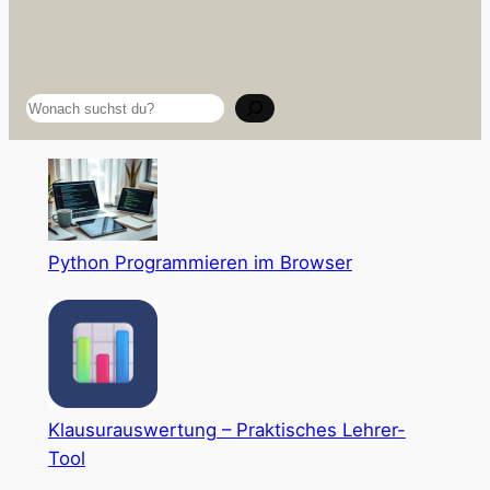
Suchen
Python Programmieren im Browser
Klausurauswertung – Praktisches Lehrer-
Tool