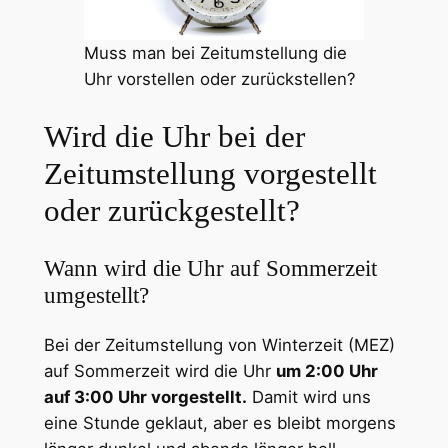
Muss man bei Zeitumstellung die
Uhr vorstellen oder zurückstellen?
Wird die Uhr bei der
Zeitumstellung vorgestellt
oder zurückgestellt?
Wann wird die Uhr auf Sommerzeit
umgestellt?
Bei der Zeitumstellung von Winterzeit (MEZ)
auf Sommerzeit wird die Uhr
um 2:00 Uhr
auf 3:00 Uhr vorgestellt.
Damit wird uns
eine Stunde geklaut, aber es bleibt morgens