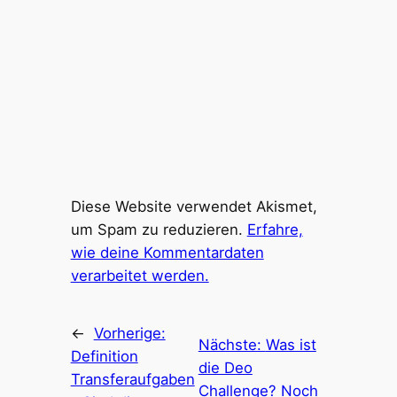
Diese Website verwendet Akismet,
um Spam zu reduzieren.
Erfahre,
wie deine Kommentardaten
verarbeitet werden.
←
Vorherige:
Nächste:
Was ist
Definition
die Deo
Transferaufgaben
Challenge? Noch