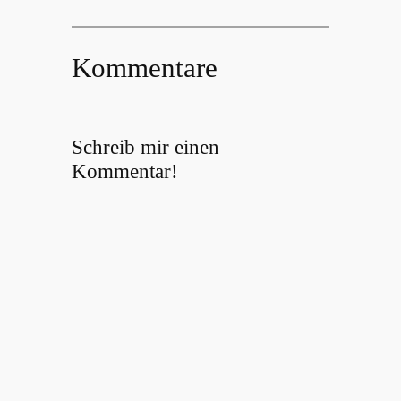
Kommentare
Schreib mir einen
Kommentar!