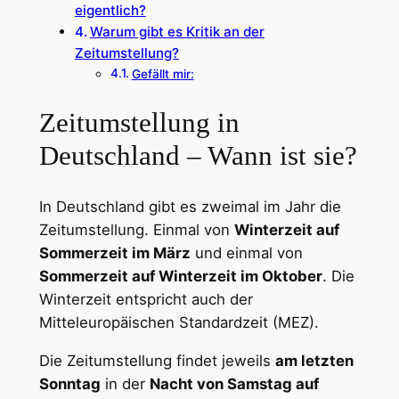
eigentlich?
Warum gibt es Kritik an der
Zeitumstellung?
Gefällt mir:
Zeitumstellung in
Deutschland – Wann ist sie?
In Deutschland gibt es zweimal im Jahr die
Zeitumstellung. Einmal von
Winterzeit auf
Sommerzeit im März
und einmal von
Sommerzeit auf Winterzeit im Oktober
. Die
Winterzeit entspricht auch der
Mitteleuropäischen Standardzeit (MEZ).
Die Zeitumstellung findet jeweils
am letzten
Sonntag
in der
Nacht von Samstag auf