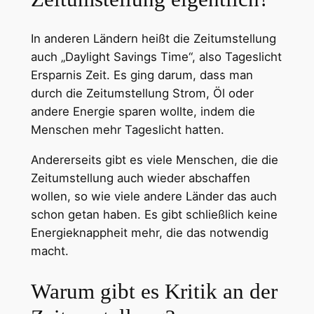
In anderen Ländern heißt die Zeitumstellung
auch „Daylight Savings Time“, also Tageslicht
Ersparnis Zeit. Es ging darum, dass man
durch die Zeitumstellung Strom, Öl oder
andere Energie sparen wollte, indem die
Menschen mehr Tageslicht hatten.
Andererseits gibt es viele Menschen, die die
Zeitumstellung auch wieder abschaffen
wollen, so wie viele andere Länder das auch
schon getan haben. Es gibt schließlich keine
Energieknappheit mehr, die das notwendig
macht.
Warum gibt es Kritik an der