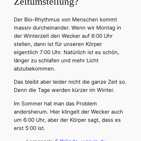
Zeitumstellung?
Der Bio-Rhythmus von Menschen kommt
massiv durcheinander. Wenn wir Montag in
der Winterzeit den Wecker auf 6:00 Uhr
stellen, dann ist für unseren Körper
eigentlich 7:00 Uhr. Natürlich ist es schön,
länger zu schlafen und mehr Licht
abzubekommen.
Das bleibt aber leider nicht die ganze Zeit so.
Denn die Tage werden kürzer im Winter.
Im Sommer hat man das Problem
andersherum. Hier klingelt der Wecker auch
um 6:00 Uhr, aber der Körper sagt, dass es
erst 5:00 ist.