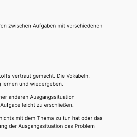
suren zwischen Aufgaben mit verschiedenen
offs vertraut gemacht. Die Vokabeln,
g lernen und wiedergeben.
iner anderen Ausgangssituation
Aufgabe leicht zu erschließen.
 nichts mit dem Thema zu tun hat oder das
llung der Ausgangssituation das Problem