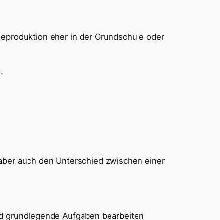
Reproduktion eher in der Grundschule oder
.
 aber auch den Unterschied zwischen einer
nd grundlegende Aufgaben bearbeiten