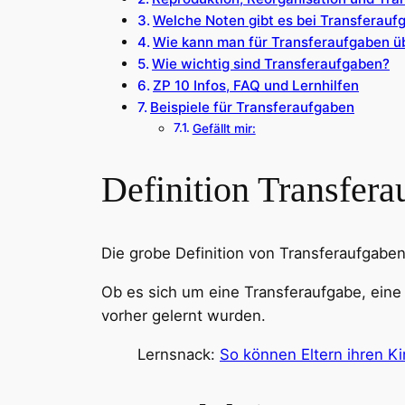
Welche Noten gibt es bei Transferauf
Wie kann man für Transferaufgaben ü
Wie wichtig sind Transferaufgaben?
ZP 10 Infos, FAQ und Lernhilfen
Beispiele für Transferaufgaben
Gefällt mir:
Definition Transfer
Die grobe Definition von Transferaufgaben
Ob es sich um eine Transferaufgabe, eine
vorher gelernt wurden.
Lernsnack:
So können Eltern ihren K