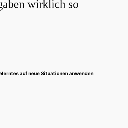
gaben wirklich so
elerntes auf neue Situationen anwenden