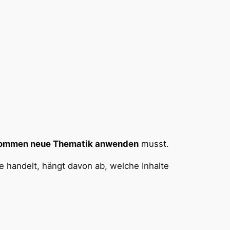
lkommen neue Thematik anwenden
musst.
 handelt, hängt davon ab, welche Inhalte