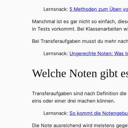
Lernsnack:
5 Methoden zum Üben vo
Manchmal ist es gar nicht so einfach, di
in Tests vorkommt. Bei Klassenarbeiten wi
Bei Transferaufgaben musst du mehr nach
Lernsnack:
Ungerechte Noten: Was t
Welche Noten gibt e
Transferaufgaben sind nach Definition di
eins oder einer drei machen können.
Lernsnack:
So kommt die Notengebu
Die Note ausreichend wird meistens geg