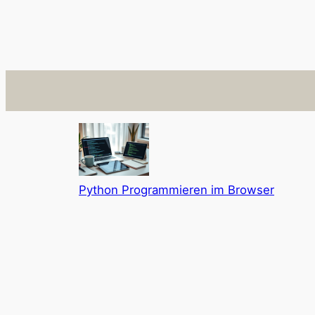
Python Programmieren im Browser