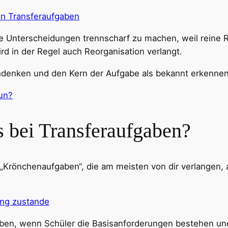
n Transferaufgaben
ese Unterscheidungen trennscharf zu machen, weil reine 
rd in der Regel auch Reorganisation verlangt.
denken und den Kern der Aufgabe als bekannt erkennen
un?
s bei Transferaufgaben?
e „Krönchenaufgaben“, die am meisten von dir verlangen,
ng zustande
eben, wenn Schüler die Basisanforderungen bestehen u