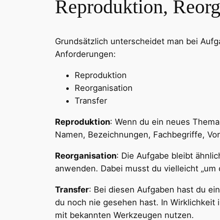
Reproduktion, Reorg
Grundsätzlich unterscheidet man bei Aufg
Anforderungen:
Reproduktion
Reorganisation
Transfer
Reproduktion
: Wenn du ein neues Thema 
Namen, Bezeichnungen, Fachbegriffe, Vors
Reorganisation
: Die Aufgabe bleibt ähnl
anwenden. Dabei musst du vielleicht „um d
Transfer
: Bei diesen Aufgaben hast du ei
du noch nie gesehen hast. In Wirklichkeit
mit bekannten Werkzeugen nutzen.