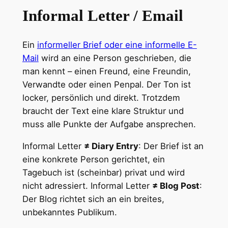
Informal Letter / Email
Ein
informeller Brief oder eine informelle E-
Mail
wird an eine Person geschrieben, die
man kennt – einen Freund, eine Freundin,
Verwandte oder einen Penpal. Der Ton ist
locker, persönlich und direkt. Trotzdem
braucht der Text eine klare Struktur und
muss alle Punkte der Aufgabe ansprechen.
Informal Letter
≠ Diary Entry
: Der Brief ist an
eine konkrete Person gerichtet, ein
Tagebuch ist (scheinbar) privat und wird
nicht adressiert. Informal Letter
≠ Blog Post
:
Der Blog richtet sich an ein breites,
unbekanntes Publikum.