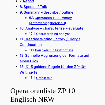
Report
Speech / Talk
Summary – describe / outline
Operatoren zu Summary
(Anforderungsbereich 1)
Analyse – characterise – evaluate
Operatoren zu analyse
Creative Writing – Story / Diary /
Continuation
Beispiele für Textformate
Schnelle Abgrenzung der Formate auf
einen Blick
💡 5 goldene Regeln für den ZP-10-
Writing-Teil
Gefällt mir:
Operatorenliste ZP 10
Englisch NRW