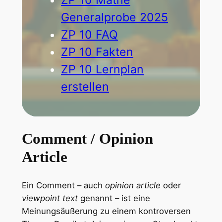
Generalprobe 2025
ZP 10 FAQ
ZP 10 Fakten
ZP 10 Lernplan
erstellen
Comment / Opinion
Article
Ein Comment – auch
opinion article
oder
viewpoint text
genannt – ist eine
Meinungsäußerung zu einem kontroversen