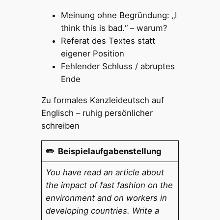
Meinung ohne Begründung: „I
think this is bad.“ – warum?
Referat des Textes statt
eigener Position
Fehlender Schluss / abruptes
Ende
Zu formales Kanzleideutsch auf
Englisch – ruhig persönlicher
schreiben
✏️ Beispielaufgabenstellung
You have read an article about
the impact of fast fashion on the
environment and on workers in
developing countries. Write a