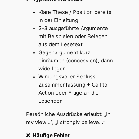
Klare These / Position bereits
in der Einleitung
2–3 ausgeführte Argumente
mit Beispielen oder Belegen
aus dem Lesetext
Gegenargument kurz
einräumen (concession), dann
widerlegen
Wirkungsvoller Schluss:
Zusammenfassung + Call to
Action oder Frage an die
Lesenden
Persönliche Ausdrücke erlaubt: „In
my view…“, „I strongly believe…“
❌ Häufige Fehler