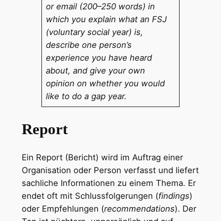
or email (200–250 words) in
which you explain what an FSJ
(voluntary social year) is,
describe one person’s
experience you have heard
about, and give your own
opinion on whether you would
like to do a gap year.
Report
Ein Report (Bericht) wird im Auftrag einer
Organisation oder Person verfasst und liefert
sachliche Informationen zu einem Thema. Er
endet oft mit Schlussfolgerungen (
findings
)
oder Empfehlungen (
recommendations
). Der