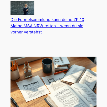
Die Formelsammlung kann deine ZP 10
Mathe MSA NRW retten – wenn du sie
vorher verstehst