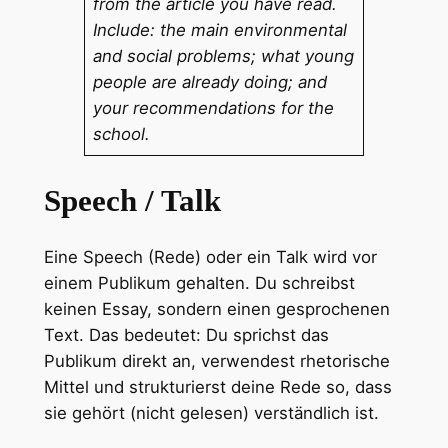
from the article you have read.
Include: the main environmental
and social problems; what young
people are already doing; and
your recommendations for the
school.
Speech / Talk
Eine Speech (Rede) oder ein Talk wird vor
einem Publikum gehalten. Du schreibst
keinen Essay, sondern einen gesprochenen
Text. Das bedeutet: Du sprichst das
Publikum direkt an, verwendest rhetorische
Mittel und strukturierst deine Rede so, dass
sie gehört (nicht gelesen) verständlich ist.