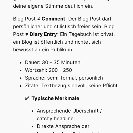
deine eigene Stimme deutlich ein.
Blog Post
≠ Comment
: Der Blog Post darf
persönlicher und stilistisch freier sein. Blog
Post
≠ Diary Entry
: Ein Tagebuch ist privat,
ein Blog ist öffentlich und richtet sich
bewusst an ein Publikum.
Dauer: 30 – 35 Minuten
Wortzahl: 200 – 250
Sprache: semi-formal, persönlich
Zitate: Textbezug sinnvoll, keine Pflicht
✅ Typische Merkmale
Ansprechende Überschrift /
catchy headline
Direkte Ansprache der