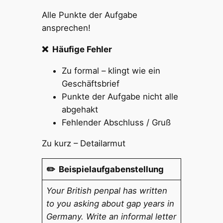
Alle Punkte der Aufgabe
ansprechen!
❌ Häufige Fehler
Zu formal – klingt wie ein
Geschäftsbrief
Punkte der Aufgabe nicht alle
abgehakt
Fehlender Abschluss / Gruß
Zu kurz – Detailarmut
✏️ Beispielaufgabenstellung
Your British penpal has written
to you asking about gap years in
Germany. Write an informal letter