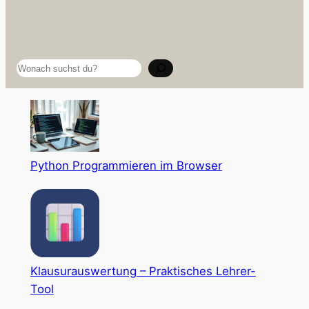
Suchen
Python Programmieren im Browser
Klausurauswertung – Praktisches Lehrer-
Tool