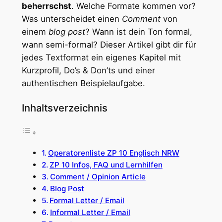
beherrschst
. Welche Formate kommen vor?
Was unterscheidet einen
Comment
von
einem
blog post
? Wann ist dein Ton formal,
wann semi-formal? Dieser Artikel gibt dir für
jedes Textformat ein eigenes Kapitel mit
Kurzprofil, Do’s & Don’ts und einer
authentischen Beispielaufgabe.
Inhaltsverzeichnis
Operatorenliste ZP 10 Englisch NRW
ZP 10 Infos, FAQ und Lernhilfen
Comment / Opinion Article
Blog Post
Formal Letter / Email
Informal Letter / Email