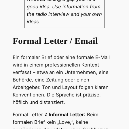
good idea. Use information from
the radio interview and your own
ideas.
Formal Letter / Email
Ein formaler Brief oder eine formale E-Mail
wird in einem professionellen Kontext
verfasst – etwa an ein Unternehmen, eine
Behörde, eine Zeitung oder einen
Arbeitgeber. Ton und Layout folgen klaren
Konventionen. Die Sprache ist präzise,
höflich und distanziert.
Formal Letter
≠ Informal Letter
: Beim
formalen Brief kein „Love,“, keine