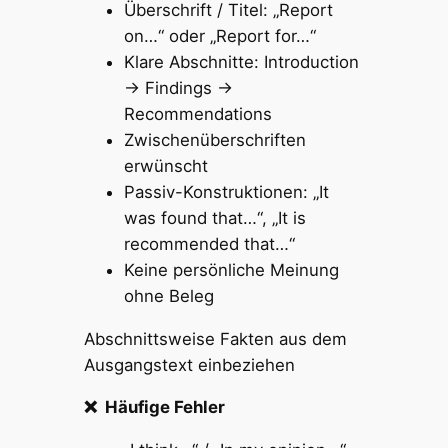
Überschrift / Titel: „Report
on…“ oder „Report for…“
Klare Abschnitte: Introduction
→ Findings →
Recommendations
Zwischenüberschriften
erwünscht
Passiv-Konstruktionen: „It
was found that…“, „It is
recommended that…“
Keine persönliche Meinung
ohne Beleg
Abschnittsweise Fakten aus dem
Ausgangstext einbeziehen
❌ Häufige Fehler