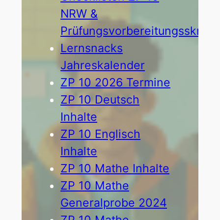
NRW &
Prüfungsvorbereitungsskript
Lernsnacks
Jahreskalender
ZP 10 2026 Termine
ZP 10 Deutsch
Inhalte
ZP 10 Englisch
Inhalte
ZP 10 Mathe Inhalte
ZP 10 Mathe
Generalprobe 2024
ZP 10 Mathe