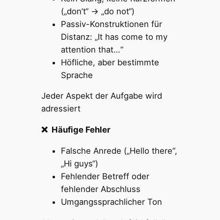
(„don’t“ → „do not“)
Passiv-Konstruktionen für
Distanz: „It has come to my
attention that…“
Höfliche, aber bestimmte
Sprache
Jeder Aspekt der Aufgabe wird
adressiert
❌ Häufige Fehler
Falsche Anrede („Hello there“,
„Hi guys“)
Fehlender Betreff oder
fehlender Abschluss
Umgangssprachlicher Ton