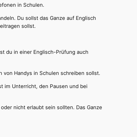
efonen in Schulen.
ndeln. Du sollst das Ganze auf Englisch
itragen sollst.
lst du in einer Englisch-Prüfung auch
 von Handys in Schulen schreiben sollst.
st im Unterricht, den Pausen und bei
oder nicht erlaubt sein sollten. Das Ganze