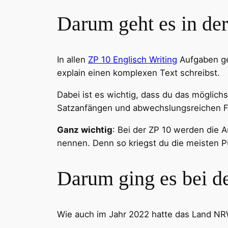
Darum geht es in de
In allen
ZP 10 Englisch Writing
Aufgaben ge
explain einen komplexen Text schreibst.
Dabei ist es wichtig, dass du das möglichs
Satzanfängen und abwechslungsreichen For
Ganz wichtig
: Bei der ZP 10 werden die A
nennen. Denn so kriegst du die meisten P
Darum ging es bei d
Wie auch im Jahr 2022 hatte das Land N