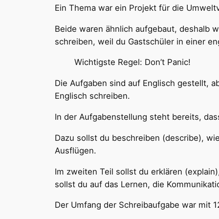
Ein Thema war ein Projekt für die Umweltv
Beide waren ähnlich aufgebaut, deshalb w
schreiben, weil du Gastschüler in einer e
Wichtigste Regel: Don’t Panic!
Die Aufgaben sind auf Englisch gestellt, a
Englisch schreiben.
In der Aufgabenstellung steht bereits, d
Dazu sollst du beschreiben (describe), wi
Ausflügen.
Im zweiten Teil sollst du erklären (explai
sollst du auf das Lernen, die Kommunikati
Der Umfang der Schreibaufgabe war mit 