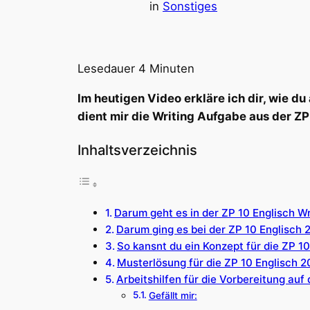
in
Sonstiges
Lesedauer
4
Minuten
Im heutigen Video erkläre ich dir, wie d
dient mir die Writing Aufgabe aus der ZP
Inhaltsverzeichnis
Darum geht es in der ZP 10 Englisch W
Darum ging es bei der ZP 10 Englisch 
So kansnt du ein Konzept für die ZP 10
Musterlösung für die ZP 10 Englisch 
Arbeitshilfen für die Vorbereitung auf 
Gefällt mir: