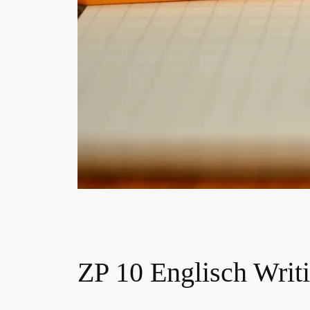
ZP 10 Englisch Writ