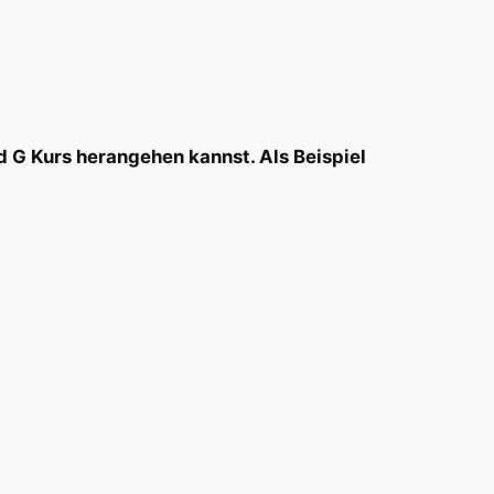
d G Kurs herangehen kannst. Als Beispiel