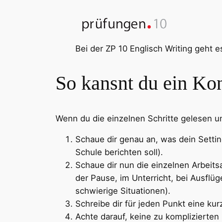
Bei der ZP 10 Englisch Writing geht 
So kansnt du ein Kon
Wenn du die einzelnen Schritte gelesen un
Schaue dir genau an, was dein Settin
Schule berichten soll).
Schaue dir nun die einzelnen Arbeits
der Pause, im Unterricht, bei Ausf
schwierige Situationen).
Schreibe dir für jeden Punkt eine kur
Achte darauf, keine zu komplizierte