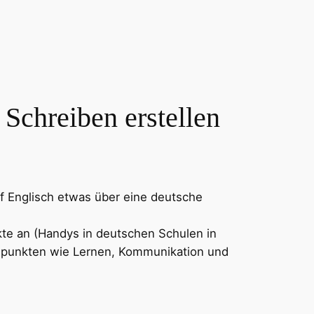
 Schreiben erstellen
auf Englisch etwas über eine deutsche
kte an (Handys in deutschen Schulen in
tspunkten wie Lernen, Kommunikation und