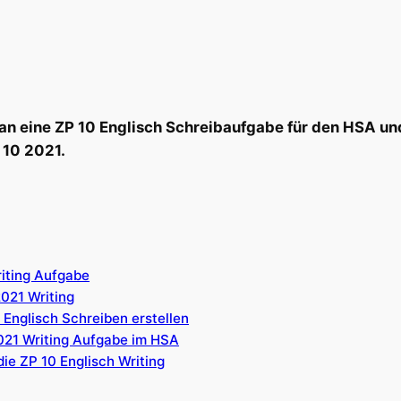
u an eine ZP 10 Englisch Schreibaufgabe für den HSA un
 10 2021.
riting Aufgabe
2021 Writing
 Englisch Schreiben erstellen
2021 Writing Aufgabe im HSA
die ZP 10 Englisch Writing