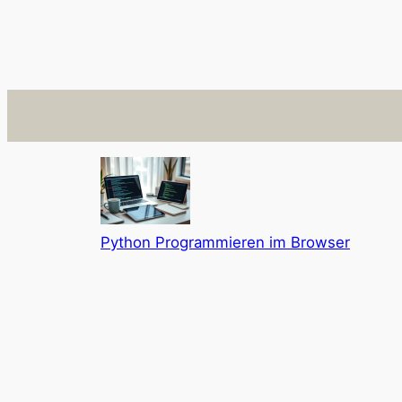
Python Programmieren im Browser