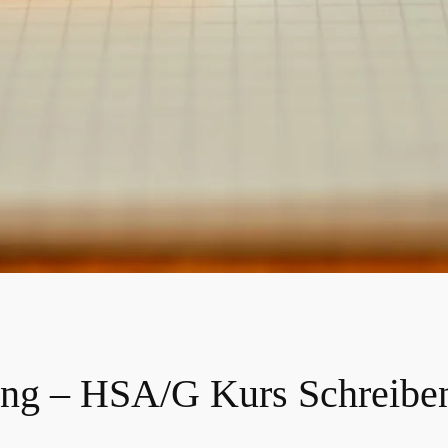
ing – HSA/G Kurs Schreibe